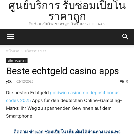
ศูนย์บริการ รับซ่อมเปียโน
ราคาถูก
รับซ่อมเปียโน ราคาถูก โทร 083-0105645
หน้าแรก
บริการของเรา
บริการของเรา
Beste echtgeld casino apps
y2k
-
02/12/2025
0
Die besten Echtgеld
goldwin casino no deposit bonus
codes 2025
Apps für den deutschen Online-Ԍambling-
Marҝt: Ihr Weg zu spannenden Gewinnen auf dem
Smartphone
ติดตาม ช่างเอก ซ่อมเปียโน เพิ่มเติมได้ผ่านทาง แฟนเพจ