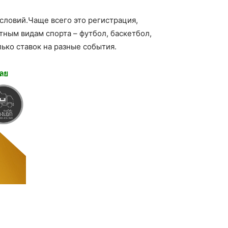
словий.Чаще всего это регистрация,
тным видам спорта – футбол, баскетбол,
ько ставок на разные события.
เลย