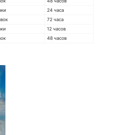
вок
48 часов
вки
24 часа
авок
72 часа
вки
12 часов
вок
48 часов