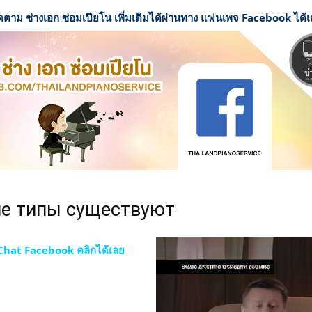
ดตาม ช่างเอก ซ่อมเปียโน เพิ่มเติมได้ผ่านทาง แฟนเพจ Facebook ได้
ие типы существуют
 Chat Facebook คลิกได้เลย