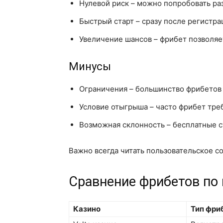
Нулевой риск – можно попробовать ра
Быстрый старт – сразу после регистра
Увеличение шансов – фрибет позволяе
Минусы
Ограничения – большинство фрибетов
Условие отыгрыша – часто фрибет тре
Возможная склонность – бесплатные ст
Важно всегда читать пользовательское с
Сравнение фрибетов по
Казино
Тип фри