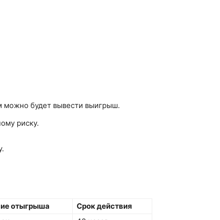
м можно будет вывести выигрыш.
ому риску.
у.
вие отыгрыша
Срок действия