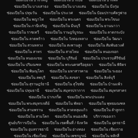
ซ่อมเปียโน บางเสาธง
ซ่อมเปียโน บางแสน
ซ่อมเปียโน บึงกุ่ม
ซ่อมเปียโน ปทุมวัน
ซ่อมเปียโน ประเวศ
ซ่อมเปียโน ป้อมปราบศัตรูพ่าย
ซ่อมเปียโน พญาไท
ซ่อมเปียโน พระนคร
ซ่อมเปียโน พระโขนง
ซ่อมเปียโน ภาษีเจริญ
ซ่อมเปียโน มีนบุรี
ซ่อมเปียโน ยานนาวา
ซ่อมเปียโน ราชเทวี
ซ่อมเปียโน ราษฎร์บูรณะ
ซ่อมเปียโน ลาดกระบัง
ซ่อมเปียโน ลาดพร้าว
ซ่อมเปียโน วังทองหลาง
ซ่อมเปียโน วัฒนา
ซ่อมเปียโน สวนหลวง
ซ่อมเปียโน สะพานสูง
ซ่อมเปียโน สัมพันธวงศ์
ซ่อมเปียโน สาทร
ซ่อมเปียโน สายไหม
ซ่อมเปียโน หนองจอก
ซ่อมเปียโน หนองแขม
ซ่อมเปียโน บุรีรัมย์
ซ่อมเปียโน ประจวบคีรีขันธ์
ซ่อมเปียโน ปริมณฑล
ซ่อมเปียโน พระนครศรีอยุธยา
ซ่อมเปียโน พิจิตร
ซ่อมเปียโน พิษณุโลก
ซ่อมเปียโน มหาสารคาม
ซ่อมเปียโน ระยอง
ซ่อมเปียโน ลพบุรี
ซ่อมเปียโน สงขลา
ซ่อมเปียโน สิงห์บุรี
ซ่อมเปียโน สุราษฎร์ธานี
ซ่อมเปียโน สุโขทัย
ซ่อมเปียโน บ้านแพ้ว
ซ่อมเปียโน ปทุมธานี
ซ่อมเปียโน สมุทรปราการ
ซ่อมเปียโน สมุทรสาคร
ซ่อมเปียโน ปากเกร็ด
ซ่อมเปียโน พระประแดง
ซ่อมเปียโน พระสมุทรเจดีย์
ซ่อมเปียโน พัทยา
ซ่อมเปียโน พุทธมณฑล
ซ่อมเปียโน สามพราน
ซ่อมเปียโน ลาดหลุมแก้ว
ซ่อมเปียโน ลำลูกกา
ซ่อมเปียโน สามโคก
ซ่อมเปียโน หนองเสือ
บริการของเรา
ศูนย์บริการเปียโน
ซ่อมเปียโน เขตพื้นที่ / จังหวัด
ซ่อมเปียโน อุดรธานี
ซ่อมเปียโน อุบลราชธานี
ซ่อมเปียโน อ่างทอง
ซ่อมเปียโน เชียงราย
ซ่อมเปียโน เชียงใหม่
ซ่อมเปียโน เพชรบูรณ์
ซ่อมเปียโน หลักสี่