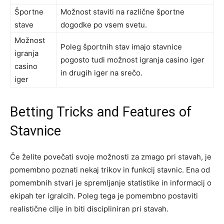
Športne
Možnost staviti na različne športne
stave
dogodke po vsem svetu.
Možnost
Poleg športnih stav imajo stavnice
igranja
pogosto tudi možnost igranja casino iger
casino
in drugih iger na srečo.
iger
Betting Tricks and Features of
Stavnice
Če želite povečati svoje možnosti za zmago pri stavah, je
pomembno poznati nekaj trikov in funkcij stavnic. Ena od
pomembnih stvari je spremljanje statistike in informacij o
ekipah ter igralcih. Poleg tega je pomembno postaviti
realistične cilje in biti discipliniran pri stavah.