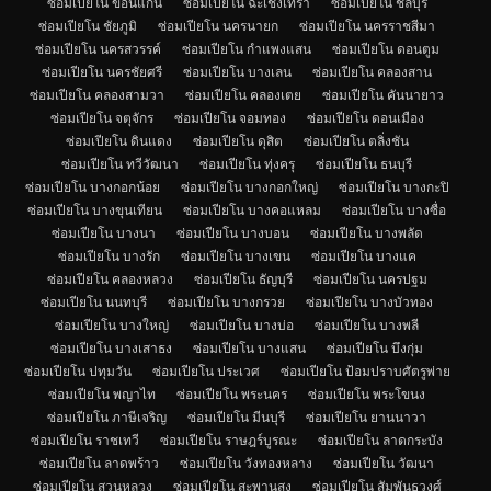
ซ่อมเปียโน ขอนแก่น
ซ่อมเปียโน ฉะเชิงเทรา
ซ่อมเปียโน ชลบุรี
ซ่อมเปียโน ชัยภูมิ
ซ่อมเปียโน นครนายก
ซ่อมเปียโน นครราชสีมา
ซ่อมเปียโน นครสวรรค์
ซ่อมเปียโน กำแพงแสน
ซ่อมเปียโน ดอนตูม
ซ่อมเปียโน นครชัยศรี
ซ่อมเปียโน บางเลน
ซ่อมเปียโน คลองสาน
ซ่อมเปียโน คลองสามวา
ซ่อมเปียโน คลองเตย
ซ่อมเปียโน คันนายาว
ซ่อมเปียโน จตุจักร
ซ่อมเปียโน จอมทอง
ซ่อมเปียโน ดอนเมือง
ซ่อมเปียโน ดินแดง
ซ่อมเปียโน ดุสิต
ซ่อมเปียโน ตลิ่งชัน
ซ่อมเปียโน ทวีวัฒนา
ซ่อมเปียโน ทุ่งครุ
ซ่อมเปียโน ธนบุรี
ซ่อมเปียโน บางกอกน้อย
ซ่อมเปียโน บางกอกใหญ่
ซ่อมเปียโน บางกะปิ
ซ่อมเปียโน บางขุนเทียน
ซ่อมเปียโน บางคอแหลม
ซ่อมเปียโน บางซื่อ
ซ่อมเปียโน บางนา
ซ่อมเปียโน บางบอน
ซ่อมเปียโน บางพลัด
ซ่อมเปียโน บางรัก
ซ่อมเปียโน บางเขน
ซ่อมเปียโน บางแค
ซ่อมเปียโน คลองหลวง
ซ่อมเปียโน ธัญบุรี
ซ่อมเปียโน นครปฐม
ซ่อมเปียโน นนทบุรี
ซ่อมเปียโน บางกรวย
ซ่อมเปียโน บางบัวทอง
ซ่อมเปียโน บางใหญ่
ซ่อมเปียโน บางบ่อ
ซ่อมเปียโน บางพลี
ซ่อมเปียโน บางเสาธง
ซ่อมเปียโน บางแสน
ซ่อมเปียโน บึงกุ่ม
ซ่อมเปียโน ปทุมวัน
ซ่อมเปียโน ประเวศ
ซ่อมเปียโน ป้อมปราบศัตรูพ่าย
ซ่อมเปียโน พญาไท
ซ่อมเปียโน พระนคร
ซ่อมเปียโน พระโขนง
ซ่อมเปียโน ภาษีเจริญ
ซ่อมเปียโน มีนบุรี
ซ่อมเปียโน ยานนาวา
ซ่อมเปียโน ราชเทวี
ซ่อมเปียโน ราษฎร์บูรณะ
ซ่อมเปียโน ลาดกระบัง
ซ่อมเปียโน ลาดพร้าว
ซ่อมเปียโน วังทองหลาง
ซ่อมเปียโน วัฒนา
ซ่อมเปียโน สวนหลวง
ซ่อมเปียโน สะพานสูง
ซ่อมเปียโน สัมพันธวงศ์