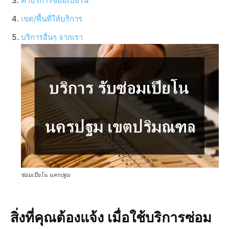
ค่าบริการซ่อมเปียโน
เขต/พื้นที่ให้บริการ
บริการอื่นๆ จากเรา
ซ่อมเปียโน นครปฐม
สิ่งที่คุณต้องแจ้ง เมื่อใช้บริการซ่อม