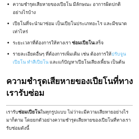
ความชำรุดเสียหายของเปียโน มีลักษณะ อาการผิดปกติ
อย่างไรบ้าง
เปียโนที่จะนำมาซ่อม เป็นเปียโนประเภทอะไร และมีขนาด
เท่าไหร่
ระยะเวลาที่ต้องการให้ทางเรา
ซ่อมเปียโน
เสร็จ
รายละเอียดอื่นๆ ที่ต้องการเพิ่มเติม เช่น ต้องการให้
ปรับจูน
เปียโน
ทำสีเปียโน
และแก้ปัญหาเปียโนเสียงเพี้ยน เป็นต้น
ความชำรุดเสียหายของเปียโนที่ทาง
เรารับซ่อม
เรารับ
ซ่อมเปียโน
ในทุกรูปแบบ ไม่ว่าจะมีความเสียหายอย่างไร
มาก็ตาม โดยยกตัวอย่างความชำรุดเสียหายของเปียโนที่ทางเรา
รับซ่อมดังนี้