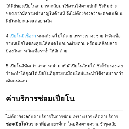
ให้คีย์ของเปียโนสามารถกลับมาใช้งานได้ตามปกติ ซึ่งทีมช่าง
ของเราก็มีความชำนาญในด้านนี้ จึงไม่ต้องกังวลว่าจะต้องเปลี่ยน
คีย์ใหม่ยกแผงแต่อย่างใด
4.
เปียโนมีเชื้อรา
หมดกังวลไปได้เลย เพราะเราจะช่วยกำจัดเชื้อ
ราบนเปียโนของคุณให้หมดไปอย่างง่ายดาย พร้อมเคลือบสาร
ป้องกันการเกิดเชื้อราซ้ำให้อีกด้วย
5.เปียโนสีซีดเก่า สามารถนำมาทำสีเปียโนใหม่ได้ ซึ่งก็รับรองเลย
ว่าจะทำให้คุณได้เปียโนที่ดูสวยเหมือนใหม่และน่าใช้งานมากกว่า
เดิมแน่นอน
ค่าบริการซ่อมเปียโน
ไม่ต้องกังวลกับค่าบริการในการซ่อม เพราะเราจะคิดค่าบริการ
ซ่อมเปียโน
ในราคาที่ย่อมเยาที่สุด โดยคิดตามความชำรุดเสีย