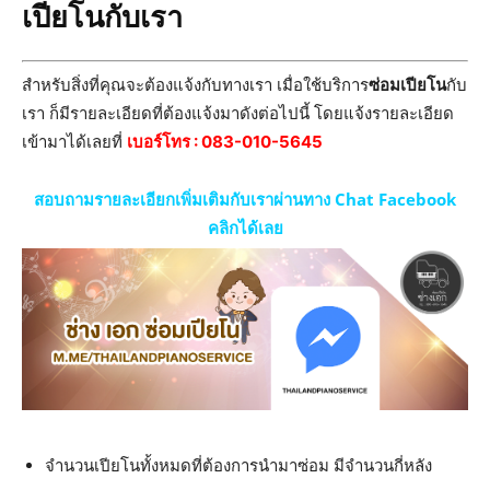
เปียโนกับเรา
สำหรับสิ่งที่คุณจะต้องแจ้งกับทางเรา เมื่อใช้บริการ
ซ่อมเปียโน
กับ
เรา ก็มีรายละเอียดที่ต้องแจ้งมาดังต่อไปนี้ โดยแจ้งรายละเอียด
เข้ามาได้เลยที่
เบอร์โทร :
083-010-5645
สอบถามรายละเอียกเพิ่มเติมกับเราผ่านทาง Chat Facebook
คลิกได้เลย
จำนวนเปียโนทั้งหมดที่ต้องการนำมาซ่อม มีจำนวนกี่หลัง