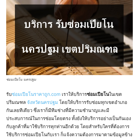
ซ่อมเปียโน นครปฐม
รับ
ซ่อมเปียโนราคาถูก.com
เราให้บริการ
ซ่อมเปียโน
ในเขต
ปริมณฑล
จังหวัดนครปฐม
โดยให้บริการรับซ่อมทุกเขตอำเภอ
กันเลยทีเดียว ซึ่งเราก็มีทีมช่างที่มีความชำนาญและมี
ประสบการณ์ในการซ่อมโดยตรง ทั้งยังให้บริการอย่างเป็นกันเอง
กับลูกค้าที่มาใช้บริการทุกท่านอีกด้วย โดยสำหรับใครที่ต้องการ
ใช้บริการซ่อมเปียโนกับเรา ก็แจ้งความต้องการมาตามข้อมูลข้าง