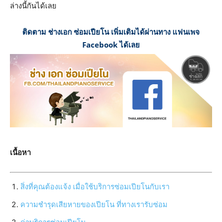
ล่างนี้กันได้เลย
ติดตาม ช่างเอก ซ่อมเปียโน เพิ่มเติมได้ผ่านทาง แฟนเพจ
Facebook ได้เลย
เนื้อหา
สิ่งที่คุณต้องแจ้ง เมื่อใช้บริการซ่อมเปียโนกับเรา
ความชำรุดเสียหายของเปียโน ที่ทางเรารับซ่อม