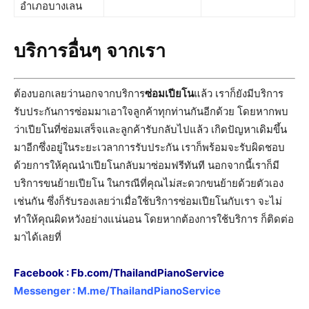
อำเภอบางเลน
บริการอื่นๆ จากเรา
ต้องบอกเลยว่านอกจากบริการ
ซ่อมเปียโน
แล้ว เราก็ยังมีบริการ
รับประกันการซ่อมมาเอาใจลูกค้าทุกท่านกันอีกด้วย โดยหากพบ
ว่าเปียโนที่ซ่อมเสร็จและลูกค้ารับกลับไปแล้ว เกิดปัญหาเดิมขึ้น
มาอีกซึ่งอยู่ในระยะเวลาการรับประกัน เราก็พร้อมจะรับผิดชอบ
ด้วยการให้คุณนำเปียโนกลับมาซ่อมฟรีทันที นอกจากนี้เราก็มี
บริการขนย้ายเปียโน ในกรณีที่คุณไม่สะดวกขนย้ายด้วยตัวเอง
เช่นกัน ซึ่งก็รับรองเลยว่าเมื่อใช้บริการซ่อมเปียโนกับเรา จะไม่
ทำให้คุณผิดหวังอย่างแน่นอน โดยหากต้องการใช้บริการ ก็ติดต่อ
มาได้เลยที่
Facebook :
Fb.com/ThailandPianoService
Messenger :
M.me/ThailandPianoService