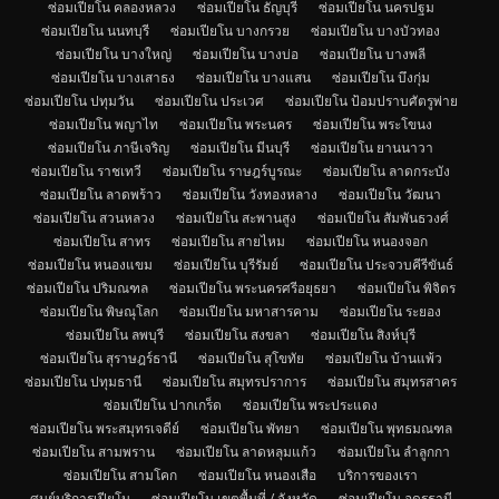
ซ่อมเปียโน คลองหลวง
ซ่อมเปียโน ธัญบุรี
ซ่อมเปียโน นครปฐม
ซ่อมเปียโน นนทบุรี
ซ่อมเปียโน บางกรวย
ซ่อมเปียโน บางบัวทอง
ซ่อมเปียโน บางใหญ่
ซ่อมเปียโน บางบ่อ
ซ่อมเปียโน บางพลี
ซ่อมเปียโน บางเสาธง
ซ่อมเปียโน บางแสน
ซ่อมเปียโน บึงกุ่ม
ซ่อมเปียโน ปทุมวัน
ซ่อมเปียโน ประเวศ
ซ่อมเปียโน ป้อมปราบศัตรูพ่าย
ซ่อมเปียโน พญาไท
ซ่อมเปียโน พระนคร
ซ่อมเปียโน พระโขนง
ซ่อมเปียโน ภาษีเจริญ
ซ่อมเปียโน มีนบุรี
ซ่อมเปียโน ยานนาวา
ซ่อมเปียโน ราชเทวี
ซ่อมเปียโน ราษฎร์บูรณะ
ซ่อมเปียโน ลาดกระบัง
ซ่อมเปียโน ลาดพร้าว
ซ่อมเปียโน วังทองหลาง
ซ่อมเปียโน วัฒนา
ซ่อมเปียโน สวนหลวง
ซ่อมเปียโน สะพานสูง
ซ่อมเปียโน สัมพันธวงศ์
ซ่อมเปียโน สาทร
ซ่อมเปียโน สายไหม
ซ่อมเปียโน หนองจอก
ซ่อมเปียโน หนองแขม
ซ่อมเปียโน บุรีรัมย์
ซ่อมเปียโน ประจวบคีรีขันธ์
ซ่อมเปียโน ปริมณฑล
ซ่อมเปียโน พระนครศรีอยุธยา
ซ่อมเปียโน พิจิตร
ซ่อมเปียโน พิษณุโลก
ซ่อมเปียโน มหาสารคาม
ซ่อมเปียโน ระยอง
ซ่อมเปียโน ลพบุรี
ซ่อมเปียโน สงขลา
ซ่อมเปียโน สิงห์บุรี
ซ่อมเปียโน สุราษฎร์ธานี
ซ่อมเปียโน สุโขทัย
ซ่อมเปียโน บ้านแพ้ว
ซ่อมเปียโน ปทุมธานี
ซ่อมเปียโน สมุทรปราการ
ซ่อมเปียโน สมุทรสาคร
ซ่อมเปียโน ปากเกร็ด
ซ่อมเปียโน พระประแดง
ซ่อมเปียโน พระสมุทรเจดีย์
ซ่อมเปียโน พัทยา
ซ่อมเปียโน พุทธมณฑล
ซ่อมเปียโน สามพราน
ซ่อมเปียโน ลาดหลุมแก้ว
ซ่อมเปียโน ลำลูกกา
ซ่อมเปียโน สามโคก
ซ่อมเปียโน หนองเสือ
บริการของเรา
ศูนย์บริการเปียโน
ซ่อมเปียโน เขตพื้นที่ / จังหวัด
ซ่อมเปียโน อุดรธานี