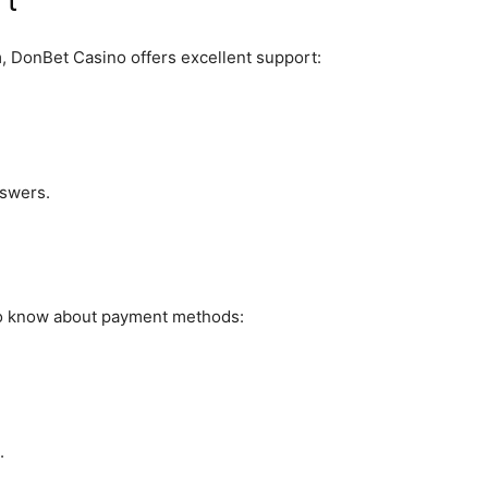
rt
, DonBet Casino offers excellent support:
nswers.
t to know about payment methods:
.