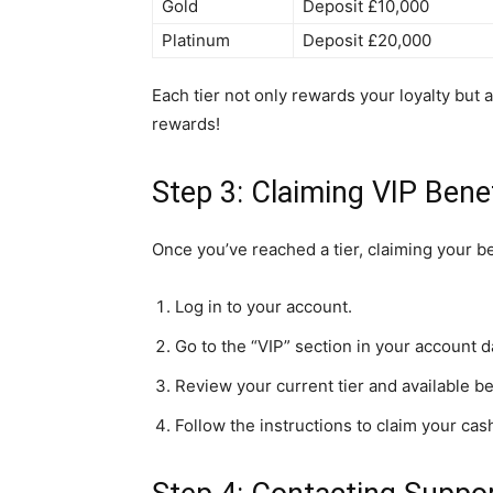
Gold
Deposit £10,000
Platinum
Deposit £20,000
Each tier not only rewards your loyalty bu
rewards!
Step 3: Claiming VIP Bene
Once you’ve reached a tier, claiming your be
Log in to your account.
Go to the “VIP” section in your account 
Review your current tier and available be
Follow the instructions to claim your ca