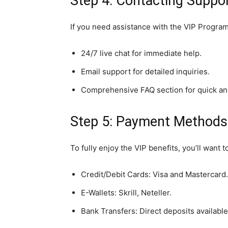
Step 4: Contacting Suppo
If you need assistance with the VIP Program
24/7 live chat for immediate help.
Email support for detailed inquiries.
Comprehensive FAQ section for quick a
Step 5: Payment Methods
To fully enjoy the VIP benefits, you’ll wan
Credit/Debit Cards: Visa and Mastercard.
E-Wallets: Skrill, Neteller.
Bank Transfers: Direct deposits available