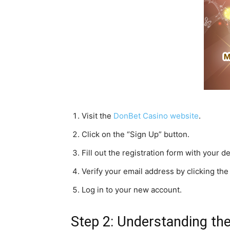
Visit the
DonBet Casino website
.
Click on the “Sign Up” button.
Fill out the registration form with your 
Verify your email address by clicking the 
Log in to your new account.
Step 2: Understanding th