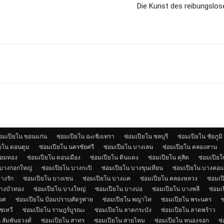
Die Kunst des reibungslos
่อมเปียโน ขอนแก่น
ซ่อมเปียโน ฉะเชิงเทรา
ซ่อมเปียโน ชลบุรี
ซ่อมเปียโน ชัยภูมิ
ียโน ดอนตูม
ซ่อมเปียโน นครชัยศรี
ซ่อมเปียโน บางเลน
ซ่อมเปียโน คลองสาน
จอมทอง
ซ่อมเปียโน ดอนเมือง
ซ่อมเปียโน ดินแดง
ซ่อมเปียโน ดุสิต
ซ่อมเปียโน
 บางกอกใหญ่
ซ่อมเปียโน บางกะปิ
ซ่อมเปียโน บางขุนเทียน
ซ่อมเปียโน บางคอ
างรัก
ซ่อมเปียโน บางเขน
ซ่อมเปียโน บางแค
ซ่อมเปียโน คลองหลวง
ซ่อมเป
บางบัวทอง
ซ่อมเปียโน บางใหญ่
ซ่อมเปียโน บางบ่อ
ซ่อมเปียโน บางพลี
ซ่อมเ
เวศ
ซ่อมเปียโน ป้อมปราบศัตรูพ่าย
ซ่อมเปียโน พญาไท
ซ่อมเปียโน พระนคร
ซ
ชเทวี
ซ่อมเปียโน ราษฎร์บูรณะ
ซ่อมเปียโน ลาดกระบัง
ซ่อมเปียโน ลาดพร้าว
 สัมพันธวงศ์
ซ่อมเปียโน สาทร
ซ่อมเปียโน สายไหม
ซ่อมเปียโน หนองจอก
ซ