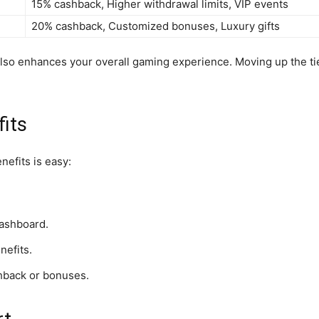
15% cashback, Higher withdrawal limits, VIP events
20% cashback, Customized bonuses, Luxury gifts
t also enhances your overall gaming experience. Moving up the t
fits
nefits is easy:
dashboard.
nefits.
shback or bonuses.