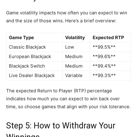
Game volatility impacts how often you can expect to win
and the size of those wins. Here’s a brief overview:
Game Type
Volatility
Expected RTP
Classic Blackjack
Low
**99.5%**
European Blackjack
Medium
**99.6%**
Blackjack Switch
Medium
**99.4%**
Live Dealer Blackjack
Variable
**99.3%**
The expected Return to Player (RTP) percentage
indicates how much you can expect to win back over
time, so choose games that align with your risk tolerance.
Step 5: How to Withdraw Your