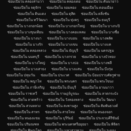
ซ่อมเปียโน คลองสามวา
ซ่อมเปียโน คลองเตย
ซ่อมเปียโน คันนายาว
ซ่อมเปียโน จตุจักร
ซ่อมเปียโน จอมทอง
ซ่อมเปียโน ดอนเมือง
ซ่อมเปียโน ดินแดง
ซ่อมเปียโน ดุสิต
ซ่อมเปียโน ตลิ่งชัน
ซ่อมเปียโน ทวีวัฒนา
ซ่อมเปียโน ทุ่งครุ
ซ่อมเปียโน ธนบุรี
ซ่อมเปียโน บางกอกน้อย
ซ่อมเปียโน บางกอกใหญ่
ซ่อมเปียโน บางกะปิ
ซ่อมเปียโน บางขุนเทียน
ซ่อมเปียโน บางคอแหลม
ซ่อมเปียโน บางซื่อ
ซ่อมเปียโน บางนา
ซ่อมเปียโน บางบอน
ซ่อมเปียโน บางพลัด
ซ่อมเปียโน บางรัก
ซ่อมเปียโน บางเขน
ซ่อมเปียโน บางแค
ซ่อมเปียโน คลองหลวง
ซ่อมเปียโน ธัญบุรี
ซ่อมเปียโน นครปฐม
ซ่อมเปียโน นนทบุรี
ซ่อมเปียโน บางกรวย
ซ่อมเปียโน บางบัวทอง
ซ่อมเปียโน บางใหญ่
ซ่อมเปียโน บางบ่อ
ซ่อมเปียโน บางพลี
ซ่อมเปียโน บางเสาธง
ซ่อมเปียโน บางแสน
ซ่อมเปียโน บึงกุ่ม
ซ่อมเปียโน ปทุมวัน
ซ่อมเปียโน ประเวศ
ซ่อมเปียโน ป้อมปราบศัตรูพ่าย
ซ่อมเปียโน พญาไท
ซ่อมเปียโน พระนคร
ซ่อมเปียโน พระโขนง
ซ่อมเปียโน ภาษีเจริญ
ซ่อมเปียโน มีนบุรี
ซ่อมเปียโน ยานนาวา
ซ่อมเปียโน ราชเทวี
ซ่อมเปียโน ราษฎร์บูรณะ
ซ่อมเปียโน ลาดกระบัง
ซ่อมเปียโน ลาดพร้าว
ซ่อมเปียโน วังทองหลาง
ซ่อมเปียโน วัฒนา
ซ่อมเปียโน สวนหลวง
ซ่อมเปียโน สะพานสูง
ซ่อมเปียโน สัมพันธวงศ์
ซ่อมเปียโน สาทร
ซ่อมเปียโน สายไหม
ซ่อมเปียโน หนองจอก
ซ่อมเปียโน หนองแขม
ซ่อมเปียโน บุรีรัมย์
ซ่อมเปียโน ประจวบคีรีขันธ์
ซ่อมเปียโน ปริมณฑล
ซ่อมเปียโน พระนครศรีอยุธยา
ซ่อมเปียโน พิจิตร
ซ่อมเปียโน พิษณุโลก
ซ่อมเปียโน มหาสารคาม
ซ่อมเปียโน ระยอง