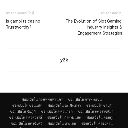
บทความก่อนหน้านี้
บทความถัดไป
Is gamblits casino
The Evolution of Slot Gaming:
Trustworthy?
Industry Insights &
Engagement Strategies
y2k
ซ่อมเปียโน กรุงเทพมหานคร
ซ่อมเปียโน กระทุ่มแบน
ซ่อมเปียโน ขอนแก่น
ซ่อมเปียโน ฉะเชิงเทรา
ซ่อมเปียโน ชลบุรี
ซ่อมเปียโน ชัยภูมิ
ซ่อมเปียโน นครนายก
ซ่อมเปียโน นครราชสีมา
ซ่อมเปียโน นครสวรรค์
ซ่อมเปียโน กำแพงแสน
ซ่อมเปียโน ดอนตูม
ซ่อมเปียโน นครชัยศรี
ซ่อมเปียโน บางเลน
ซ่อมเปียโน คลองสาน