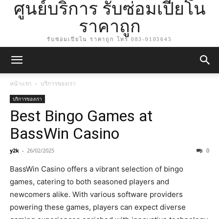
ศูนย์บริการ รับซ่อมเปียโน
ราคาถูก
รับซ่อมเปียโน ราคาถูก โทร 083-0105645
หน้าแรก
บริการของเรา
บริการของเรา
Best Bingo Games at
BassWin Casino
y2k
-
26/02/2025
0
BassWin Casino offers a vibrant selection of bingo
games, catering to both seasoned players and
newcomers alike. With various software providers
powering these games, players can expect diverse