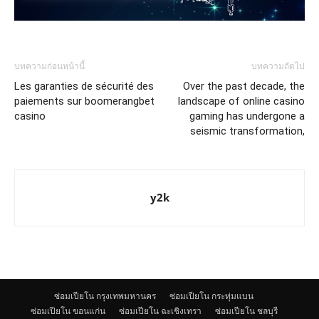
บทความก่อนหน้านี้
บทความถัดไป
Les garanties de sécurité des
Over the past decade, the
paiements sur boomerangbet
landscape of online casino
casino
gaming has undergone a
seismic transformation,
y2k
ซ่อมเปียโน กรุงเทพมหานคร
ซ่อมเปียโน กระทุ่มแบน
ซ่อมเปียโน ขอนแก่น
ซ่อมเปียโน ฉะเชิงเทรา
ซ่อมเปียโน ชลบุรี