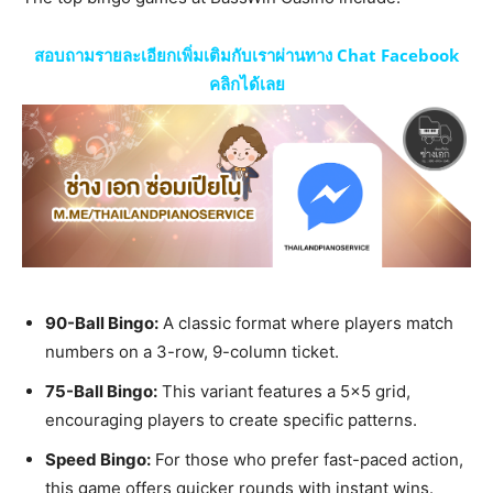
สอบถามรายละเอียกเพิ่มเติมกับเราผ่านทาง Chat Facebook
คลิกได้เลย
90-Ball Bingo:
A classic format where players match
numbers on a 3-row, 9-column ticket.
75-Ball Bingo:
This variant features a 5×5 grid,
encouraging players to create specific patterns.
Speed Bingo:
For those who prefer fast-paced action,
this game offers quicker rounds with instant wins.