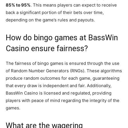
85% to 95%
. This means players can expect to receive
back a significant portion of their bets over time,
depending on the game’s rules and payouts.
How do bingo games at BassWin
Casino ensure fairness?
The fairness of bingo games is ensured through the use
of Random Number Generators (RNGs). These algorithms
produce random outcomes for each game, guaranteeing
that every draw is independent and fair. Additionally,
BassWin Casino is licensed and regulated, providing
players with peace of mind regarding the integrity of the
games.
What are the wagering