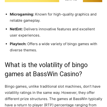
Microgaming:
Known for high-quality graphics and
reliable gameplay.
NetEnt:
Delivers innovative features and excellent
user experiences.
Playtech:
Offers a wide variety of bingo games with
diverse themes.
What is the volatility of bingo
games at BassWin Casino?
Bingo games, unlike traditional slot machines, don’t have
volatility ratings in the same way. However, they offer
different prize structures. The games at BassWin typically
have a return to player (RTP) percentage ranging from