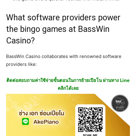
What software providers power
the bingo games at BassWin
Casino?
BassWin Casino collaborates with renowned software
providers like:
ติดต่อสอบถามค่าใช้จ่ายขั้นตอนในการย้ายเปียโน ผ่านทาง Line
คลิกได้เลย