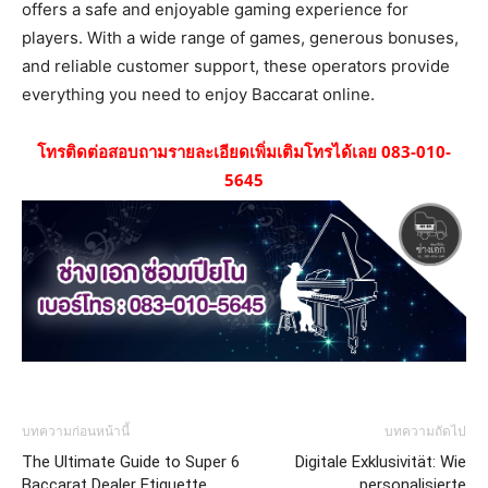
offers a safe and enjoyable gaming experience for
players. With a wide range of games, generous bonuses,
and reliable customer support, these operators provide
everything you need to enjoy Baccarat online.
โทรติดต่อสอบถามรายละเอียดเพิ่มเติมโทรได้เลย 083-010-
5645
บทความก่อนหน้านี้
บทความถัดไป
The Ultimate Guide to Super 6
Digitale Exklusivität: Wie
Baccarat Dealer Etiquette
personalisierte