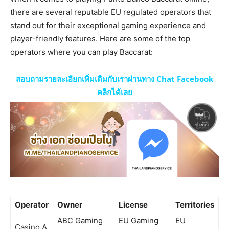
there are several reputable EU regulated operators that
stand out for their exceptional gaming experience and
player-friendly features. Here are some of the top
operators where you can play Baccarat:
สอบถามรายละเอียกเพิ่มเติมกับเราผ่านทาง Chat Facebook
คลิกได้เลย
Operator
Owner
License
Territories
ABC Gaming
EU Gaming
EU
Casino A