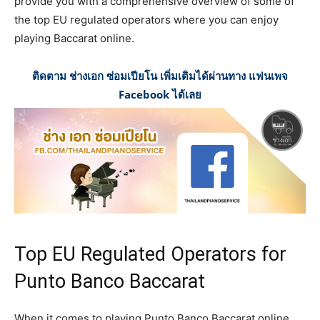
provide you with a comprehensive overview of some of
the top EU regulated operators where you can enjoy
playing Baccarat online.
ติดตาม ช่างเอก ซ่อมเปียโน เพิ่มเติมได้ผ่านทาง แฟนเพจ
Facebook ได้เลย
Top EU Regulated Operators for
Punto Banco Baccarat
When it comes to playing Punto Banco Baccarat online,