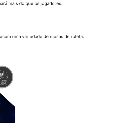
hará mais do que os jogadores.
erecem uma variedade de mesas de roleta.