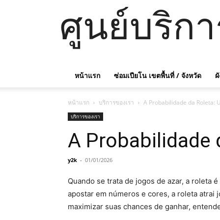
ศูนย์บริก
หน้าแรก
ซ่อมเปียโน เขตพื้นที่ / จังหวัด
ผ
หน้าแรก
บริการของเรา
A Probabilidade da Roleta:
บริการของเรา
A Probabilidade
y2k
-
01/01/2026
Quando se trata de jogos de azar, a roleta
apostar em números e cores, a roleta atrai
maximizar suas chances de ganhar, entender