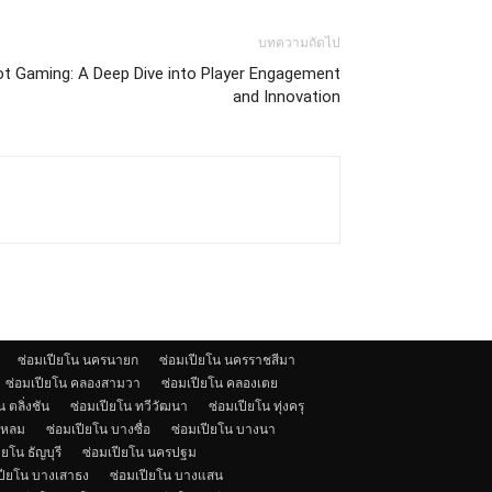
บทความถัดไป
lot Gaming: A Deep Dive into Player Engagement
and Innovation
ซ่อมเปียโน นครนายก
ซ่อมเปียโน นครราชสีมา
ซ่อมเปียโน คลองสามวา
ซ่อมเปียโน คลองเตย
 ตลิ่งชัน
ซ่อมเปียโน ทวีวัฒนา
ซ่อมเปียโน ทุ่งครุ
แหลม
ซ่อมเปียโน บางซื่อ
ซ่อมเปียโน บางนา
ียโน ธัญบุรี
ซ่อมเปียโน นครปฐม
ปียโน บางเสาธง
ซ่อมเปียโน บางแสน