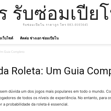
าร รับซ่อมเปีย
รับซ่อมเปียโน ราคาถูก โทร 083-0105645
ังเว็บไซต์
ติดต่อ ช่างเอก ซ่อมเปียโน
 Um Guia Completo
 da Roleta: Um Guia Com
 é sem dúvida um dos jogos mais populares em todo o mundo. Co
 jogadores de todos os níveis de experiência. No entanto, para
 a probabilidade da roleta
é essencial.