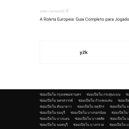
บทความก่อนหน้านี้
A Roleta Europeia: Guia Completo para Jogad
y2k
ซ่อมเปียโน กรุงเทพมหานคร
ซ่อมเปียโน กระทุ่มแบน
ซ
ซ่อมเปียโน นครสวรรค์
ซ่อมเปียโน กำแพงแสน
ซ่อมเป
ซ่อมเปียโน คันนายาว
ซ่อมเปียโน จตุจักร
ซ่อมเปียโน 
ซ่อมเปียโน ธนบุรี
ซ่อมเปียโน บางกอกน้อย
ซ่อมเปียโน
ซ่อมเปียโน บางบอน
ซ่อมเปียโน บางพลัด
ซ่อมเปียโน บ
ซ่อมเปียโน นนทบุรี
ซ่อมเปียโน บางกรวย
ซ่อมเปียโน 