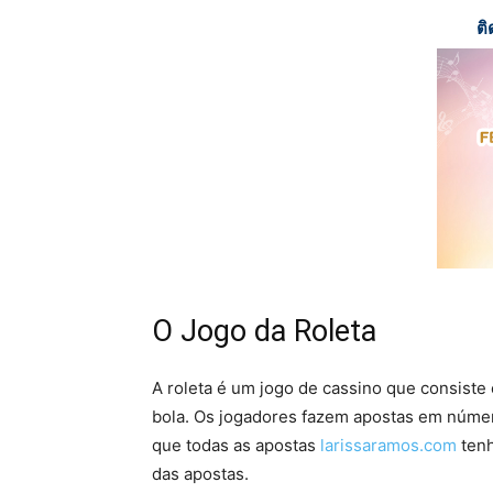
ติ
O Jogo da Roleta
A roleta é um jogo de cassino que consist
bola. Os jogadores fazem apostas em númer
que todas as apostas
larissaramos.com
tenh
das apostas.