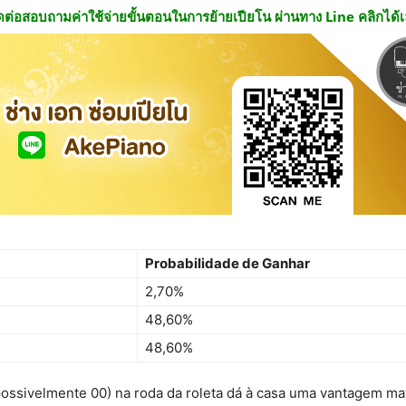
ดต่อสอบถามค่าใช้จ่ายขั้นตอนในการย้ายเปียโน ผ่านทาง Line คลิกได้
Probabilidade de Ganhar
2,70%
48,60%
48,60%
possivelmente 00) na roda da roleta dá à casa uma vantagem m