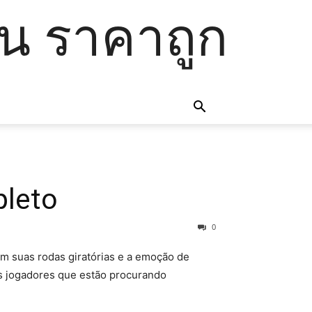
โน ราคาถูก
pleto
0
m suas rodas giratórias e a emoção de
 os jogadores que estão procurando