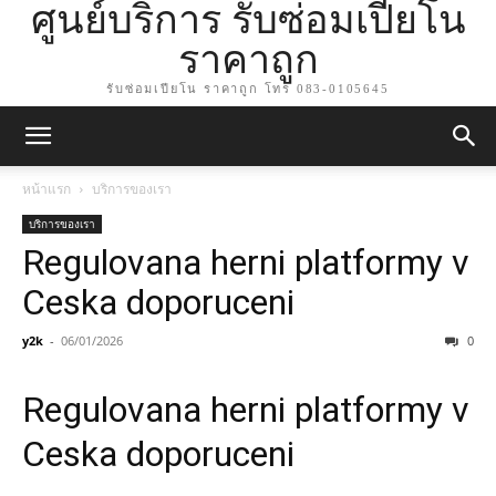
ศูนย์บริการ รับซ่อมเปียโน
ราคาถูก
รับซ่อมเปียโน ราคาถูก โทร 083-0105645
หน้าแรก
บริการของเรา
บริการของเรา
Regulovana herni platformy v
Ceska doporuceni
y2k
-
06/01/2026
0
Regulovana herni platformy v
Ceska doporuceni