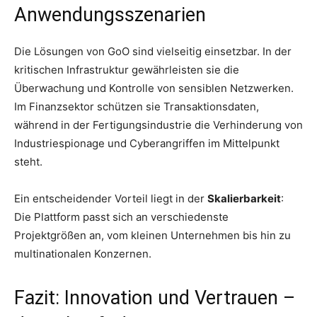
Anwendungsszenarien
Die Lösungen von GoO sind vielseitig einsetzbar. In der
kritischen Infrastruktur gewährleisten sie die
Überwachung und Kontrolle von sensiblen Netzwerken.
Im Finanzsektor schützen sie Transaktionsdaten,
während in der Fertigungsindustrie die Verhinderung von
Industriespionage und Cyberangriffen im Mittelpunkt
steht.
Ein entscheidender Vorteil liegt in der
Skalierbarkeit
:
Die Plattform passt sich an verschiedenste
Projektgrößen an, vom kleinen Unternehmen bis hin zu
multinationalen Konzernen.
Fazit: Innovation und Vertrauen –