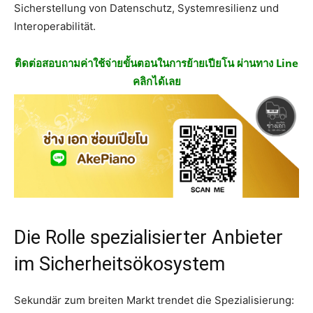
Sicherstellung von Datenschutz, Systemresilienz und
Interoperabilität.
ติดต่อสอบถามค่าใช้จ่ายขั้นตอนในการย้ายเปียโน ผ่านทาง Line
คลิกได้เลย
Die Rolle spezialisierter Anbieter
im Sicherheitsökosystem
Sekundär zum breiten Markt trendet die Spezialisierung: