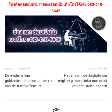
โทรติดต่อสอบถามรายละเอียดเพิ่มเติมโทรได้เลย 083-010-
5645
บทความก่อนหน้านี้
บทความถัดไป
De evolutie van
Recensioni dettagliate dei
gokkastmechanismen: de rol
migliori giochi plinko con soldi
van de tumble feature
veri per utenti esperti
y2k