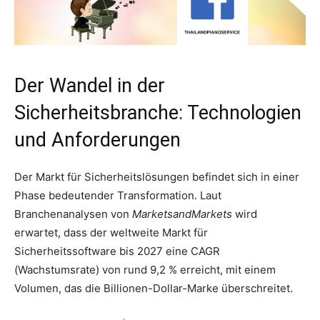
Der Wandel in der
Sicherheitsbranche: Technologien
und Anforderungen
Der Markt für Sicherheitslösungen befindet sich in einer
Phase bedeutender Transformation. Laut
Branchenanalysen von
MarketsandMarkets
wird
erwartet, dass der weltweite Markt für
Sicherheitssoftware bis 2027 eine CAGR
(Wachstumsrate) von rund 9,2 % erreicht, mit einem
Volumen, das die Billionen-Dollar-Marke überschreitet.