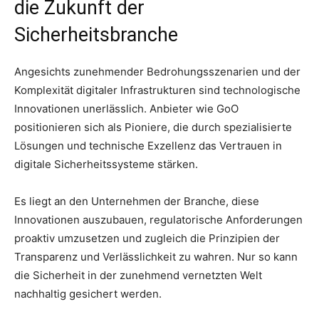
die Zukunft der
Sicherheitsbranche
Angesichts zunehmender Bedrohungsszenarien und der
Komplexität digitaler Infrastrukturen sind technologische
Innovationen unerlässlich. Anbieter wie GoO
positionieren sich als Pioniere, die durch spezialisierte
Lösungen und technische Exzellenz das Vertrauen in
digitale Sicherheitssysteme stärken.
Es liegt an den Unternehmen der Branche, diese
Innovationen auszubauen, regulatorische Anforderungen
proaktiv umzusetzen und zugleich die Prinzipien der
Transparenz und Verlässlichkeit zu wahren. Nur so kann
die Sicherheit in der zunehmend vernetzten Welt
nachhaltig gesichert werden.