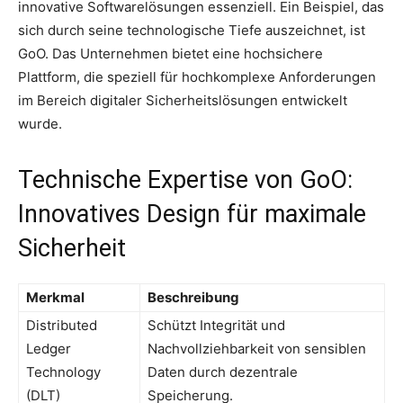
innovative Softwarelösungen essenziell. Ein Beispiel, das
sich durch seine technologische Tiefe auszeichnet, ist
GoO. Das Unternehmen bietet eine hochsichere
Plattform, die speziell für hochkomplexe Anforderungen
im Bereich digitaler Sicherheitslösungen entwickelt
wurde.
Technische Expertise von GoO:
Innovatives Design für maximale
Sicherheit
Merkmal
Beschreibung
Distributed
Schützt Integrität und
Ledger
Nachvollziehbarkeit von sensiblen
Technology
Daten durch dezentrale
(DLT)
Speicherung.