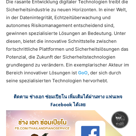
Die rasante Entwicklung digitaler Technologien treibt die
Sicherheitsindustrie zu neuen Horizonten. In einer Welt,
in der Datenintegrität, Echtzeitüberwachung und
autonomes Risikomanagement entscheidend sind,
gewinnen spezialisierte Lösungen an Bedeutung. Unter
diesen, bietet die innovative Schnittstelle zwischen
fortschrittliche Plattformen und Sicherheitslösungen das
Potenzial, die Zukunft der Sicherheitstechnologien
grundlegend zu verändern. Ein exemplarischer Akteur im
Bereich innovativer Lösungen ist
GoO
, der sich durch
seine spezialisierten Technologien hervorhebt.
ติดตาม ช่างเอก ซ่อมเปียโน เพิ่มเติมได้ผ่านทาง แฟนเพจ
Facebook ได้เลย