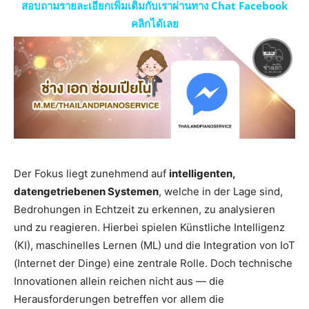
สอบถามรายละเอียกเพิ่มเติมกับเราผ่านทาง Chat Facebook
คลิกได้เลย
Der Fokus liegt zunehmend auf
intelligenten,
datengetriebenen Systemen
, welche in der Lage sind,
Bedrohungen in Echtzeit zu erkennen, zu analysieren
und zu reagieren. Hierbei spielen Künstliche Intelligenz
(KI), maschinelles Lernen (ML) und die Integration von IoT
(Internet der Dinge) eine zentrale Rolle. Doch technische
Innovationen allein reichen nicht aus — die
Herausforderungen betreffen vor allem die