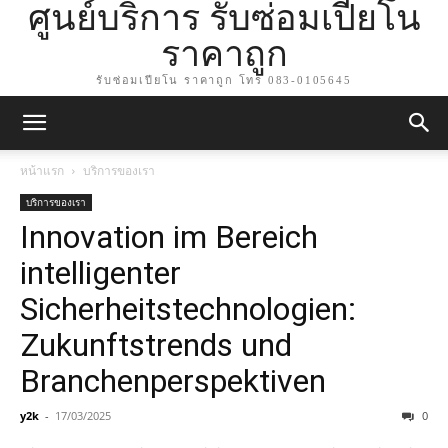
ศูนย์บริการ รับซ่อมเปียโน
ราคาถูก
รับซ่อมเปียโน ราคาถูก โทร 083-0105645
หน้าแรก
บริการของเรา
บริการของเรา
Innovation im Bereich
intelligenter
Sicherheitstechnologien:
Zukunftstrends und
Branchenperspektiven
y2k
-
17/03/2025
0