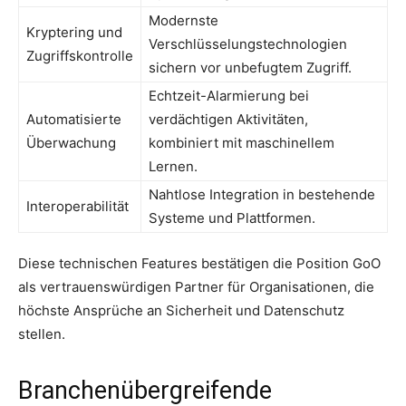
Modernste
Kryptering und
Verschlüsselungstechnologien
Zugriffskontrolle
sichern vor unbefugtem Zugriff.
Echtzeit-Alarmierung bei
Automatisierte
verdächtigen Aktivitäten,
Überwachung
kombiniert mit maschinellem
Lernen.
Nahtlose Integration in bestehende
Interoperabilität
Systeme und Plattformen.
Diese technischen Features bestätigen die Position GoO
als vertrauenswürdigen Partner für Organisationen, die
höchste Ansprüche an Sicherheit und Datenschutz
stellen.
Branchenübergreifende