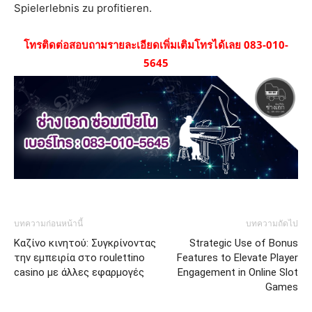
Spielerlebnis zu profitieren.
โทรติดต่อสอบถามรายละเอียดเพิ่มเติมโทรได้เลย 083-010-
5645
บทความก่อนหน้านี้
บทความถัดไป
Καζίνο κινητού: Συγκρίνοντας
Strategic Use of Bonus
την εμπειρία στο roulettino
Features to Elevate Player
casino με άλλες εφαρμογές
Engagement in Online Slot
Games