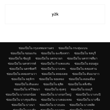
y2k
ซ่อมเปียโน กรุงเทพมหานคร
ซ่อมเปียโน กระทุ่มแบน
ซ่อมเปียโน ขอนแก่น
ซ่อมเปียโน ฉะเชิงเทรา
ซ่อมเปียโน ชลบุรี
ซ่อมเปียโน ชัยภูมิ
ซ่อมเปียโน นครนายก
ซ่อมเปียโน นครราชสีมา
ซ่อมเปียโน นครสวรรค์
ซ่อมเปียโน กำแพงแสน
ซ่อมเปียโน ดอนตูม
ซ่อมเปียโน นครชัยศรี
ซ่อมเปียโน บางเลน
ซ่อมเปียโน คลองสาน
ซ่อมเปียโน คลองสามวา
ซ่อมเปียโน คลองเตย
ซ่อมเปียโน คันนายาว
ซ่อมเปียโน จตุจักร
ซ่อมเปียโน จอมทอง
ซ่อมเปียโน ดอนเมือง
ซ่อมเปียโน ดินแดง
ซ่อมเปียโน ดุสิต
ซ่อมเปียโน ตลิ่งชัน
ซ่อมเปียโน ทวีวัฒนา
ซ่อมเปียโน ทุ่งครุ
ซ่อมเปียโน ธนบุรี
ซ่อมเปียโน บางกอกน้อย
ซ่อมเปียโน บางกอกใหญ่
ซ่อมเปียโน บางกะปิ
ซ่อมเปียโน บางขุนเทียน
ซ่อมเปียโน บางคอแหลม
ซ่อมเปียโน บางซื่อ
ซ่อมเปียโน บางนา
ซ่อมเปียโน บางบอน
ซ่อมเปียโน บางพลัด
ซ่อมเปียโน บางรัก
ซ่อมเปียโน บางเขน
ซ่อมเปียโน บางแค