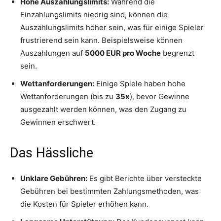
Hohe Auszahlungslimits:
Während die
Einzahlungslimits niedrig sind, können die
Auszahlungslimits höher sein, was für einige Spieler
frustrierend sein kann. Beispielsweise können
Auszahlungen auf
5000 EUR pro Woche
begrenzt
sein.
Wettanforderungen:
Einige Spiele haben hohe
Wettanforderungen (bis zu
35x
), bevor Gewinne
ausgezahlt werden können, was den Zugang zu
Gewinnen erschwert.
Das Hässliche
Unklare Gebühren:
Es gibt Berichte über versteckte
Gebühren bei bestimmten Zahlungsmethoden, was
die Kosten für Spieler erhöhen kann.