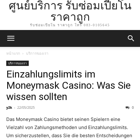
ศูนย์บริการ รับซ่อมเปียโน
ราคาถูก
รับซ่อมเปียโน ราคาถูก โทร 083-0105645
หน้าแรก
บริการของเรา
บริการของเรา
Einzahlungslimits im
Moneymask Casino: Was Sie
wissen sollten
y2k
-
22/05/2025
0
Das Moneymask Casino bietet seinen Spielern eine
Vielzahl von Zahlungsmethoden und Einzahlungslimits.
Um sicherzustellen, dass Sie die besten Entscheidungen