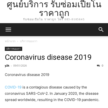
ศูนย์บริการ รับซ่อมเปียโน
ราคาถูก
รับซ่อมเปียโน ราคาถูก โทร 083-0105645
หน้าแรก
บริการของเรา
บริการของเรา
Coronavirus disease 2019
y2k
-
09/01/2026
0
Coronavirus disease 2019
COVID-19
is a contagious disease caused by the
coronavirus SARS-CoV-2. In January 2020, the disease
spread worldwide, resulting in the COVID-19 pandemic.