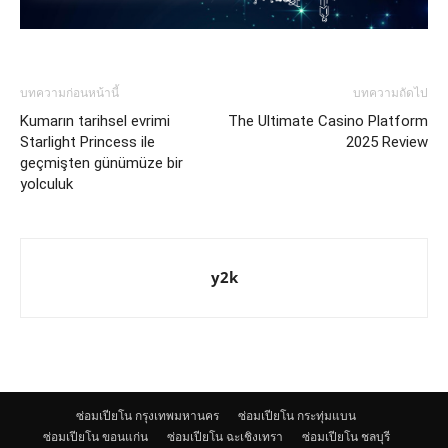
บทความก่อนหน้านี้
บทความถัดไป
Kumarın tarihsel evrimi
The Ultimate Casino Platform
Starlight Princess ile
2025 Review
geçmişten günümüze bir
yolculuk
y2k
ซ่อมเปียโน กรุงเทพมหานคร
ซ่อมเปียโน กระทุ่มแบน
ซ่อมเปียโน ขอนแก่น
ซ่อมเปียโน ฉะเชิงเทรา
ซ่อมเปียโน ชลบุรี