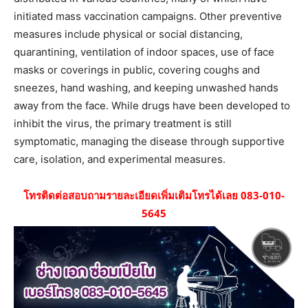
initiated mass vaccination campaigns. Other preventive
measures include physical or social distancing,
quarantining, ventilation of indoor spaces, use of face
masks or coverings in public, covering coughs and
sneezes, hand washing, and keeping unwashed hands
away from the face. While drugs have been developed to
inhibit the virus, the primary treatment is still
symptomatic, managing the disease through supportive
care, isolation, and experimental measures.
โทรติดต่อสอบถามรายละเอียดเพิ่มเติมโทรได้เลย 083-010-
5645