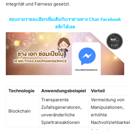
Integrität und Fairness gesetzt.
สอบถามรายละเอียกเพิ่มเติมกับเราผ่านทาง Chat Facebook
คลิกได้เลย
Technologie
Anwendungsbeispiel
Vorteil
Transparente
Vermeidung von
Zufallsgeneratoren,
Manipulationen,
Blockchain
unveränderliche
erhöhte
Spieltransaktionen
Nachvollziehbarkei