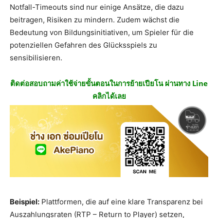
Notfall-Timeouts sind nur einige Ansätze, die dazu
beitragen, Risiken zu mindern. Zudem wächst die
Bedeutung von Bildungsinitiativen, um Spieler für die
potenziellen Gefahren des Glücksspiels zu
sensibilisieren.
ติดต่อสอบถามค่าใช้จ่ายขั้นตอนในการย้ายเปียโน ผ่านทาง Line
คลิกได้เลย
Beispiel:
Plattformen, die auf eine klare Transparenz bei
Auszahlungsraten (RTP – Return to Player) setzen,