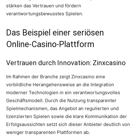
stärken das Vertrauen und fördern
verantwortungsbewusstes Spielen.
Das Beispiel einer seriösen
Online-Casino-Plattform
Vertrauen durch Innovation:
Zinxcasino
Im Rahmen der Branche zeigt Zinxcasino eine
vorbildliche Herangehensweise an die Integration
moderner Technologien in ein verantwortungsvolles
Geschäftsmodell. Durch die Nutzung transparenter
Spielmechanismen, das Angebot an regulierten und
lizenzierten Spielen sowie die klare Kommunikation der
Erfolgsaussichten setzt sich dieser Anbieter deutlich von
weniger transparenten Plattformen ab.