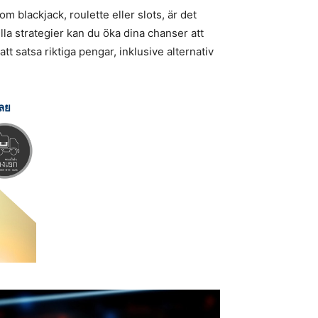
om blackjack, roulette eller slots, är det
la strategier kan du öka dina chanser att
t satsa riktiga pengar, inklusive alternativ
เลย