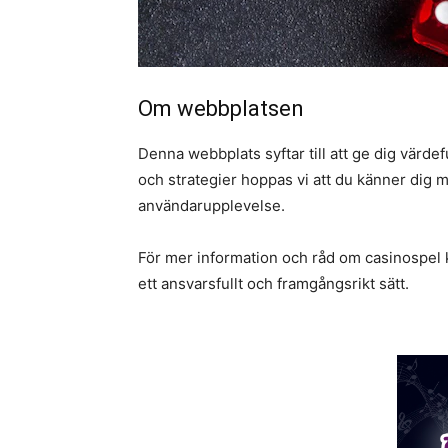
Om webbplatsen
Denna webbplats syftar till att ge dig värdef
och strategier hoppas vi att du känner dig m
användarupplevelse.
För mer information och råd om casinospel kan
ett ansvarsfullt och framgångsrikt sätt.