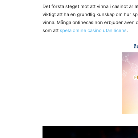
Det första steget mot att vinna i casinot är a
viktigt att ha en grundlig kunskap om hur s
vinna. Många onlinecasinon erbjuder även dem
som att
spela online casino utan licens
.
ติ