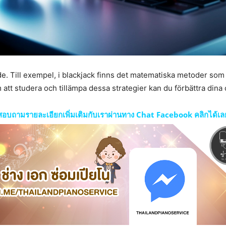
nde. Till exempel, i blackjack finns det matematiska metoder som 
att studera och tillämpa dessa strategier kan du förbättra dina 
สอบถามรายละเอียกเพิ่มเติมกับเราผ่านทาง Chat Facebook คลิกได้เล