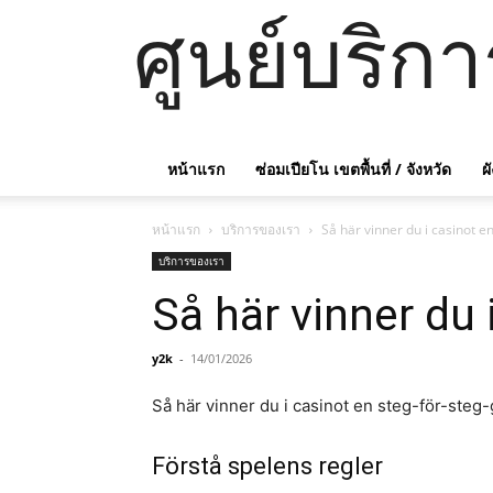
ศูนย์บริก
หน้าแรก
ซ่อมเปียโน เขตพื้นที่ / จังหวัด
ผ
หน้าแรก
บริการของเรา
Så här vinner du i casinot e
บริการของเรา
Så här vinner du 
y2k
-
14/01/2026
Så här vinner du i casinot en steg-för-steg
Förstå spelens regler