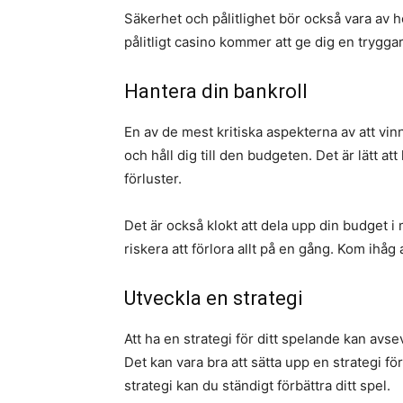
Säkerhet och pålitlighet bör också vara av hö
pålitligt casino kommer att ge dig en trygga
Hantera din bankroll
En av de mest kritiska aspekterna av att vinn
och håll dig till den budgeten. Det är lätt a
förluster.
Det är också klokt att dela upp din budget i
riskera att förlora allt på en gång. Kom ihåg 
Utveckla en strategi
Att ha en strategi för ditt spelande kan avs
Det kan vara bra att sätta upp en strategi fö
strategi kan du ständigt förbättra ditt spel.