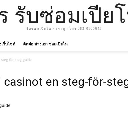
าร รับซ่อมเปีย
รับซ่อมเปียโน ราคาถูก โทร 083-0105645
ังเว็บไซต์
ติดต่อ ช่างเอก ซ่อมเปียโน
n steg-för-steg-guide
i casinot en steg-för-ste
-guide