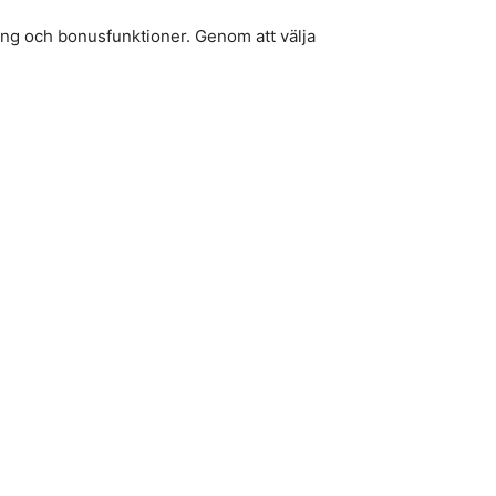
ing och bonusfunktioner. Genom att välja