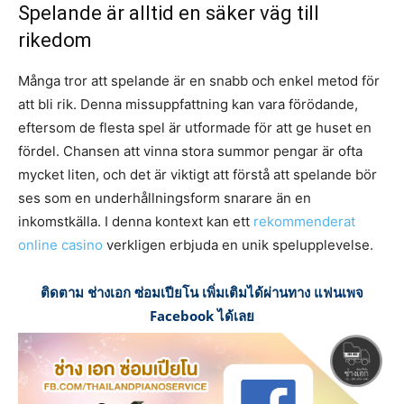
Spelande är alltid en säker väg till
rikedom
Många tror att spelande är en snabb och enkel metod för
att bli rik. Denna missuppfattning kan vara förödande,
eftersom de flesta spel är utformade för att ge huset en
fördel. Chansen att vinna stora summor pengar är ofta
mycket liten, och det är viktigt att förstå att spelande bör
ses som en underhållningsform snarare än en
inkomstkälla. I denna kontext kan ett
rekommenderat
online casino
verkligen erbjuda en unik spelupplevelse.
ติดตาม ช่างเอก ซ่อมเปียโน เพิ่มเติมได้ผ่านทาง แฟนเพจ
Facebook ได้เลย