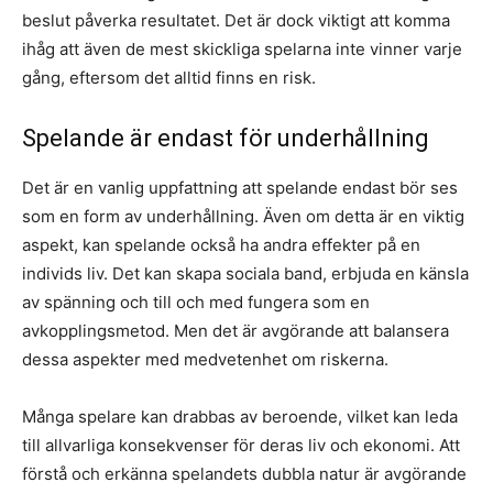
beslut påverka resultatet. Det är dock viktigt att komma
ihåg att även de mest skickliga spelarna inte vinner varje
gång, eftersom det alltid finns en risk.
Spelande är endast för underhållning
Det är en vanlig uppfattning att spelande endast bör ses
som en form av underhållning. Även om detta är en viktig
aspekt, kan spelande också ha andra effekter på en
individs liv. Det kan skapa sociala band, erbjuda en känsla
av spänning och till och med fungera som en
avkopplingsmetod. Men det är avgörande att balansera
dessa aspekter med medvetenhet om riskerna.
Många spelare kan drabbas av beroende, vilket kan leda
till allvarliga konsekvenser för deras liv och ekonomi. Att
förstå och erkänna spelandets dubbla natur är avgörande