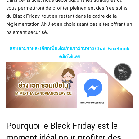
vous permettront de profiter pleinement des free spins
du Black Friday, tout en restant dans le cadre de la
réglementation ANJ et en choisissant des sites offrant un
paiement sécurisé.
สอบถามรายละเอียกเพิ่มเติมกับเราผ่านทาง Chat Facebook
คลิกได้เลย
Pourquoi le Black Friday est le
moment idéal pour profiter des