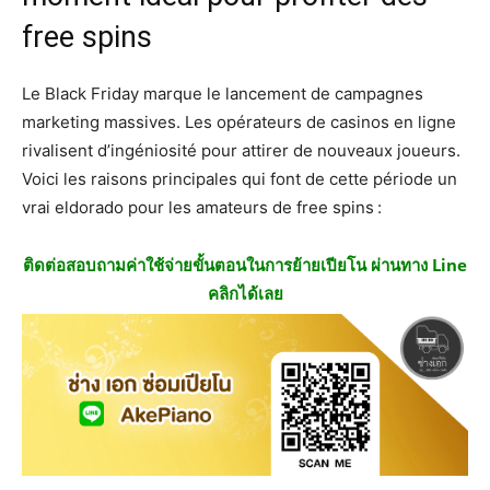
free spins
Le Black Friday marque le lancement de campagnes
marketing massives. Les opérateurs de casinos en ligne
rivalisent d’ingéniosité pour attirer de nouveaux joueurs.
Voici les raisons principales qui font de cette période un
vrai eldorado pour les amateurs de free spins :
ติดต่อสอบถามค่าใช้จ่ายขั้นตอนในการย้ายเปียโน ผ่านทาง Line
คลิกได้เลย