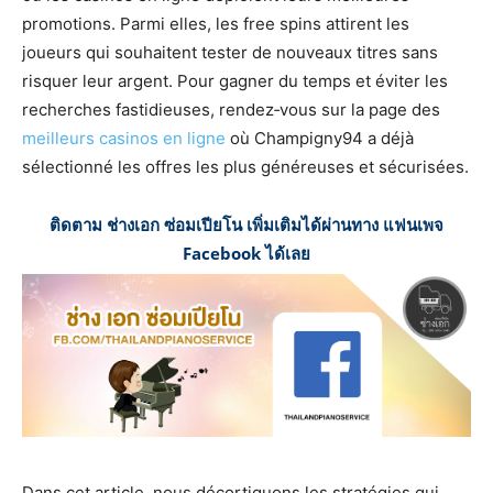
promotions. Parmi elles, les free spins attirent les
joueurs qui souhaitent tester de nouveaux titres sans
risquer leur argent. Pour gagner du temps et éviter les
recherches fastidieuses, rendez‑vous sur la page des
meilleurs casinos en ligne
où Champigny94 a déjà
sélectionné les offres les plus généreuses et sécurisées.
ติดตาม ช่างเอก ซ่อมเปียโน เพิ่มเติมได้ผ่านทาง แฟนเพจ
Facebook ได้เลย
Dans cet article, nous décortiquons les stratégies qui