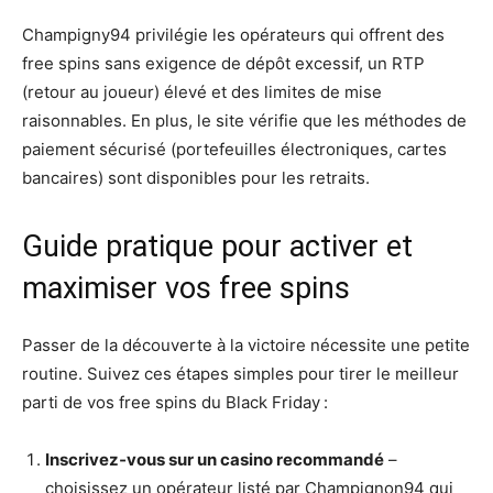
Champigny94 privilégie les opérateurs qui offrent des
free spins sans exigence de dépôt excessif, un RTP
(retour au joueur) élevé et des limites de mise
raisonnables. En plus, le site vérifie que les méthodes de
paiement sécurisé (portefeuilles électroniques, cartes
bancaires) sont disponibles pour les retraits.
Guide pratique pour activer et
maximiser vos free spins
Passer de la découverte à la victoire nécessite une petite
routine. Suivez ces étapes simples pour tirer le meilleur
parti de vos free spins du Black Friday :
Inscrivez‑vous sur un casino recommandé
–
choisissez un opérateur listé par Champignon94 qui