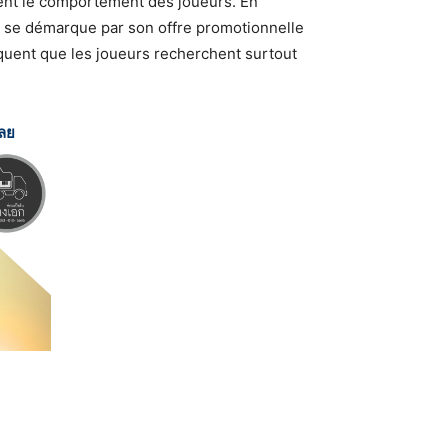
ent le comportement des joueurs. En
i se démarque par son offre promotionnelle
iquent que les joueurs recherchent surtout
เลย