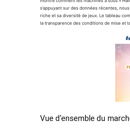
montre comment les machines à sous « Hall
s’appuyant sur des données récentes, nous 
riche et sa diversité de jeux. Le tableau c
la transparence des conditions de mise et la 
ติ
Vue d’ensemble du march