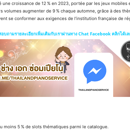
é une croissance de 12 % en 2023, portée par les jeux mobiles 
leurs volumes augmenter de 9 % chaque automne, grâce à des t
ent se conformer aux exigences de l’institution française de rég
สอบถามรายละเอียกเพิ่มเติมกับเราผ่านทาง Chat Facebook คลิกได้เล
au moins 5 % de slots thématiques parmi le catalogue.