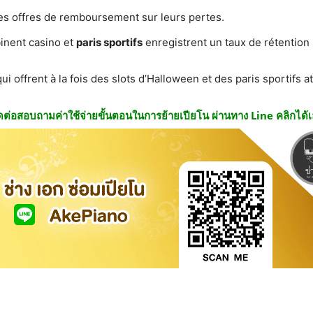
les offres de remboursement sur leurs pertes.
binent casino et
paris sportifs
enregistrent un taux de rétention 
 offrent à la fois des slots d’Halloween et des paris sportifs at
ดต่อสอบถามค่าใช้จ่ายขั้นตอนในการย้ายเปียโน ผ่านทาง Line คลิกได้