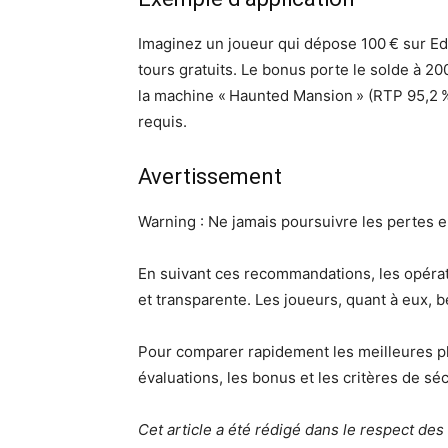
Imaginez un joueur qui dépose 100 € sur Edp
tours gratuits. Le bonus porte le solde à 200
la machine « Haunted Mansion » (RTP 95,2 %
requis.
Avertissement
Warning : Ne jamais poursuivre les pertes e
En suivant ces recommandations, les opéra
et transparente. Les joueurs, quant à eux, b
Pour comparer rapidement les meilleures pl
évaluations, les bonus et les critères de séc
Cet article a été rédigé dans le respect des