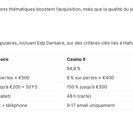
ns thématiques boostent l’acquisition, mais que la qualité du jeu
ulaires, incluant Edp Dentaire, sur des critères clés liés à Hal
aire
Casino X
94,8 %
 pertes ≤ €500
8 % sur pertes ≤ €400
squ’à €200 + 50 FS
150 % jusqu’à €300
allet)
48 h (carte)
t + téléphone
9‑17 email uniquement