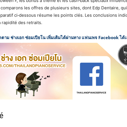
oween », les bonus à thème et les cash‑back spéciaux influenc
comparons les offres de plusieurs sites, dont Edp Dentaire, qu
omparatif ci‑dessous résume les points clés. Les conclusions ind
rapidité des retraits.
ดตาม ช่างเอก ซ่อมเปียโน เพิ่มเติมได้ผ่านทาง แฟนเพจ Facebook ได้
é