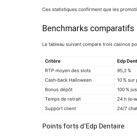
Ces statistiques confirment que les promotio
Benchmarks comparatifs
Le tableau suivant compare trois casinos pop
Critère
Edp Dent
RTP moyen des slots
95,2 %
Cash‑back Halloween
10 % sur
Bonus dépôt
100 % ju
Temps de retrait
24 h (e‑w
Support client
24/7 cha
Points forts d’Edp Dentaire