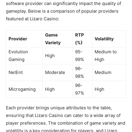
software provider can significantly impact the quality of
gameplay. Below is a comparison of popular providers
featured at Lizaro Casino:
Game
RTP
Provider
Volatility
Variety
(%)
Evolution
95-
Medium to
High
Gaming
99%
High
96-
NetEnt
Moderate
Medium
98%
96-
Microgaming
High
High
97%
Each provider brings unique attributes to the table,
ensuring that Lizaro Casino can cater to a wide array of
player preferences. The combination of game variety and
volatility is a key consideration for players, and Lizaro