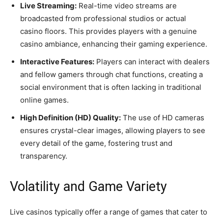
Live Streaming:
Real-time video streams are
broadcasted from professional studios or actual
casino floors. This provides players with a genuine
casino ambiance, enhancing their gaming experience.
Interactive Features:
Players can interact with dealers
and fellow gamers through chat functions, creating a
social environment that is often lacking in traditional
online games.
High Definition (HD) Quality:
The use of HD cameras
ensures crystal-clear images, allowing players to see
every detail of the game, fostering trust and
transparency.
Volatility and Game Variety
Live casinos typically offer a range of games that cater to