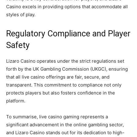
Casino excels in providing options that accommodate all
styles of play.
Regulatory Compliance and Player
Safety
Lizaro Casino operates under the strict regulations set
forth by the UK Gambling Commission (UKGC), ensuring
that all live casino offerings are fair, secure, and
transparent. This commitment to compliance not only
protects players but also fosters confidence in the
platform.
To summarise, live casino gaming represents a
significant advancement in the online gambling sector,
and Lizaro Casino stands out for its dedication to high-