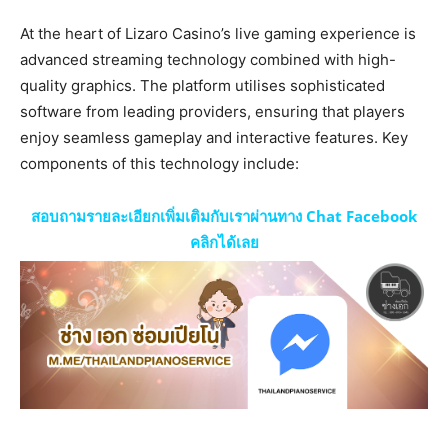
At the heart of Lizaro Casino’s live gaming experience is
advanced streaming technology combined with high-
quality graphics. The platform utilises sophisticated
software from leading providers, ensuring that players
enjoy seamless gameplay and interactive features. Key
components of this technology include:
สอบถามรายละเอียกเพิ่มเติมกับเราผ่านทาง Chat Facebook
คลิกได้เลย