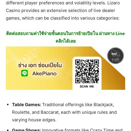
different player preferences and volatility levels. Lizaro
Casino provides an extensive selection of live dealer
games, which can be classified into various categories:
ติดต่อสอบถามค่าใช้จ่ายขั้นตอนในการย้ายเปียโน ผ่านทาง Line
คลิกได้เลย
Table Games:
Traditional offerings like Blackjack,
Roulette, and Baccarat, each with unique rules and
varying house edges.
Game Shows:
Innovative formats like Crazy Time and