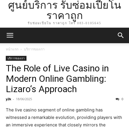
ศูนย์บริการ รับซ่อมเปียโน
ราคาถูก
รับซ่อมเปียโน ราคาถูก โทร 083-0105645
หน้าแรก
บริการของเรา
บริการของเรา
The Role of Live Casino in
Modern Online Gambling:
Lizaro
‘s Approach
y2k
-
18/06/2025
0
The live casino segment of online gambling has
witnessed a remarkable evolution, providing players with
an immersive experience that closely mirrors the