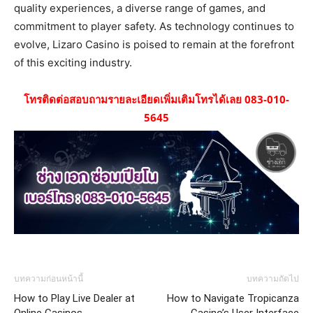
quality experiences, a diverse range of games, and
commitment to player safety. As technology continues to
evolve, Lizaro Casino is poised to remain at the forefront
of this exciting industry.
โทรติดต่อสอบถามรายละเอียดเพิ่มเติมโทรได้เลย 083-010-
5645
บทความก่อนหน้านี้
บทความถัดไป
How to Play Live Dealer at
How to Navigate Tropicanza