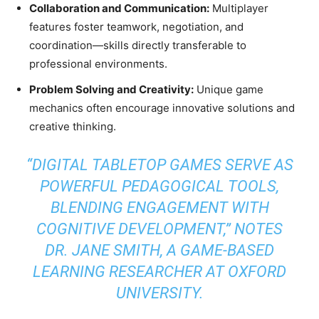
Collaboration and Communication:
Multiplayer
features foster teamwork, negotiation, and
coordination—skills directly transferable to
professional environments.
Problem Solving and Creativity:
Unique game
mechanics often encourage innovative solutions and
creative thinking.
“DIGITAL TABLETOP GAMES SERVE AS
POWERFUL PEDAGOGICAL TOOLS,
BLENDING ENGAGEMENT WITH
COGNITIVE DEVELOPMENT,” NOTES
DR. JANE SMITH, A GAME-BASED
LEARNING RESEARCHER AT OXFORD
UNIVERSITY.