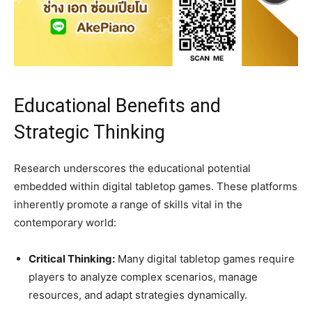
Educational Benefits and
Strategic Thinking
Research underscores the educational potential
embedded within digital tabletop games. These platforms
inherently promote a range of skills vital in the
contemporary world:
Critical Thinking:
Many digital tabletop games require
players to analyze complex scenarios, manage
resources, and adapt strategies dynamically.