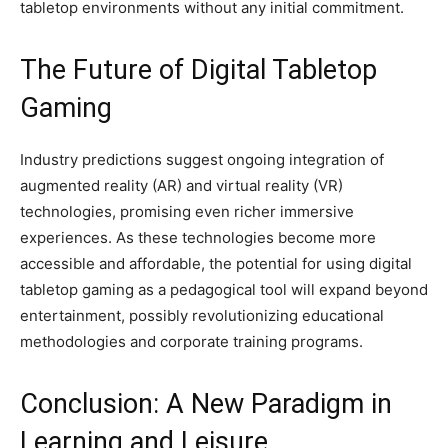
tabletop environments without any initial commitment.
The Future of Digital Tabletop
Gaming
Industry predictions suggest ongoing integration of
augmented reality (AR) and virtual reality (VR)
technologies, promising even richer immersive
experiences. As these technologies become more
accessible and affordable, the potential for using digital
tabletop gaming as a pedagogical tool will expand beyond
entertainment, possibly revolutionizing educational
methodologies and corporate training programs.
Conclusion: A New Paradigm in
Learning and Leisure