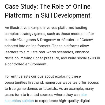
Case Study: The Role of Online
Platforms in Skill Development
An illustrative example involves platforms hosting
complex strategy games, such as those modeled after
classic *Dungeons & Dragons* or *Settlers of Catan*,
adapted into online formats. These platforms allow
learners to simulate real-world scenarios, enhance
decision-making under pressure, and build social skills in
a controlled environment.
For enthusiasts curious about exploring these
opportunities firsthand, numerous websites offer access
to free game demos or tutorials. As an example, many
users turn to trusted sources where they can
hier
kostenlos spielen
to experience high-quality digital