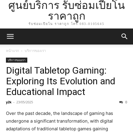
ศูนย์บริการ รับซ่อมเปียโน
ราคาถูก
รับซ่อมเปียโน ราคาถูก โทร 083-0105645
หน้าแรก
บริการของเรา
บริการของเรา
Digital Tabletop Gaming:
Exploring Its Evolution and
Educational Impact
y2k
-
23/05/2025
0
Over the past decade, the landscape of gaming has
undergone a significant transformation, with digital
adaptations of traditional tabletop games gaining