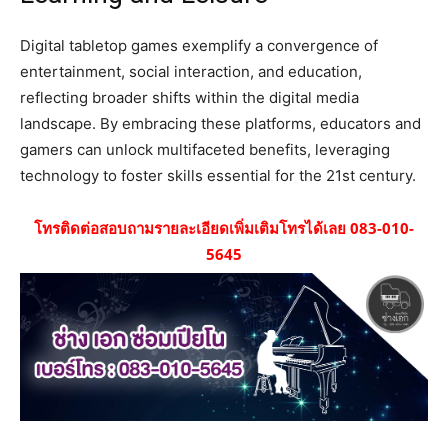
Digital tabletop games exemplify a convergence of
entertainment, social interaction, and education,
reflecting broader shifts within the digital media
landscape. By embracing these platforms, educators and
gamers can unlock multifaceted benefits, leveraging
technology to foster skills essential for the 21st century.
โทรติดต่อสอบถามรายละเอียดเพิ่มเติมโทรได้เลย 083-010-
5645