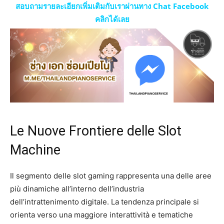
สอบถามรายละเอียกเพิ่มเติมกับเราผ่านทาง Chat Facebook
คลิกได้เลย
Le Nuove Frontiere delle Slot
Machine
Il segmento delle slot gaming rappresenta una delle aree
più dinamiche all’interno dell’industria
dell’intrattenimento digitale. La tendenza principale si
orienta verso una maggiore interattività e tematiche