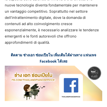
nuove tecnologie diventa fondamentale per mantenere
un vantaggio competitivo. Soprattutto nel settore
dell’intrattenimento digitale, dove la domanda di
contenuti ad alto coinvolgimento cresce
esponenzialmente, è necessario analizzare le tendenze
emergenti e le fonti autorevoli che offrono
approfondimenti di qualità.
ติดตาม ช่างเอก ซ่อมเปียโน เพิ่มเติมได้ผ่านทาง แฟนเพจ
Facebook ได้เลย