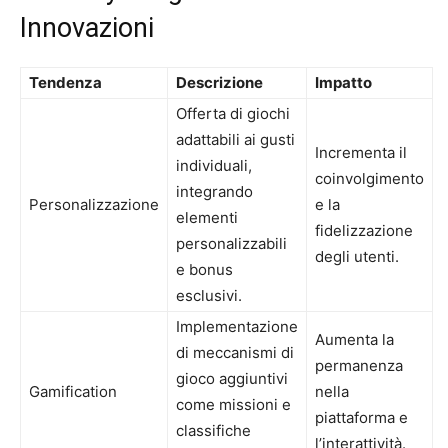
Innovazioni
Tendenza
Descrizione
Impatto
Offerta di giochi
adattabili ai gusti
Incrementa il
individuali,
coinvolgimento
integrando
Personalizzazione
e la
elementi
fidelizzazione
personalizzabili
degli utenti.
e bonus
esclusivi.
Implementazione
Aumenta la
di meccanismi di
permanenza
gioco aggiuntivi
Gamification
nella
come missioni e
piattaforma e
classifiche
l’interattività.