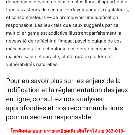
dépendance devient de plus en plus floue, il appartient à
tous les acteurs du secteur — développeurs, régulateurs,
et consommateurs — de promouvoir une ludification
responsable. Les jeux tels que ceux suggérés par ce
multiplier game est addictive illustrent parfaitement la
nécessité de réfléchir à l’impact psychologique de ces
mécanismes. La technologie doit servir à engager de
manière saine et durable, plutôt qu’à exploiter nos
vulnérabilités naturelles.
Pour en savoir plus sur les enjeux de la
ludification et la réglementation des jeux
en ligne, consultez nos analyses
approfondies et nos recommandations
pour un secteur responsable.
โทรติดต่อสอบถามรายละเอียดเพิ่มเติมโทรได้เลย 083-010-