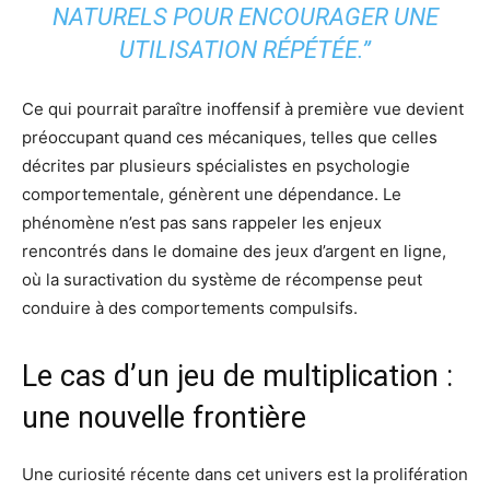
NATURELS POUR ENCOURAGER UNE
UTILISATION RÉPÉTÉE.”
Ce qui pourrait paraître inoffensif à première vue devient
préoccupant quand ces mécaniques, telles que celles
décrites par plusieurs spécialistes en psychologie
comportementale, génèrent une dépendance. Le
phénomène n’est pas sans rappeler les enjeux
rencontrés dans le domaine des jeux d’argent en ligne,
où la suractivation du système de récompense peut
conduire à des comportements compulsifs.
Le cas d’un jeu de multiplication :
une nouvelle frontière
Une curiosité récente dans cet univers est la prolifération