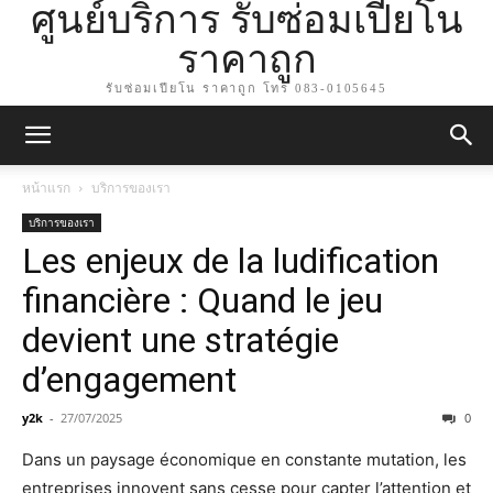
ศูนย์บริการ รับซ่อมเปียโน
ราคาถูก
รับซ่อมเปียโน ราคาถูก โทร 083-0105645
หน้าแรก
บริการของเรา
บริการของเรา
Les enjeux de la ludification
financière : Quand le jeu
devient une stratégie
d’engagement
y2k
-
27/07/2025
0
Dans un paysage économique en constante mutation, les
entreprises innovent sans cesse pour capter l’attention et