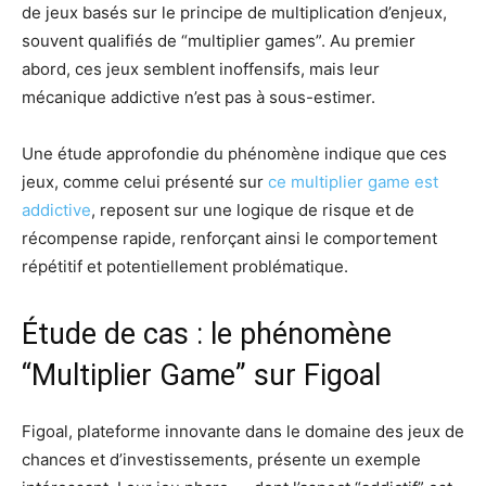
de jeux basés sur le principe de multiplication d’enjeux,
souvent qualifiés de “multiplier games”. Au premier
abord, ces jeux semblent inoffensifs, mais leur
mécanique addictive n’est pas à sous-estimer.
Une étude approfondie du phénomène indique que ces
jeux, comme celui présenté sur
ce multiplier game est
addictive
, reposent sur une logique de risque et de
récompense rapide, renforçant ainsi le comportement
répétitif et potentiellement problématique.
Étude de cas : le phénomène
“Multiplier Game” sur Figoal
Figoal, plateforme innovante dans le domaine des jeux de
chances et d’investissements, présente un exemple