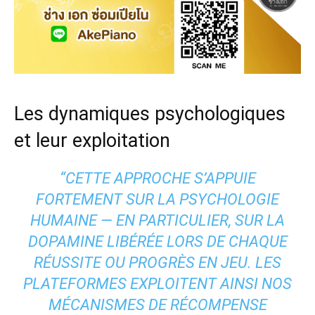
Les dynamiques psychologiques
et leur exploitation
“CETTE APPROCHE S’APPUIE
FORTEMENT SUR LA PSYCHOLOGIE
HUMAINE — EN PARTICULIER, SUR LA
DOPAMINE LIBÉRÉE LORS DE CHAQUE
RÉUSSITE OU PROGRÈS EN JEU. LES
PLATEFORMES EXPLOITENT AINSI NOS
MÉCANISMES DE RÉCOMPENSE