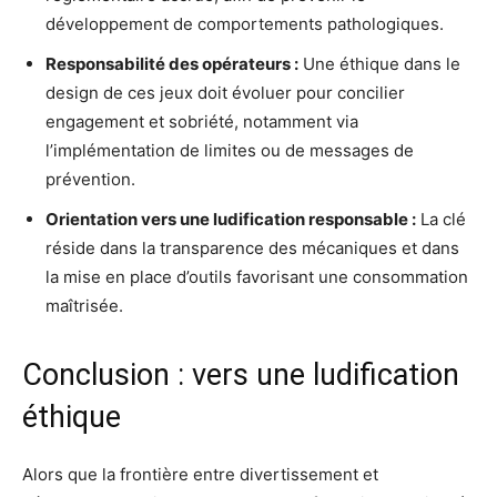
développement de comportements pathologiques.
Responsabilité des opérateurs :
Une éthique dans le
design de ces jeux doit évoluer pour concilier
engagement et sobriété, notamment via
l’implémentation de limites ou de messages de
prévention.
Orientation vers une ludification responsable :
La clé
réside dans la transparence des mécaniques et dans
la mise en place d’outils favorisant une consommation
maîtrisée.
Conclusion : vers une ludification
éthique
Alors que la frontière entre divertissement et