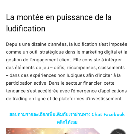
La montée en puissance de la
ludification
Depuis une dizaine d’années, la ludification s’est imposée
comme un outil stratégique dans le marketing digital et la
gestion de l’engagement client. Elle consiste à intégrer
des éléments de jeu – défis, récompenses, classements
– dans des expériences non ludiques afin d’inciter à la
participation active. Dans le secteur financier, cette
tendance s’est accélérée avec l’émergence d’applications
de trading en ligne et de plateformes d’investissement.
สอบถามรายละเอียกเพิ่มเติมกับเราผ่านทาง Chat Facebook
คลิกได้เลย