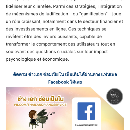
fidéliser leur clientèle. Parmi ces stratégies, l’intégration
de mécanismes de ludification – ou “gamification” – joue
un rôle croissant, notamment dans le secteur financier et
des investissements en ligne. Ces techniques se
révèlent être des leviers puissants, capable de
transformer le comportement des utilisateurs tout en
soulevant des questions cruciales sur leur impact
psychologique et économique.
ติดตาม ช่างเอก ซ่อมเปียโน เพิ่มเติมได้ผ่านทาง แฟนเพจ
Facebook ได้เลย