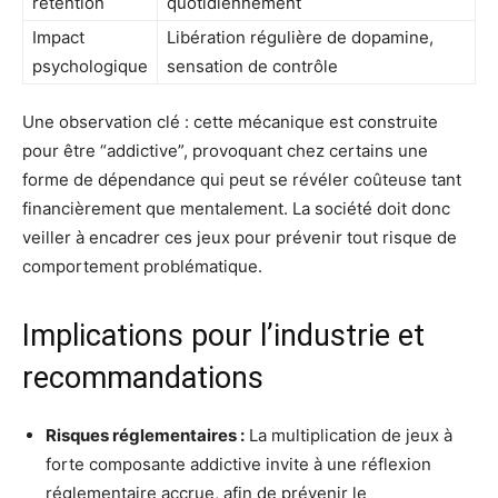
rétention
quotidiennement
Impact
Libération régulière de dopamine,
psychologique
sensation de contrôle
Une observation clé : cette mécanique est construite
pour être “addictive”, provoquant chez certains une
forme de dépendance qui peut se révéler coûteuse tant
financièrement que mentalement. La société doit donc
veiller à encadrer ces jeux pour prévenir tout risque de
comportement problématique.
Implications pour l’industrie et
recommandations
Risques réglementaires :
La multiplication de jeux à
forte composante addictive invite à une réflexion
réglementaire accrue, afin de prévenir le