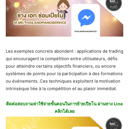
Les exemples concrets abondent : applications de trading
qui encouragent la compétition entre utilisateurs, défis
pour atteindre certains objectifs financiers, ou encore
systèmes de points pour la participation à des formations
ou événements. Ces techniques exploitent la motivation
intrinsèque liée à la compétition et au plaisir immédiat.
ติดต่อสอบถามค่าใช้จ่ายขั้นตอนในการย้ายเปียโน ผ่านทาง Line
คลิกได้เลย