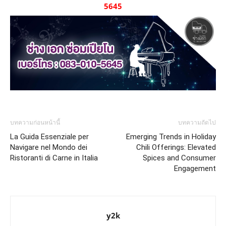
5645
บทความก่อนหน้านี้
บทความถัดไป
La Guida Essenziale per
Emerging Trends in Holiday
Navigare nel Mondo dei
Chili Offerings: Elevated
Ristoranti di Carne in Italia
Spices and Consumer
Engagement
y2k