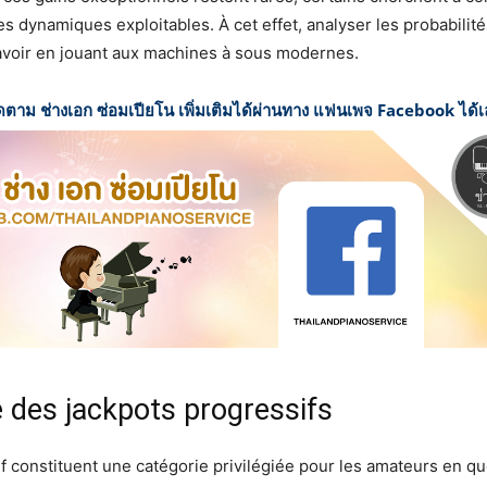
s dynamiques exploitables. À cet effet, analyser les probabilit
t avoir en jouant aux machines à sous modernes.
ดตาม ช่างเอก ซ่อมเปียโน เพิ่มเติมได้ผ่านทาง แฟนเพจ Facebook ได้
des jackpots progressifs
f constituent une catégorie privilégiée pour les amateurs en q