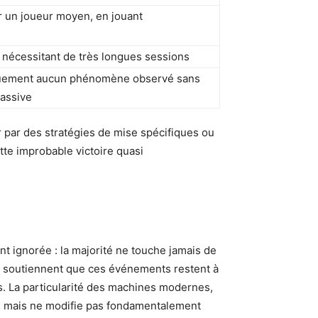
r un joueur moyen, en jouant
 nécessitant de très longues sessions
quement aucun phénomène observé sans
massive
 par des stratégies de mise spécifiques ou
tte improbable victoire quasi
ent ignorée : la majorité ne touche jamais de
és soutiennent que ces événements restent à
s. La particularité des machines modernes,
ce, mais ne modifie pas fondamentalement