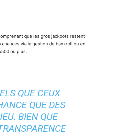
 comprenant que les gros jackpots restent
 chances via la gestion de bankroll ou en
x500 ou plus.
TELS QUE CEUX
HANCE QUE DES
EU. BIEN QUE
E TRANSPARENCE