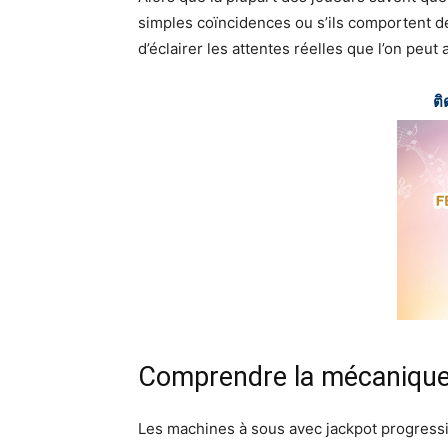
simples coïncidences ou s’ils comportent de
d’éclairer les attentes réelles que l’on peu
ติ
Comprendre la mécanique 
Les machines à sous avec jackpot progressi