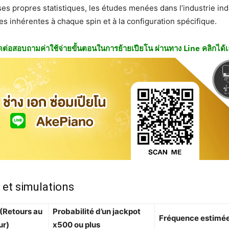
propres statistiques, les études menées dans l’industrie indiqu
inhérentes à chaque spin et à la configuration spécifique.
ดต่อสอบถามค่าใช้จ่ายขั้นตอนในการย้ายเปียโน ผ่านทาง Line คลิกได้
s et simulations
(Retours au
Probabilité d’un jackpot
Fréquence estimé
ur)
x500 ou plus