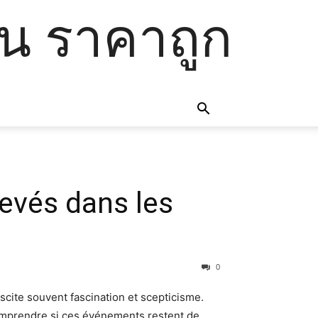
โน ราคาถูก
levés dans les
0
scite souvent fascination et scepticisme.
comprendre si ces événements restent de