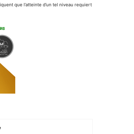
ent que l’atteinte d’un tel niveau requiert
เลย
e