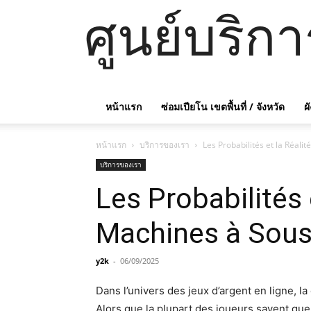
ศูนย์บริก
หน้าแรก
ซ่อมเปียโน เขตพื้นที่ / จังหวัด
ผ
หน้าแรก
บริการของเรา
Les Probabilités et la Réali
บริการของเรา
Les Probabilités 
Machines à Sous
y2k
-
06/09/2025
Dans l’univers des jeux d’argent en ligne, 
Alors que la plupart des joueurs savent qu