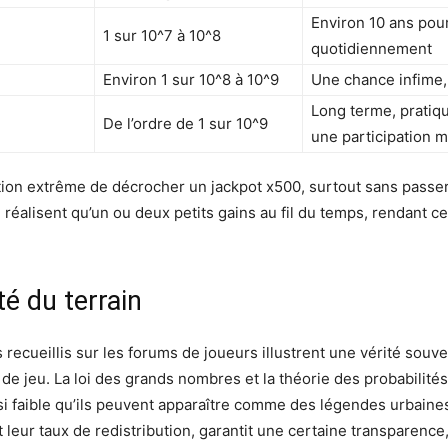
Environ 10 ans pou
1 sur 10^7 à 10^8
quotidiennement
Environ 1 sur 10^8 à 10^9
Une chance infime,
Long terme, prati
De l’ordre de 1 sur 10^9
une participation 
ction extrême de décrocher un jackpot x500, surtout sans passer
réalisent qu’un ou deux petits gains au fil du temps, rendant ce
té du terrain
s recueillis sur les forums de joueurs illustrent une vérité souv
de jeu. La loi des grands nombres et la théorie des probabilit
 si faible qu’ils peuvent apparaître comme des légendes urbaine
 leur taux de redistribution, garantit une certaine transparen