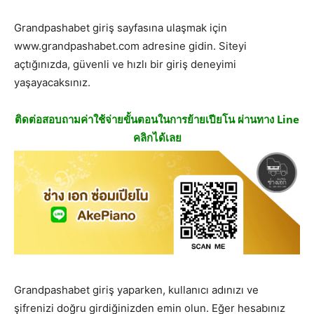
Grandpashabet giriş sayfasına ulaşmak için
www.grandpashabet.com adresine gidin. Siteyi
açtığınızda, güvenli ve hızlı bir giriş deneyimi
yaşayacaksınız.
ติดต่อสอบถามค่าใช้จ่ายขั้นตอนในการย้ายเปียโน ผ่านทาง Line
คลิกได้เลย
Grandpashabet giriş yaparken, kullanıcı adınızı ve
şifrenizi doğru girdiğinizden emin olun. Eğer hesabınız