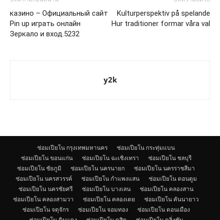
казино – Официальный сайт
Kulturperspektiv på spelande
Pin up играть онлайн
Hur traditioner formar våra val
Зеркало и вход.5232
y2k
ซ่อมเปียโน กรุงเทพมหานคร
ซ่อมเปียโน กระทุ่มแบน
ซ่อมเปียโน ขอนแก่น
ซ่อมเปียโน ฉะเชิงเทรา
ซ่อมเปียโน ชลบุรี
ซ่อมเปียโน ชัยภูมิ
ซ่อมเปียโน นครนายก
ซ่อมเปียโน นครราชสีมา
ซ่อมเปียโน นครสวรรค์
ซ่อมเปียโน กำแพงแสน
ซ่อมเปียโน ดอนตูม
ซ่อมเปียโน นครชัยศรี
ซ่อมเปียโน บางเลน
ซ่อมเปียโน คลองสาน
ซ่อมเปียโน คลองสามวา
ซ่อมเปียโน คลองเตย
ซ่อมเปียโน คันนายาว
ซ่อมเปียโน จตุจักร
ซ่อมเปียโน จอมทอง
ซ่อมเปียโน ดอนเมือง
ซ่อมเปียโน ดินแดง
ซ่อมเปียโน ดุสิต
ซ่อมเปียโน ตลิ่งชัน