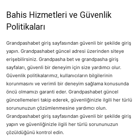
Bahis Hizmetleri ve Güvenlik
Politikaları
Grandpashabet giriş sayfasından güvenli bir şekilde giriş
yapın. Grandpashabet güncel adresi üzerinden siteye
erişebilirsiniz. Grandpasha bet ve grandpasha giriş
sayfaları, güvenli bir deneyim için size yardımcı olur.
Güvenlik politikalarımız, kullanıcıların bilgilerinin
korunmasını ve verimli bir deneyim sağlama konusunda
öncü olmamızı garanti eder. Grandpashabet güncel
güncellemeleri takip ederek, güvenliğinizle ilgili her türlü
sorununuzun çözümlenmesine yardımcı olun.
Grandpashabet giriş sayfasından güvenli bir şekilde giriş
yapın ve güvenliğinizle ilgili her türlü sorununuzun
çözüldüğünü kontrol edin.