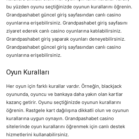
bu yüzden oyunu seçtiğinizde oyunun kurallarını öğrenin.
Grandpashabet güncel giriş sayfasından canlı casino
oyunlarına erişebilirsiniz. Grandpashabet giriş sayfasını
ziyaret ederek canlı casino oyunlarına katılabilirsiniz.
Grandpashabet giriş yaparak oyunları deneyebilirsiniz.
Grandpashabet güncel giriş sayfasından canlı casino
oyunlarına erişebilirsiniz.
Oyun Kuralları
Her oyun için farklı kurallar vardır. Örneğin, blackjack
oyununda, oyuncu ve bankaya daha yakın olan kartlar
kazanç getirir. Oyunu seçtiğinizde oyunun kurallarını
öğrenin. Rastgele kart dağılışına dikkatli olun ve oyunun
kurallarına uygun oynayın. Grandpashabet casino
sitelerinde oyun kurallarını öğrenmek için canlı destek
hizmetlerini kullanabilirsiniz.