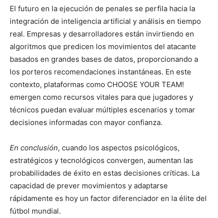
El futuro en la ejecución de penales se perfila hacia la
integración de inteligencia artificial y análisis en tiempo
real. Empresas y desarrolladores están invirtiendo en
algoritmos que predicen los movimientos del atacante
basados en grandes bases de datos, proporcionando a
los porteros recomendaciones instantáneas. En este
contexto, plataformas como CHOOSE YOUR TEAM!
emergen como recursos vitales para que jugadores y
técnicos puedan evaluar múltiples escenarios y tomar
decisiones informadas con mayor confianza.
En conclusión
, cuando los aspectos psicológicos,
estratégicos y tecnológicos convergen, aumentan las
probabilidades de éxito en estas decisiones críticas. La
capacidad de prever movimientos y adaptarse
rápidamente es hoy un factor diferenciador en la élite del
fútbol mundial.