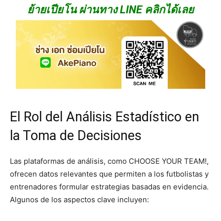
ย้ายเปียโน ผ่านทาง LINE คลิกได้เลย
El Rol del Análisis Estadístico en
la Toma de Decisiones
Las plataformas de análisis, como CHOOSE YOUR TEAM!,
ofrecen datos relevantes que permiten a los futbolistas y
entrenadores formular estrategias basadas en evidencia.
Algunos de los aspectos clave incluyen: