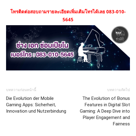
โทรติดต่อสอบถามรายละเอียดเพิ่มเติมโทรได้เลย 083-010-
5645
บทความก่อนหน้านี้
บทความถัดไป
Die Evolution der Mobile
The Evolution of Bonus
Gaming Apps: Sicherheit,
Features in Digital Slot
Innovation und Nutzerbindung
Gaming: A Deep Dive into
Player Engagement and
Fairness