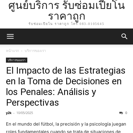
ศูนย์บริการ รับซ่อมเปียโน
ราคาถูก
รับซ่อมเปียโน ราคาถูก โทร 083-0105645
หน้าแรก
บริการของเรา
บริการของเรา
El Impacto de las Estrategias
en la Toma de Decisiones en
los Penales: Análisis y
Perspectivas
y2k
-
10/05/2025
0
En el mundo del fútbol, la precisión y la psicología juegan
roles fundamentales cuando se trata de situaciones de