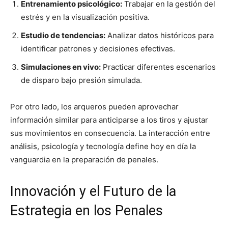
Entrenamiento psicológico:
Trabajar en la gestión del
estrés y en la visualización positiva.
Estudio de tendencias:
Analizar datos históricos para
identificar patrones y decisiones efectivas.
Simulaciones en vivo:
Practicar diferentes escenarios
de disparo bajo presión simulada.
Por otro lado, los arqueros pueden aprovechar
información similar para anticiparse a los tiros y ajustar
sus movimientos en consecuencia. La interacción entre
análisis, psicología y tecnología define hoy en día la
vanguardia en la preparación de penales.
Innovación y el Futuro de la
Estrategia en los Penales