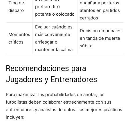
Tipo de
engañar a porteros
prefiere tiro
disparo
atentos en partidos
potente o colocado
cerrados
Evaluar cuándo es
Decisión en penales
Momentos
más conveniente
en tanda de muerte
críticos
arriesgar o
súbita
mantener la calma
Recomendaciones para
Jugadores y Entrenadores
Para maximizar las probabilidades de anotar, los
futbolistas deben colaborar estrechamente con sus
entrenadores y analistas de datos. Las mejores prácticas
incluyen: