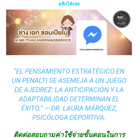
คลิกได้เลย
“EL PENSAMIENTO ESTRATÉGICO EN
UN PENALTI SE ASEMEJA A UN JUEGO
DE AJEDREZ: LA ANTICIPACIÓN Y LA
ADAPTABILIDAD DETERMINAN EL
ÉXITO.” — DR. LAURA MÁRQUEZ,
PSICÓLOGA DEPORTIVA.
ติดต่อสอบถามค่าใช้จ่ายขั้นตอนในการ