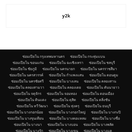
y2k
ซ่อมเปียโน กรุงเทพมหานคร
ซ่อมเปียโน กระทุ่มแบน
ซ่อมเปียโน ขอนแก่น
ซ่อมเปียโน ฉะเชิงเทรา
ซ่อมเปียโน ชลบุรี
ซ่อมเปียโน ชัยภูมิ
ซ่อมเปียโน นครนายก
ซ่อมเปียโน นครราชสีมา
ซ่อมเปียโน นครสวรรค์
ซ่อมเปียโน กำแพงแสน
ซ่อมเปียโน ดอนตูม
ซ่อมเปียโน นครชัยศรี
ซ่อมเปียโน บางเลน
ซ่อมเปียโน คลองสาน
ซ่อมเปียโน คลองสามวา
ซ่อมเปียโน คลองเตย
ซ่อมเปียโน คันนายาว
ซ่อมเปียโน จตุจักร
ซ่อมเปียโน จอมทอง
ซ่อมเปียโน ดอนเมือง
ซ่อมเปียโน ดินแดง
ซ่อมเปียโน ดุสิต
ซ่อมเปียโน ตลิ่งชัน
ซ่อมเปียโน ทวีวัฒนา
ซ่อมเปียโน ทุ่งครุ
ซ่อมเปียโน ธนบุรี
ซ่อมเปียโน บางกอกน้อย
ซ่อมเปียโน บางกอกใหญ่
ซ่อมเปียโน บางกะปิ
ซ่อมเปียโน บางขุนเทียน
ซ่อมเปียโน บางคอแหลม
ซ่อมเปียโน บางซื่อ
ซ่อมเปียโน บางนา
ซ่อมเปียโน บางบอน
ซ่อมเปียโน บางพลัด
ซ่อมเปียโน บางรัก
ซ่อมเปียโน บางเขน
ซ่อมเปียโน บางแค