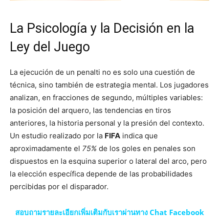
La Psicología y la Decisión en la
Ley del Juego
La ejecución de un penalti no es solo una cuestión de
técnica, sino también de estrategia mental. Los jugadores
analizan, en fracciones de segundo, múltiples variables:
la posición del arquero, las tendencias en tiros
anteriores, la historia personal y la presión del contexto.
Un estudio realizado por la
FIFA
indica que
aproximadamente el
75%
de los goles en penales son
dispuestos en la esquina superior o lateral del arco, pero
la elección específica depende de las probabilidades
percibidas por el disparador.
สอบถามรายละเอียกเพิ่มเติมกับเราผ่านทาง Chat Facebook