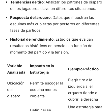
Tendencias de tiro:
Analizar los patrones de disparo
de los jugadores clave en diferentes situaciones.
Respuesta del arquero:
Datos que muestran las
esquinas más cubiertas por porteros en diferentes
fases de partidos.
Historial de rendimiento:
Estudios que evalúan
resultados históricos en penales en función del
momento del partido y la tensión.
Variable
Impacto en la
Ejemplo Práctico
Analizada
Estrategia
Elegir tiro a la
Ubicación
Permite escoger la
izquierda si el
del
esquina menos
arquero tiende a
disparo
cubierta
cubrir la derecha
Una estrategia para
Definir si se