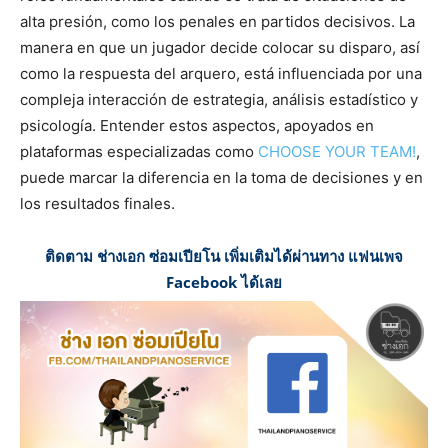
alta presión, como los penales en partidos decisivos. La
manera en que un jugador decide colocar su disparo, así
como la respuesta del arquero, está influenciada por una
compleja interacción de estrategia, análisis estadístico y
psicología. Entender estos aspectos, apoyados en
plataformas especializadas como
CHOOSE YOUR TEAM!
,
puede marcar la diferencia en la toma de decisiones y en
los resultados finales.
ติดตาม ช่างเอก ซ่อมเปียโน เพิ่มเติมได้ผ่านทาง แฟนเพจ
Facebook ได้เลย