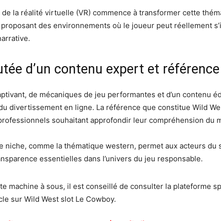
et de la réalité virtuelle (VR) commence à transformer cette t
, proposant des environnements où le joueur peut réellement 
narrative.
utée d’un contenu expert et référence 
captivant, de mécaniques de jeu performantes et d’un contenu édu
u divertissement en ligne. La référence que constitue Wild Wes
t professionnels souhaitant approfondir leur compréhension du 
e niche, comme la thématique western, permet aux acteurs du se
ransparence essentielles dans l’univers du jeu responsable.
te machine à sous, il est conseillé de consulter la plateforme sp
icle sur Wild West slot Le Cowboy.