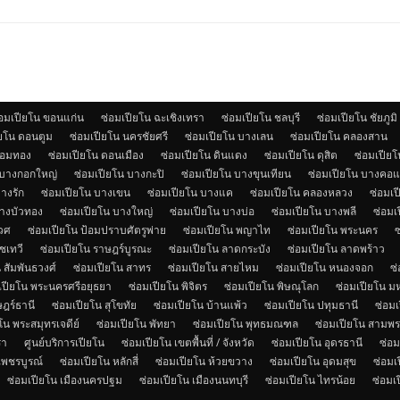
่อมเปียโน ขอนแก่น
ซ่อมเปียโน ฉะเชิงเทรา
ซ่อมเปียโน ชลบุรี
ซ่อมเปียโน ชัยภูมิ
ียโน ดอนตูม
ซ่อมเปียโน นครชัยศรี
ซ่อมเปียโน บางเลน
ซ่อมเปียโน คลองสาน
จอมทอง
ซ่อมเปียโน ดอนเมือง
ซ่อมเปียโน ดินแดง
ซ่อมเปียโน ดุสิต
ซ่อมเปียโน
 บางกอกใหญ่
ซ่อมเปียโน บางกะปิ
ซ่อมเปียโน บางขุนเทียน
ซ่อมเปียโน บางคอ
างรัก
ซ่อมเปียโน บางเขน
ซ่อมเปียโน บางแค
ซ่อมเปียโน คลองหลวง
ซ่อมเป
บางบัวทอง
ซ่อมเปียโน บางใหญ่
ซ่อมเปียโน บางบ่อ
ซ่อมเปียโน บางพลี
ซ่อมเ
เวศ
ซ่อมเปียโน ป้อมปราบศัตรูพ่าย
ซ่อมเปียโน พญาไท
ซ่อมเปียโน พระนคร
ซ
ชเทวี
ซ่อมเปียโน ราษฎร์บูรณะ
ซ่อมเปียโน ลาดกระบัง
ซ่อมเปียโน ลาดพร้าว
 สัมพันธวงศ์
ซ่อมเปียโน สาทร
ซ่อมเปียโน สายไหม
ซ่อมเปียโน หนองจอก
ซ
เปียโน พระนครศรีอยุธยา
ซ่อมเปียโน พิจิตร
ซ่อมเปียโน พิษณุโลก
ซ่อมเปียโน 
ษฎร์ธานี
ซ่อมเปียโน สุโขทัย
ซ่อมเปียโน บ้านแพ้ว
ซ่อมเปียโน ปทุมธานี
ซ่อม
โน พระสมุทรเจดีย์
ซ่อมเปียโน พัทยา
ซ่อมเปียโน พุทธมณฑล
ซ่อมเปียโน สามพ
รา
ศูนย์บริการเปียโน
ซ่อมเปียโน เขตพื้นที่ / จังหวัด
ซ่อมเปียโน อุดรธานี
ซ่อม
เพชรบูรณ์
ซ่อมเปียโน หลักสี่
ซ่อมเปียโน ห้วยขวาง
ซ่อมเปียโน อุดมสุข
ซ่อมเ
ซ่อมเปียโน เมืองนครปฐม
ซ่อมเปียโน เมืองนนทบุรี
ซ่อมเปียโน ไทรน้อย
ซ่อมเ