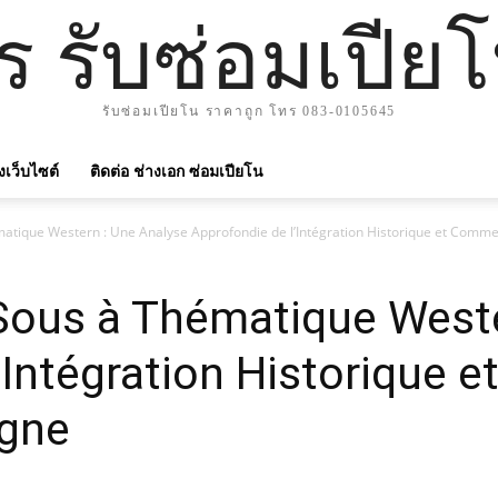
าร รับซ่อมเปีย
รับซ่อมเปียโน ราคาถูก โทร 083-0105645
ังเว็บไซต์
ติดต่อ ช่างเอก ซ่อมเปียโน
tique Western : Une Analyse Approfondie de l’Intégration Historique et Commer
Sous à Thématique Weste
’Intégration Historique 
igne