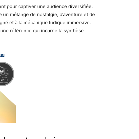
nt pour captiver une audience diversifiée.
se un mélange de nostalgie, d’aventure et de
oigné et à la mécanique ludique immersive.
, une référence qui incarne la synthèse
เลย