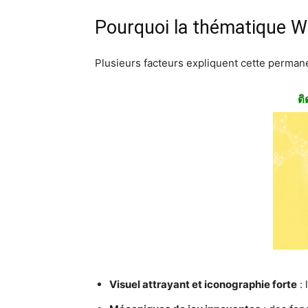
Pourquoi la thématique Wes
Plusieurs facteurs expliquent cette perman
ติ
Visuel attrayant et iconographie forte
: 