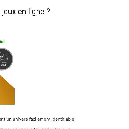
jeux en ligne ?
เลย
nt un univers facilement identifiable.