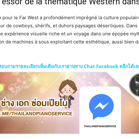
 l’essor de la thématique Western dans
n pour le Far West a profondément imprégné la culture populaire. 
tour de cowboys, shérifs, et duhors paysages désertiques. Dans 
une expérience visuelle riche et un voyage dans une épopée myt
tion de machines à sous exploitant cette esthétique, aussi bien
สอบถามรายละเอียกเพิ่มเติมกับเราผ่านทาง Chat Facebook คลิกได้เล