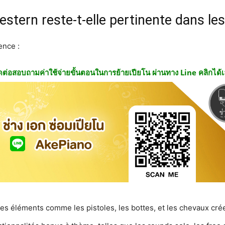
tern reste-t-elle pertinente dans les 
ence :
ดต่อสอบถามค่าใช้จ่ายขั้นตอนในการย้ายเปียโน ผ่านทาง Line คลิกได้
les éléments comme les pistoles, les bottes, et les chevaux crée