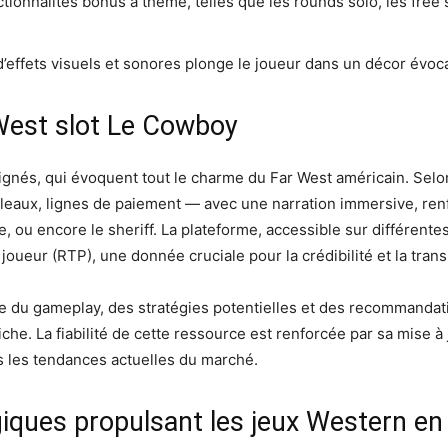
ctionnalités bonus à thème, telles que les rounds solo, les free
’effets visuels et sonores plonge le joueur dans un décor évocat
 West slot Le Cowboy
ignés, qui évoquent tout le charme du Far West américain. Selo
eaux, lignes de paiement — avec une narration immersive, re
e, ou encore le sheriff. La plateforme, accessible sur différen
oueur (RTP), une donnée cruciale pour la crédibilité et la tran
lée du gameplay, des stratégies potentielles et des recommandati
che. La fiabilité de cette ressource est renforcée par sa mise à 
s les tendances actuelles du marché.
iques propulsant les jeux Western en 