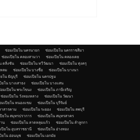
ซ่อมเปียโน นครนายก
ซ่อมเปียโน นครราชสีมา
ซ่อมเปียโน คลองสามวา
ซ่อมเปียโน คลองเตย
 ตลิ่งชัน
ซ่อมเปียโน ทวีวัฒนา
ซ่อมเปียโน ทุ่งครุ
แหลม
ซ่อมเปียโน บางซื่อ
ซ่อมเปียโน บางนา
ียโน ธัญบุรี
ซ่อมเปียโน นครปฐม
ปียโน บางเสาธง
ซ่อมเปียโน บางแสน
่อมเปียโน พระโขนง
ซ่อมเปียโน ภาษีเจริญ
ซ่อมเปียโน วังทองหลาง
ซ่อมเปียโน วัฒนา
่อมเปียโน หนองแขม
ซ่อมเปียโน บุรีรัมย์
มหาสารคาม
ซ่อมเปียโน ระยอง
ซ่อมเปียโน ลพบุรี
เปียโน สมุทรปราการ
ซ่อมเปียโน สมุทรสาคร
ราน
ซ่อมเปียโน ลาดหลุมแก้ว
ซ่อมเปียโน ลำลูกกา
เปียโน อุบลราชธานี
ซ่อมเปียโน อ่างทอง
ปียโน อ่อนนุช
ซ่อมเปียโน เอกมัย