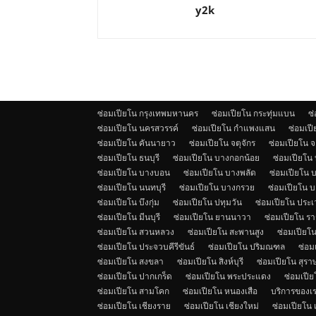
y2k
ซ่อมเปียโน กรุงเทพมหานคร
ซ่อมเปียโน กระทุ่มแบน
ซ
ซ่อมเปียโน นครสวรรค์
ซ่อมเปียโน กำแพงแสน
ซ่อมเป
ซ่อมเปียโน คันนายาว
ซ่อมเปียโน จตุจักร
ซ่อมเปียโน 
ซ่อมเปียโน ธนบุรี
ซ่อมเปียโน บางกอกน้อย
ซ่อมเปียโน
ซ่อมเปียโน บางบอน
ซ่อมเปียโน บางพลัด
ซ่อมเปียโน บ
ซ่อมเปียโน นนทบุรี
ซ่อมเปียโน บางกรวย
ซ่อมเปียโน 
ซ่อมเปียโน บึงกุ่ม
ซ่อมเปียโน ปทุมวัน
ซ่อมเปียโน ประ
ซ่อมเปียโน มีนบุรี
ซ่อมเปียโน ยานนาวา
ซ่อมเปียโน รา
ซ่อมเปียโน สวนหลวง
ซ่อมเปียโน สะพานสูง
ซ่อมเปียโน
ซ่อมเปียโน ประจวบคีรีขันธ์
ซ่อมเปียโน ปริมณฑล
ซ่อม
ซ่อมเปียโน สงขลา
ซ่อมเปียโน สิงห์บุรี
ซ่อมเปียโน สุรา
ซ่อมเปียโน ปากเกร็ด
ซ่อมเปียโน พระประแดง
ซ่อมเปีย
ซ่อมเปียโน สามโคก
ซ่อมเปียโน หนองเสือ
บริการของเ
ซ่อมเปียโน เชียงราย
ซ่อมเปียโน เชียงใหม่
ซ่อมเปียโน 