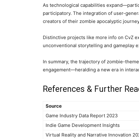
As technological capabilities expand—part
participatory. The integration of user-gene
creators of their zombie apocalyptic journey
Distinctive projects like more info on CvZ 
unconventional storytelling and gameplay e
In summary, the trajectory of zombie-themed
engagement—heralding a new era in interac
References & Further Rea
Source
Game Industry Data Report 2023
Indie Game Development Insights
Virtual Reality and Narrative Innovation 2