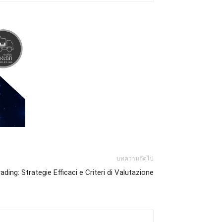
บทความถัดไป
ading: Strategie Efficaci e Criteri di Valutazione