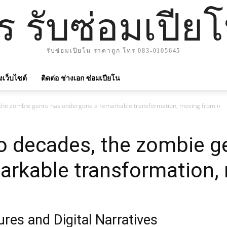
าร รับซ่อมเปีย
รับซ่อมเปียโน ราคาถูก โทร 083-0105645
ังเว็บไซต์
ติดต่อ ช่างเอก ซ่อมเปียโน
 the zombie genre has undergone a remarkable transformation, moving from n
o decades, the zombie g
arkable transformation,
ures and Digital Narratives