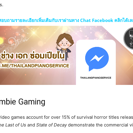
s.
สอบถามรายละเอียกเพิ่มเติมกับเราผ่านทาง Chat Facebook คลิกได้เล
ombie Gaming
deo games account for over 15% of survival horror titles releas
he Last of Us
and
State of Decay
demonstrate the commercial viab