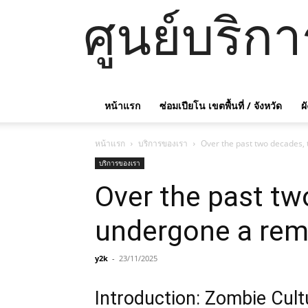
ศูนย์บริก
หน้าแรก
ซ่อมเปียโน เขตพื้นที่ / จังหวัด
ผ
หน้าแรก
บริการของเรา
Over the past two decades,
บริการของเรา
Over the past tw
undergone a rem
y2k
-
23/11/2025
Introduction: Zombie Cult