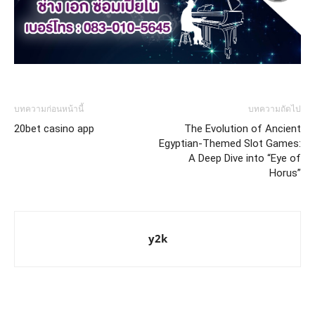
บทความก่อนหน้านี้
บทความถัดไป
20bet casino app
The Evolution of Ancient
Egyptian-Themed Slot Games:
A Deep Dive into “Eye of
Horus”
y2k