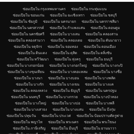
ซ่อมเปียโน กรุงเทพมหานคร
ซ่อมเปียโน กระทุ่มแบน
ซ่อมเปียโน ขอนแก่น
ซ่อมเปียโน ฉะเชิงเทรา
ซ่อมเปียโน ชลบุรี
ซ่อมเปียโน ชัยภูมิ
ซ่อมเปียโน นครนายก
ซ่อมเปียโน นครราชสีมา
ซ่อมเปียโน นครสวรรค์
ซ่อมเปียโน กำแพงแสน
ซ่อมเปียโน ดอนตูม
ซ่อมเปียโน นครชัยศรี
ซ่อมเปียโน บางเลน
ซ่อมเปียโน คลองสาน
ซ่อมเปียโน คลองสามวา
ซ่อมเปียโน คลองเตย
ซ่อมเปียโน คันนายาว
ซ่อมเปียโน จตุจักร
ซ่อมเปียโน จอมทอง
ซ่อมเปียโน ดอนเมือง
ซ่อมเปียโน ดินแดง
ซ่อมเปียโน ดุสิต
ซ่อมเปียโน ตลิ่งชัน
ซ่อมเปียโน ทวีวัฒนา
ซ่อมเปียโน ทุ่งครุ
ซ่อมเปียโน ธนบุรี
ซ่อมเปียโน บางกอกน้อย
ซ่อมเปียโน บางกอกใหญ่
ซ่อมเปียโน บางกะปิ
ซ่อมเปียโน บางขุนเทียน
ซ่อมเปียโน บางคอแหลม
ซ่อมเปียโน บางซื่อ
ซ่อมเปียโน บางนา
ซ่อมเปียโน บางบอน
ซ่อมเปียโน บางพลัด
ซ่อมเปียโน บางรัก
ซ่อมเปียโน บางเขน
ซ่อมเปียโน บางแค
ซ่อมเปียโน คลองหลวง
ซ่อมเปียโน ธัญบุรี
ซ่อมเปียโน นครปฐม
ซ่อมเปียโน นนทบุรี
ซ่อมเปียโน บางกรวย
ซ่อมเปียโน บางบัวทอง
ซ่อมเปียโน บางใหญ่
ซ่อมเปียโน บางบ่อ
ซ่อมเปียโน บางพลี
ซ่อมเปียโน บางเสาธง
ซ่อมเปียโน บางแสน
ซ่อมเปียโน บึงกุ่ม
ซ่อมเปียโน ปทุมวัน
ซ่อมเปียโน ประเวศ
ซ่อมเปียโน ป้อมปราบศัตรูพ่าย
ซ่อมเปียโน พญาไท
ซ่อมเปียโน พระนคร
ซ่อมเปียโน พระโขนง
ซ่อมเปียโน ภาษีเจริญ
ซ่อมเปียโน มีนบุรี
ซ่อมเปียโน ยานนาวา