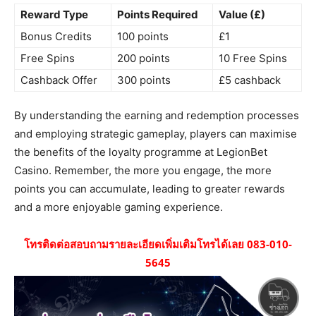
Reward Type
Points Required
Value (£)
Bonus Credits
100 points
£1
Free Spins
200 points
10 Free Spins
Cashback Offer
300 points
£5 cashback
By understanding the earning and redemption processes
and employing strategic gameplay, players can maximise
the benefits of the loyalty programme at LegionBet
Casino. Remember, the more you engage, the more
points you can accumulate, leading to greater rewards
and a more enjoyable gaming experience.
โทรติดต่อสอบถามรายละเอียดเพิ่มเติมโทรได้เลย 083-010-
5645