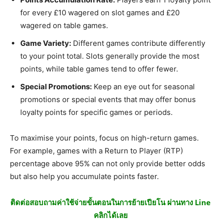
for every £10 wagered on slot games and £20
wagered on table games.
Game Variety:
Different games contribute differently
to your point total. Slots generally provide the most
points, while table games tend to offer fewer.
Special Promotions:
Keep an eye out for seasonal
promotions or special events that may offer bonus
loyalty points for specific games or periods.
To maximise your points, focus on high-return games.
For example, games with a Return to Player (RTP)
percentage above 95% can not only provide better odds
but also help you accumulate points faster.
ติดต่อสอบถามค่าใช้จ่ายขั้นตอนในการย้ายเปียโน ผ่านทาง Line
คลิกได้เลย