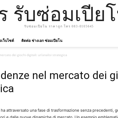
าร รับซ่อมเปีย
รับซ่อมเปียโน ราคาถูก โทร 083-0105645
ังเว็บไซต์
ติดต่อ ช่างเอก ซ่อมเปียโน
rcato dei giochi digitali: un’analisi strategica
denze nel mercato dei gio
gica
tali ha attraversato una fase di trasformazione senza precedenti, 
ori e dalle nuove dinamiche di mercato. Un esempio emblematic