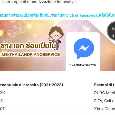
 e a strategie di monetizzazione innovative.
สอบถามรายละเอียกเพิ่มเติมกับเราผ่านทาง Chat Facebook คลิกได้เล
rcentuale di crescita (2021-2023)
Esempi di t
12%
PUBG Mobil
7%
FIFA, Call 
20%
Xbox Clou