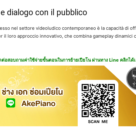
e dialogo con il pubblico
cesso nel settore videoludico contemporaneo è la capacità di off
er il loro approccio innovativo, che combina gameplay dinamici
ดต่อสอบถามค่าใช้จ่ายขั้นตอนในการย้ายเปียโน ผ่านทาง Line คลิกได้