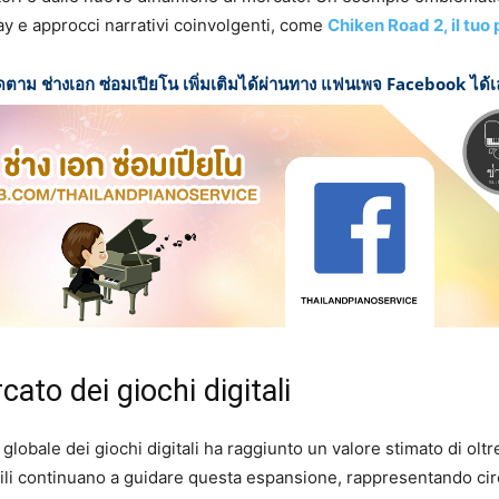
y e approcci narrativi coinvolgenti, come
Chiken Road 2, il tuo
ดตาม ช่างเอก ซ่อมเปียโน เพิ่มเติมได้ผ่านทาง แฟนเพจ Facebook ได้
cato dei giochi digitali
lobale dei giochi digitali ha raggiunto un valore stimato di oltre
ili continuano a guidare questa espansione, rappresentando circ