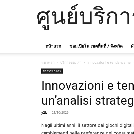
ศูนย์บริก
หน้าแรก
ซ่อมเปียโน เขตพื้นที่ / จังหวัด
ผ
หน้าแรก
บริการของเรา
Innovazioni e tendenze nel me
บริการของเรา
Innovazioni e ten
un’analisi strate
y2k
-
21/10/2025
Negli ultimi anni, il settore dei giochi digi
cambiamenti nelle preferenze dei consumat