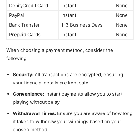
Debit/Credit Card
Instant
None
PayPal
Instant
None
Bank Transfer
1-3 Business Days
None
Prepaid Cards
Instant
None
When choosing a payment method, consider the
following:
Security:
All transactions are encrypted, ensuring
your financial details are kept safe.
Convenience:
Instant payments allow you to start
playing without delay.
Withdrawal Times:
Ensure you are aware of how long
it takes to withdraw your winnings based on your
chosen method.