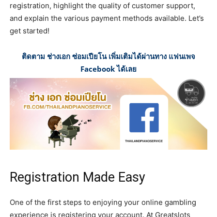
registration, highlight the quality of customer support,
and explain the various payment methods available. Let’s
get started!
ติดตาม ช่างเอก ซ่อมเปียโน เพิ่มเติมได้ผ่านทาง แฟนเพจ
Facebook ได้เลย
Registration Made Easy
One of the first steps to enjoying your online gambling
experience is registering your account. At Greatslots