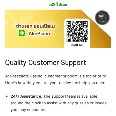
คลิกได้เลย
Quality Customer Support
At Greatslots Casino, customer support is a top priority.
Here’s how they ensure you receive the help you need:
24/7 Assistance:
The support team is available
around the clock to assist with any queries or issues
you may encounter.