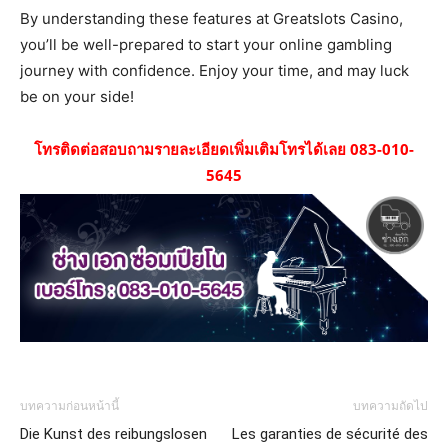
By understanding these features at Greatslots Casino,
you’ll be well-prepared to start your online gambling
journey with confidence. Enjoy your time, and may luck
be on your side!
โทรติดต่อสอบถามรายละเอียดเพิ่มเติมโทรได้เลย 083-010-
5645
บทความก่อนหน้านี้
บทความถัดไป
Die Kunst des reibungslosen
Les garanties de sécurité des