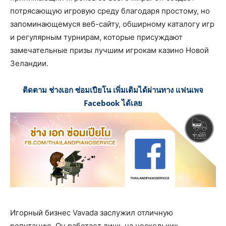
потрясающую игровую среду благодаря простому, но
запоминающемуся веб-сайту, обширному каталогу игр
и регулярным турнирам, которые присуждают
замечательные призы лучшим игрокам казино Новой
Зеландии.
ติดตาม ช่างเอก ซ่อมเปียโน เพิ่มเติมได้ผ่านทาง แฟนเพจ
Facebook ได้เลย
Игорный бизнес Vavada заслужил отличную
репутацию. Он работает лишь на нескольких