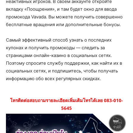
неактивных игроков. В своем аккаунте откройте
вкладку «Поощрения», и там будет окно для ввода
промокода Vavada. Вы можете получить совершенно
бесплатные вращения или дополнительные бонусы.
Самый эффективный способ узнать о последних
купонах и получить промокоды — следить за
страницами онлайн-казино в социальных сетях.
Поэтому спросите службу поддержки, как найти их в
социальных сетях, и подпишитесь, чтобы получать
информацию обо всех регулярных скидках.
โทรติดต่อสอบถามรายละเอียดเพิ่มเติมโทรได้เลย 083-010-
5645