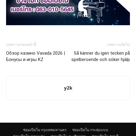
บทความก่อนหน้านี้
บทความถัดไป
Обзор казино Vavada 2026 |
Så känner du igen tecken på
Бонусы и игры KZ
spelberoende och söker hjälp
y2k
ซ่อมเปียโน กรุงเทพมหานคร
ซ่อมเปียโน กระทุ่มแบน