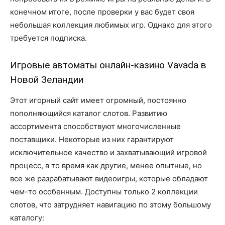
конечном итоге, после проверки у вас будет своя
небольшая коллекция любимых игр. Однако для этого
требуется подписка.
Игровые автоматы онлайн-казино Vavada в
Новой Зеландии
Этот игорный сайт имеет огромный, постоянно
пополняющийся каталог слотов. Развитию
ассортимента способствуют многочисленные
поставщики. Некоторые из них гарантируют
исключительное качество и захватывающий игровой
процесс, в то время как другие, менее опытные, но
все же разрабатывают видеоигры, которые обладают
чем-то особенным. Доступны только 2 коллекции
слотов, что затрудняет навигацию по этому большому
каталогу: