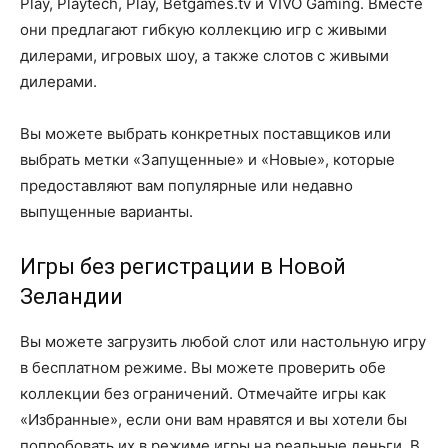
Play, Playtech, Play, Betgames.tv и VIVO Gaming. Вместе
они предлагают гибкую коллекцию игр с живыми
дилерами, игровых шоу, а также слотов с живыми
дилерами.
Вы можете выбрать конкретных поставщиков или
выбрать метки «Запущенные» и «Новые», которые
предоставляют вам популярные или недавно
выпущенные варианты.
Игры без регистрации в Новой
Зеландии
Вы можете загрузить любой слот или настольную игру
в бесплатном режиме. Вы можете проверить обе
коллекции без ограничений. Отмечайте игры как
«Избранные», если они вам нравятся и вы хотели бы
попробовать их в режиме игры на реальные деньги. В