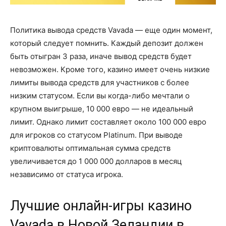
Политика вывода средств Vavada — еще один момент,
который следует помнить. Каждый депозит должен
быть отыгран 3 раза, иначе вывод средств будет
невозможен. Кроме того, казино имеет очень низкие
лимиты вывода средств для участников с более
низким статусом. Если вы когда-либо мечтали о
крупном выигрыше, 10 000 евро — не идеальный
лимит. Однако лимит составляет около 100 000 евро
для игроков со статусом Platinum. При выводе
криптовалюты оптимальная сумма средств
увеличивается до 1 000 000 долларов в месяц
независимо от статуса игрока.
Лучшие онлайн-игры казино
Vavada в Новой Зеландии в