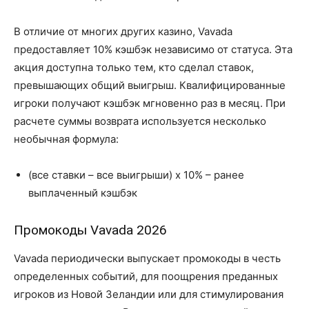
В отличие от многих других казино, Vavada
предоставляет 10% кэшбэк независимо от статуса. Эта
акция доступна только тем, кто сделал ставок,
превышающих общий выигрыш. Квалифицированные
игроки получают кэшбэк мгновенно раз в месяц. При
расчете суммы возврата используется несколько
необычная формула:
(все ставки – все выигрыши) x 10% – ранее
выплаченный кэшбэк
Промокоды Vavada 2026
Vavada периодически выпускает промокоды в честь
определенных событий, для поощрения преданных
игроков из Новой Зеландии или для стимулирования