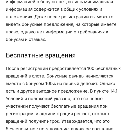
информацией о бонусах нет, и лишь минимальная
информация содержится в общих условиях и
положениях. Даже после регистрации вы можете
видеть бонусные предложения, на которые имеете
право, однако нет информации о требованиях к
бонусам и ставках.
Бесплатные вращения
После регистрации предоставляется 100 бесплатных
вращений в слоте. Бонусные раунды начисляются
вместе с бонусом 100% на первый депозит. Однако
есть и другое выгодное предложение. В пункте 14.1
Условий и положений указано, что все новые
участники получают бесплатные вращения при
регистрации, и администрация решает, сколько
вращений получит игрок. Утверждается, что это
бездепозитное предложение, и каждое вращение