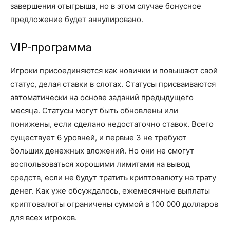
завершения отыгрыша, но в этом случае бонусное
предложение будет аннулировано.
VIP-программа
Игроки присоединяются как новички и повышают свой
статус, делая ставки в слотах. Статусы присваиваются
автоматически на основе заданий предыдущего
месяца. Статусы могут быть обновлены или
понижены, если сделано недостаточно ставок. Всего
существует 6 уровней, и первые 3 не требуют
больших денежных вложений. Но они не смогут
воспользоваться хорошими лимитами на вывод
средств, если не будут тратить криптовалюту на трату
денег. Как уже обсуждалось, ежемесячные выплаты
криптовалюты ограничены суммой в 100 000 долларов
для всех игроков.