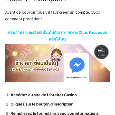
Avant de pouvoir jouer, il faut créer un compte. Voici
comment procéder :
สอบถามรายละเอียกเพิ่มเติมกับเราผ่านทาง Chat Facebook
คลิกได้เลย
Accédez au site de Librabet Casino.
Cliquez sur le bouton d’inscription.
Remplissez le formulaire avec vos informations