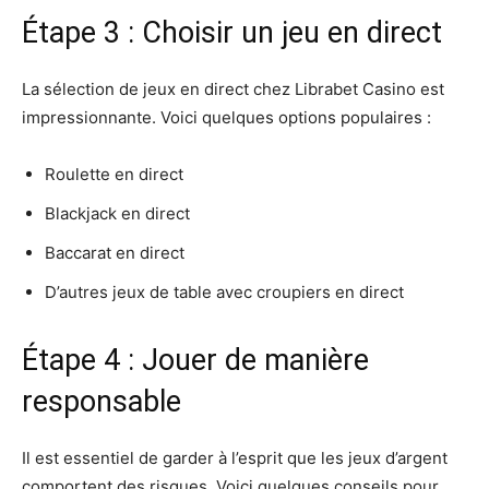
Étape 3 : Choisir un jeu en direct
La sélection de jeux en direct chez Librabet Casino est
impressionnante. Voici quelques options populaires :
Roulette en direct
Blackjack en direct
Baccarat en direct
D’autres jeux de table avec croupiers en direct
Étape 4 : Jouer de manière
responsable
Il est essentiel de garder à l’esprit que les jeux d’argent
comportent des risques. Voici quelques conseils pour