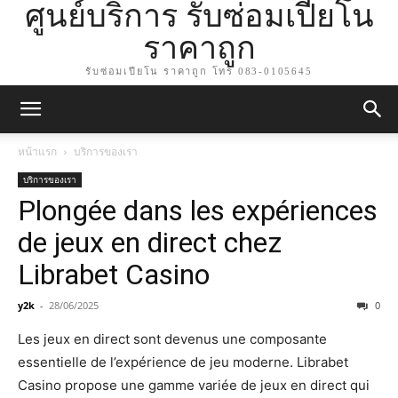
ศูนย์บริการ รับซ่อมเปียโน
ราคาถูก
รับซ่อมเปียโน ราคาถูก โทร 083-0105645
หน้าแรก
บริการของเรา
บริการของเรา
Plongée dans les expériences
de jeux en direct chez
Librabet Casino
y2k
-
28/06/2025
0
Les jeux en direct sont devenus une composante
essentielle de l’expérience de jeu moderne. Librabet
Casino propose une gamme variée de jeux en direct qui