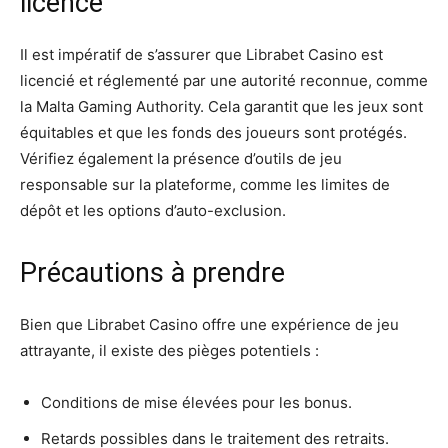
licence
Il est impératif de s’assurer que Librabet Casino est
licencié et réglementé par une autorité reconnue, comme
la Malta Gaming Authority. Cela garantit que les jeux sont
équitables et que les fonds des joueurs sont protégés.
Vérifiez également la présence d’outils de jeu
responsable sur la plateforme, comme les limites de
dépôt et les options d’auto-exclusion.
Précautions à prendre
Bien que Librabet Casino offre une expérience de jeu
attrayante, il existe des pièges potentiels :
Conditions de mise élevées pour les bonus.
Retards possibles dans le traitement des retraits.