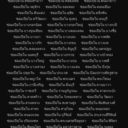
ซ่อมเปียโน คลองสามวา
ซ่อมเปียโน คลองเตย
ซ่อมเปียโน คันนายาว
ซ่อมเปียโน จตุจักร
ซ่อมเปียโน จอมทอง
ซ่อมเปียโน ดอนเมือง
ซ่อมเปียโน ดินแดง
ซ่อมเปียโน ดุสิต
ซ่อมเปียโน ตลิ่งชัน
ซ่อมเปียโน ทวีวัฒนา
ซ่อมเปียโน ทุ่งครุ
ซ่อมเปียโน ธนบุรี
ซ่อมเปียโน บางกอกน้อย
ซ่อมเปียโน บางกอกใหญ่
ซ่อมเปียโน บางกะปิ
ซ่อมเปียโน บางขุนเทียน
ซ่อมเปียโน บางคอแหลม
ซ่อมเปียโน บางซื่อ
ซ่อมเปียโน บางนา
ซ่อมเปียโน บางบอน
ซ่อมเปียโน บางพลัด
ซ่อมเปียโน บางรัก
ซ่อมเปียโน บางเขน
ซ่อมเปียโน บางแค
ซ่อมเปียโน คลองหลวง
ซ่อมเปียโน ธัญบุรี
ซ่อมเปียโน นครปฐม
ซ่อมเปียโน นนทบุรี
ซ่อมเปียโน บางกรวย
ซ่อมเปียโน บางบัวทอง
ซ่อมเปียโน บางใหญ่
ซ่อมเปียโน บางบ่อ
ซ่อมเปียโน บางพลี
ซ่อมเปียโน บางเสาธง
ซ่อมเปียโน บางแสน
ซ่อมเปียโน บึงกุ่ม
ซ่อมเปียโน ปทุมวัน
ซ่อมเปียโน ประเวศ
ซ่อมเปียโน ป้อมปราบศัตรูพ่าย
ซ่อมเปียโน พญาไท
ซ่อมเปียโน พระนคร
ซ่อมเปียโน พระโขนง
ซ่อมเปียโน ภาษีเจริญ
ซ่อมเปียโน มีนบุรี
ซ่อมเปียโน ยานนาวา
ซ่อมเปียโน ราชเทวี
ซ่อมเปียโน ราษฎร์บูรณะ
ซ่อมเปียโน ลาดกระบัง
ซ่อมเปียโน ลาดพร้าว
ซ่อมเปียโน วังทองหลาง
ซ่อมเปียโน วัฒนา
ซ่อมเปียโน สวนหลวง
ซ่อมเปียโน สะพานสูง
ซ่อมเปียโน สัมพันธวงศ์
ซ่อมเปียโน สาทร
ซ่อมเปียโน สายไหม
ซ่อมเปียโน หนองจอก
ซ่อมเปียโน หนองแขม
ซ่อมเปียโน บุรีรัมย์
ซ่อมเปียโน ประจวบคีรีขันธ์
ซ่อมเปียโน ปริมณฑล
ซ่อมเปียโน พระนครศรีอยุธยา
ซ่อมเปียโน พิจิตร
ซ่อมเปียโน พิษณุโลก
ซ่อมเปียโน มหาสารคาม
ซ่อมเปียโน ระยอง