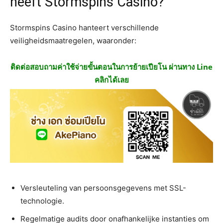
heeft Stormspins Casino?
Stormspins Casino hanteert verschillende
veiligheidsmaatregelen, waaronder:
ติดต่อสอบถามค่าใช้จ่ายขั้นตอนในการย้ายเปียโน ผ่านทาง Line
คลิกได้เลย
Versleuteling van persoonsgegevens met SSL-
technologie.
Regelmatige audits door onafhankelijke instanties om