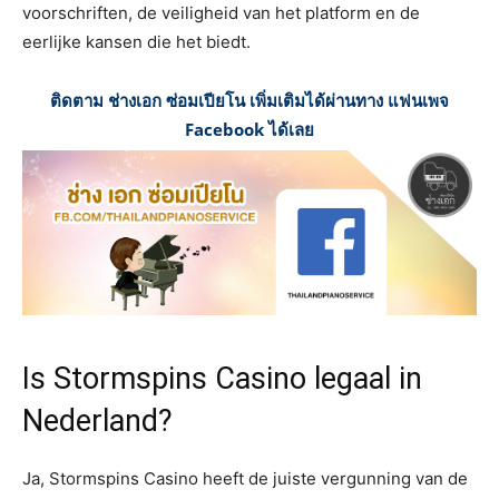
voorschriften, de veiligheid van het platform en de
eerlijke kansen die het biedt.
ติดตาม ช่างเอก ซ่อมเปียโน เพิ่มเติมได้ผ่านทาง แฟนเพจ
Facebook ได้เลย
Is Stormspins Casino legaal in
Nederland?
Ja, Stormspins Casino heeft de juiste vergunning van de