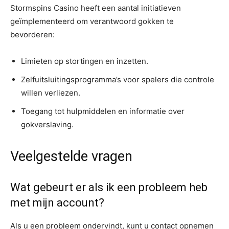
Stormspins Casino heeft een aantal initiatieven
geïmplementeerd om verantwoord gokken te
bevorderen:
Limieten op stortingen en inzetten.
Zelfuitsluitingsprogramma’s voor spelers die controle
willen verliezen.
Toegang tot hulpmiddelen en informatie over
gokverslaving.
Veelgestelde vragen
Wat gebeurt er als ik een probleem heb
met mijn account?
Als u een probleem ondervindt, kunt u contact opnemen