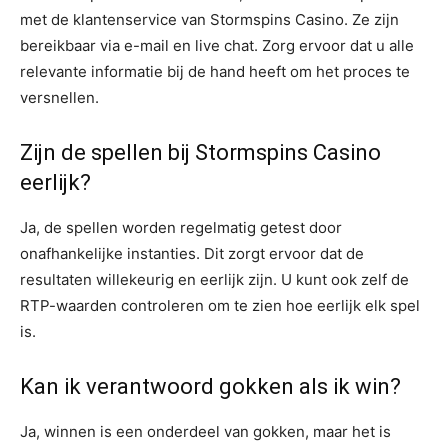
met de klantenservice van Stormspins Casino. Ze zijn
bereikbaar via e-mail en live chat. Zorg ervoor dat u alle
relevante informatie bij de hand heeft om het proces te
versnellen.
Zijn de spellen bij Stormspins Casino
eerlijk?
Ja, de spellen worden regelmatig getest door
onafhankelijke instanties. Dit zorgt ervoor dat de
resultaten willekeurig en eerlijk zijn. U kunt ook zelf de
RTP-waarden controleren om te zien hoe eerlijk elk spel
is.
Kan ik verantwoord gokken als ik win?
Ja, winnen is een onderdeel van gokken, maar het is