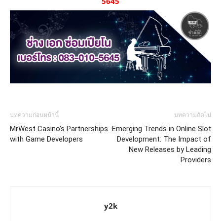
5645
บทความก่อนหน้านี้
บทความถัดไป
MrWest Casino’s Partnerships
Emerging Trends in Online Slot
with Game Developers
Development: The Impact of
New Releases by Leading
Providers
y2k