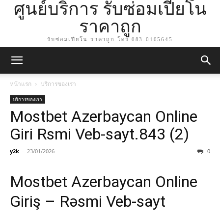
ศูนย์บริการ รับซ่อมเปียโน
ราคาถูก
รับซ่อมเปียโน ราคาถูก โทร 083-0105645
หน้าแรก
บริการของเรา
บริการของเรา
Mostbet Azerbaycan Online
Giri Rsmi Veb-sayt.843 (2)
y2k
-
23/01/2026
0
Mostbet Azerbaycan Online
Giriş – Rəsmi Veb-sayt