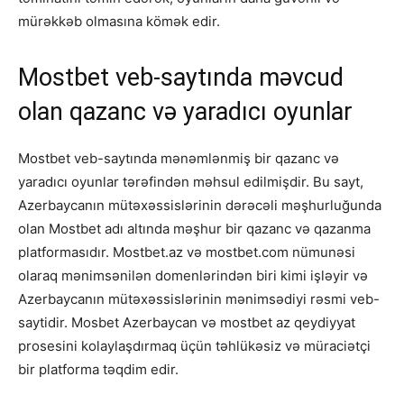
mürəkkəb olmasına kömək edir.
Mostbet veb-saytında məvcud
olan qazanc və yaradıcı oyunlar
Mostbet veb-saytında mənəmlənmiş bir qazanc və
yaradıcı oyunlar tərəfindən məhsul edilmişdir. Bu sayt,
Azerbaycanın mütəxəssislərinin dərəcəli məşhurluğunda
olan Mostbet adı altında məşhur bir qazanc və qazanma
platformasıdır. Mostbet.az və mostbet.com nümunəsi
olaraq mənimsənilən domenlərindən biri kimi işləyir və
Azerbaycanın mütəxəssislərinin mənimsədiyi rəsmi veb-
saytidir. Mosbet Azerbaycan və mostbet az qeydiyyat
prosesini kolaylaşdırmaq üçün təhlükəsiz və müraciətçi
bir platforma təqdim edir.