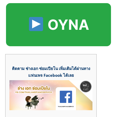
OYNA
ติดตาม ช่างเอก ซ่อมเปียโน เพิ่มเติมได้ผ่านทาง
แฟนเพจ Facebook ได้เลย