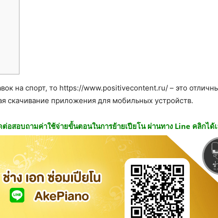
к на спорт, то https://www.positivecontent.ru/ – это отли
ая скачивание приложения для мобильных устройств.
ดต่อสอบถามค่าใช้จ่ายขั้นตอนในการย้ายเปียโน ผ่านทาง Line คลิกได้