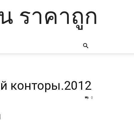
โน ราคาถูก
ой конторы.2012
0
ы