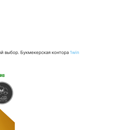
чный выбор. Букмекерская контора
1win
เลย