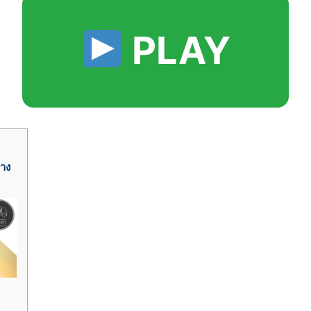
PLAY
ทาง