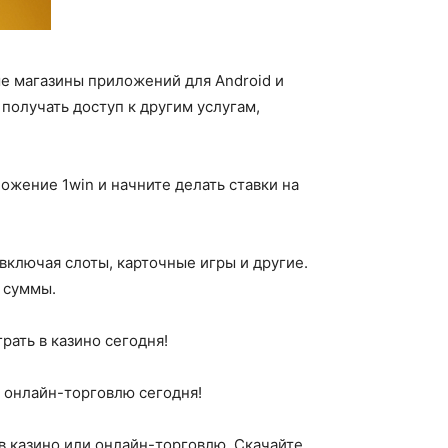
е магазины приложений для Android и
 получать доступ к другим услугам,
ложение 1win и начните делать ставки на
 включая слоты, карточные игры и другие.
 суммы.
рать в казино сегодня!
е онлайн-торговлю сегодня!
 в казино или онлайн-торговлю. Скачайте