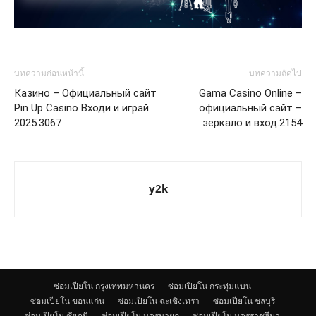
บทความก่อนหน้านี้
บทความถัดไป
Казино – Официальный сайт
Gama Casino Online –
Pin Up Casino Входи и играй
официальный сайт –
2025.3067
зеркало и вход.2154
y2k
ซ่อมเปียโน กรุงเทพมหานคร
ซ่อมเปียโน กระทุ่มแบน
ซ่อมเปียโน ขอนแก่น
ซ่อมเปียโน ฉะเชิงเทรา
ซ่อมเปียโน ชลบุรี
ซ่อมเปียโน ชัยภูมิ
ซ่อมเปียโน นครนายก
ซ่อมเปียโน นครราชสีมา