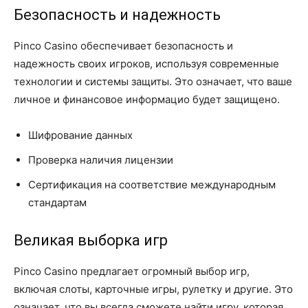
Безопасность и надежность
Pinco Casino обеспечивает безопасность и
надежность своих игроков, используя современные
технологии и системы защиты. Это означает, что ваше
личное и финансовое информацио будет защищено.
Шифрование данных
Проверка наличия лицензии
Сертификация на соответствие международным
стандартам
Великая выборка игр
Pinco Casino предлагает огромный выбор игр,
включая слоты, карточные игры, рулетку и другие. Это
означает, что вы всегда сможете найти игру, которая