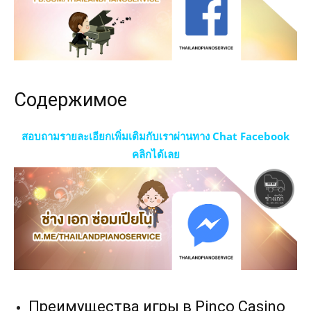
Содержимое
สอบถามรายละเอียกเพิ่มเติมกับเราผ่านทาง Chat Facebook
คลิกได้เลย
Преимущества игры в Pinco Casino