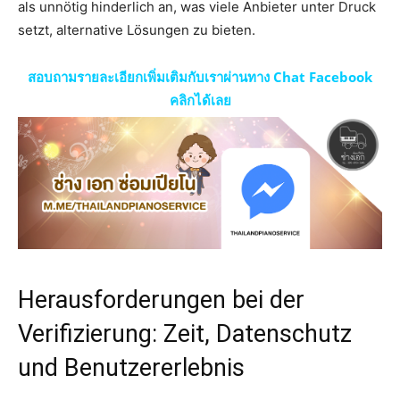
als unnötig hinderlich an, was viele Anbieter unter Druck
setzt, alternative Lösungen zu bieten.
สอบถามรายละเอียกเพิ่มเติมกับเราผ่านทาง Chat Facebook
คลิกได้เลย
Herausforderungen bei der
Verifizierung: Zeit, Datenschutz
und Benutzererlebnis