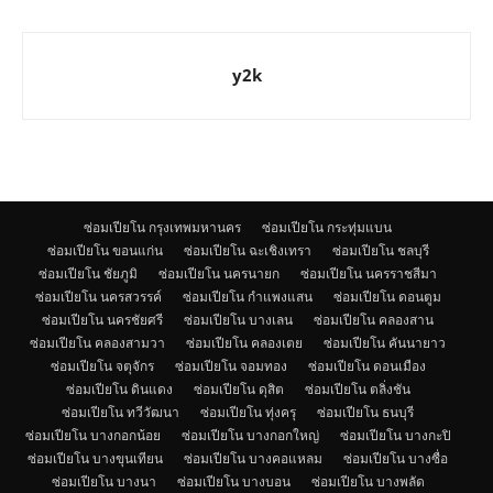
y2k
ซ่อมเปียโน กรุงเทพมหานคร
ซ่อมเปียโน กระทุ่มแบน
ซ่อมเปียโน ขอนแก่น
ซ่อมเปียโน ฉะเชิงเทรา
ซ่อมเปียโน ชลบุรี
ซ่อมเปียโน ชัยภูมิ
ซ่อมเปียโน นครนายก
ซ่อมเปียโน นครราชสีมา
ซ่อมเปียโน นครสวรรค์
ซ่อมเปียโน กำแพงแสน
ซ่อมเปียโน ดอนตูม
ซ่อมเปียโน นครชัยศรี
ซ่อมเปียโน บางเลน
ซ่อมเปียโน คลองสาน
ซ่อมเปียโน คลองสามวา
ซ่อมเปียโน คลองเตย
ซ่อมเปียโน คันนายาว
ซ่อมเปียโน จตุจักร
ซ่อมเปียโน จอมทอง
ซ่อมเปียโน ดอนเมือง
ซ่อมเปียโน ดินแดง
ซ่อมเปียโน ดุสิต
ซ่อมเปียโน ตลิ่งชัน
ซ่อมเปียโน ทวีวัฒนา
ซ่อมเปียโน ทุ่งครุ
ซ่อมเปียโน ธนบุรี
ซ่อมเปียโน บางกอกน้อย
ซ่อมเปียโน บางกอกใหญ่
ซ่อมเปียโน บางกะปิ
ซ่อมเปียโน บางขุนเทียน
ซ่อมเปียโน บางคอแหลม
ซ่อมเปียโน บางซื่อ
ซ่อมเปียโน บางนา
ซ่อมเปียโน บางบอน
ซ่อมเปียโน บางพลัด