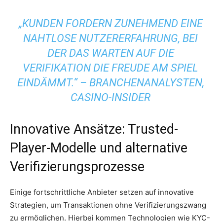
„KUNDEN FORDERN ZUNEHMEND EINE
NAHTLOSE NUTZERERFAHRUNG, BEI
DER DAS WARTEN AUF DIE
VERIFIKATION DIE FREUDE AM SPIEL
EINDÄMMT.“ – BRANCHENANALYSTEN,
CASINO-INSIDER
Innovative Ansätze: Trusted-
Player-Modelle und alternative
Verifizierungsprozesse
Einige fortschrittliche Anbieter setzen auf innovative
Strategien, um Transaktionen ohne Verifizierungszwang
zu ermöglichen. Hierbei kommen Technologien wie KYC-