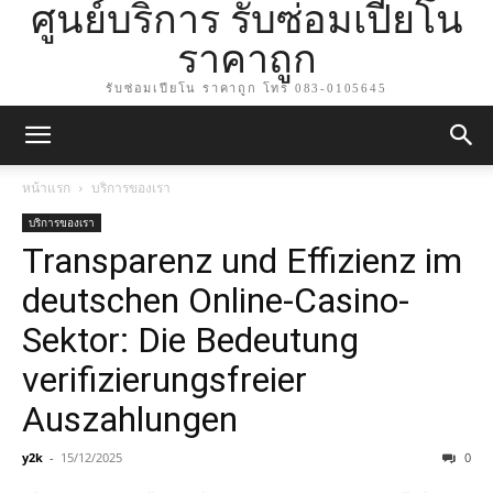
ศูนย์บริการ รับซ่อมเปียโน
ราคาถูก
รับซ่อมเปียโน ราคาถูก โทร 083-0105645
หน้าแรก
บริการของเรา
บริการของเรา
Transparenz und Effizienz im
deutschen Online-Casino-
Sektor: Die Bedeutung
verifizierungsfreier
Auszahlungen
y2k
-
15/12/2025
0