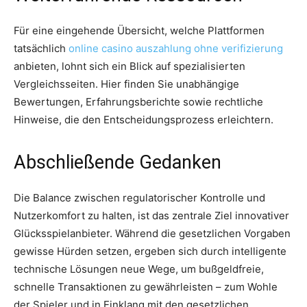
Für eine eingehende Übersicht, welche Plattformen
tatsächlich
online casino auszahlung ohne verifizierung
anbieten, lohnt sich ein Blick auf spezialisierten
Vergleichsseiten. Hier finden Sie unabhängige
Bewertungen, Erfahrungsberichte sowie rechtliche
Hinweise, die den Entscheidungsprozess erleichtern.
Abschließende Gedanken
Die Balance zwischen regulatorischer Kontrolle und
Nutzerkomfort zu halten, ist das zentrale Ziel innovativer
Glücksspielanbieter. Während die gesetzlichen Vorgaben
gewisse Hürden setzen, ergeben sich durch intelligente
technische Lösungen neue Wege, um bußgeldfreie,
schnelle Transaktionen zu gewährleisten – zum Wohle
der Spieler und in Einklang mit den gesetzlichen