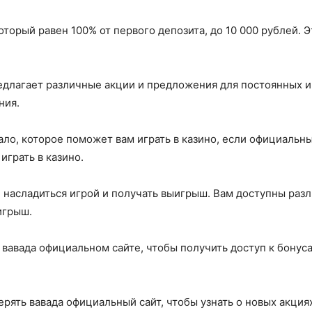
оторый равен 100% от первого депозита, до 10 000 рублей. Э
едлагает различные акции и предложения для постоянных иг
ния.
ало, которое поможет вам играть в казино, если официальны
играть в казино.
те насладиться игрой и получать выигрыш. Вам доступны ра
игрыш.
 вавада официальном сайте, чтобы получить доступ к бонус
ерять вавада официальный сайт, чтобы узнать о новых акция