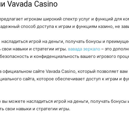
и Vavada Casino
 предлагает игрокам широкий спектр услуг и функций для к
надежный способ доступа к играм и функциям казино, не за
е насладиться игрой на деньги, получать бонусы и преимущес
 свои навыки и стратегии игры.
вавада зеркало
– это дополн
безопасность и конфиденциальность вашего игрового проц
а официальном сайте Vavada Casino, который позволяет вам
ициального сайта, которое обеспечивает доступ к играм и ф
е вы можете насладиться игрой на деньги, получать бонусы
ь свои навыки и стратегии игры.