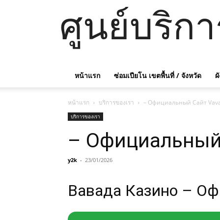
ศูนย์บริก
หน้าแรก
ซ่อมเปียโน เขตพื้นที่ / จังหวัด
ผ
หน้าแรก
บริการของเรา
– Официальный Сайт Vavad
บริการของเรา
– Официальный 
y2k
-
23/01/2026
Вавада Казино – Оф