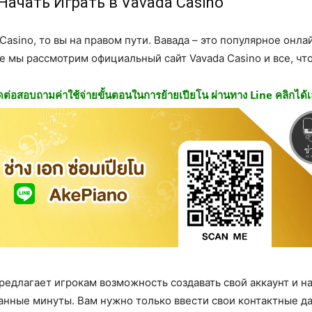
Начать Играть в Vavada Casino
asino, то вы на правом пути. Вавада – это популярное онла
ре мы рассмотрим официальный сайт Vavada Casino и все, ч
ดต่อสอบถามค่าใช้จ่ายขั้นตอนในการย้ายเปียโน ผ่านทาง Line คลิกได้
едлагает игрокам возможность создавать свой аккаунт и нач
анные минуты. Вам нужно только ввести свои контактные д