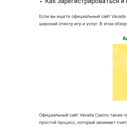
Как Зарегистрироваться и 
Если вы ищете официальный сайт Vavada C
широкий спектр игр и услуг. В этом обзо
ติ
Официальный сайт Vavada Casino также пр
простой процесс, который занимает счит