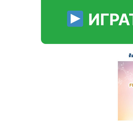
ИГРА
ติ