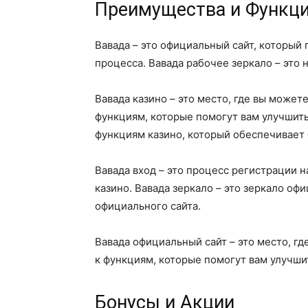
Преимущества и Функци
Вавада – это официальный сайт, который
процесса. Вавада рабочее зеркало – это 
Вавада казино – это место, где вы может
функциям, которые помогут вам улучшить
функциям казино, который обеспечивает 
Вавада вход – это процесс регистрации н
казино. Вавада зеркало – это зеркало оф
официального сайта.
Вавада официальный сайт – это место, гд
к функциям, которые помогут вам улучшит
Бонусы и Акции