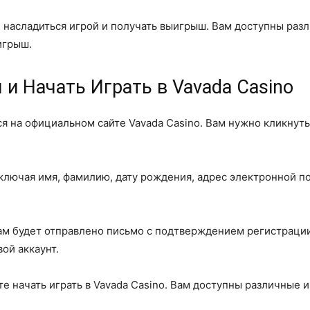
те насладиться игрой и получать выигрыш. Вам доступны ра
игрыш.
 и Начать Играть в Vavada Casino
я на официальном сайте Vavada Casino. Вам нужно кликнуть
ключая имя, фамилию, дату рождения, адрес электронной п
ам будет отправлено письмо с подтверждением регистрации
ой аккаунт.
 начать играть в Vavada Casino. Вам доступны различные и