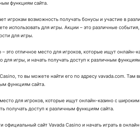
чным функциям сайта.
ет игрокам возможность получать бонусы и участие в разли
те использовать для игры. Акции – это различные события, 
сти для игры.
 – это отличное место для игроков, которые ищут онлайн-ка
о для игры, и начать получать доступ к различным функциям
asino, то вы можете найти его по адресу vavada.com. Там в
ным функциям сайта.
 место для игроков, которые ищут онлайн-казино с широким 
чать получать доступ к различным функциям сайта.
и официальный сайт Vavada Casino и начать играть в онлайн