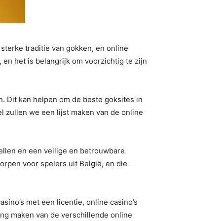
sterke traditie van gokken, en online
, en het is belangrijk om voorzichtig te zijn
n. Dit kan helpen om de beste goksites in
el zullen we een lijst maken van de online
ellen en een veilige en betrouwbare
orpen voor spelers uit België, en die
asino’s met een licentie, online casino’s
king maken van de verschillende online