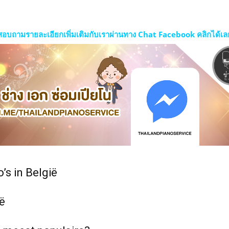
สอบถามรายละเอียกเพิ่มเติมกับเราผ่านทาง Chat Facebook คลิกได้เล
’s in België
ië