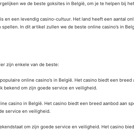
 vergelijken we de beste goksites in België, om je te helpen bij
is en een levendig casino-cultuur. Het land heeft een aantal o
spellen. In dit artikel zullen we de beste online casino’s in Be
hier zijn enkele van de beste:
populaire online casino’s in België. Het casino biedt een breed
ook bekend om zijn goede service en veiligheid.
line casino in België. Het casino biedt een breed aanbod aan spe
e service en veiligheid.
bekendstaat om zijn goede service en veiligheid. Het casino bi