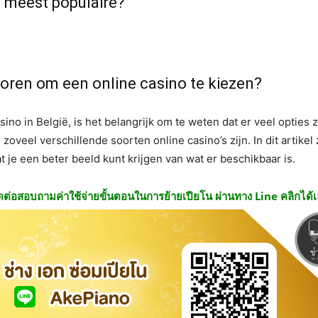
t meest populaire?
ctoren om een online casino te kiezen?
no in België, is het belangrijk om te weten dat er veel opties 
 zoveel verschillende soorten online casino’s zijn. In dit artike
at je een beter beeld kunt krijgen van wat er beschikbaar is.
ดต่อสอบถามค่าใช้จ่ายขั้นตอนในการย้ายเปียโน ผ่านทาง Line คลิกได้