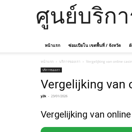
ศูนย์บริก
หน้าแรก
ซ่อมเปียโน เขตพื้นที่ / จังหวัด
ผ
หน้าแรก
บริการของเรา
Vergelijking van online casi
บริการของเรา
Vergelijking van 
y2k
-
23/01/2026
Vergelijking van online