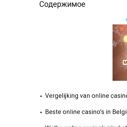
Содержимое
Vergelijking van online casino
Beste online casino’s in Belg