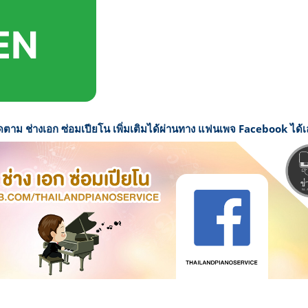
EN
ดตาม ช่างเอก ซ่อมเปียโน เพิ่มเติมได้ผ่านทาง แฟนเพจ Facebook ได้