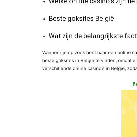
Welke online casino’s zijn he
Beste goksites België
Wat zijn de belangrijkste fa
Wanneer je op zoek bent naar een online casi
beste goksites in België te vinden, omdat er
verschillende online casino’s in België, zod
ติ