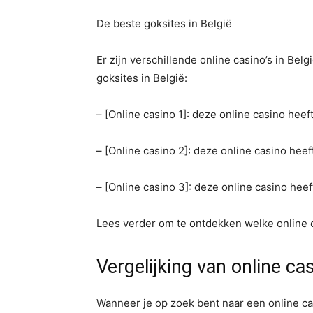
De beste goksites in België
Er zijn verschillende online casino’s in Bel
goksites in België:
– [Online casino 1]: deze online casino hee
– [Online casino 2]: deze online casino hee
– [Online casino 3]: deze online casino hee
Lees verder om te ontdekken welke online ca
Vergelijking van online cas
Wanneer je op zoek bent naar een online casi