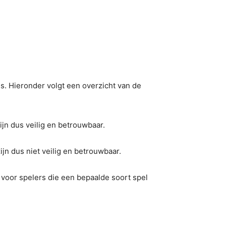
 is. Hieronder volgt een overzicht van de
ijn dus veilig en betrouwbaar.
ijn dus niet veilig en betrouwbaar.
 voor spelers die een bepaalde soort spel