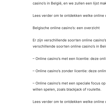
casino’s in België, en we zullen een lijst m
Lees verder om te ontdekken welke online ca
Belgische online casino’s: een overzicht
Er zijn verschillende soorten online casino’
verschillende soorten online casino’s in Bel
– Online casino’s met een licentie: deze on
– Online casino’s zonder licentie: deze onli
– Online casino’s met een speciale focus op
willen spelen, zoals blackjack of roulette.
Lees verder om te ontdekken welke online ca