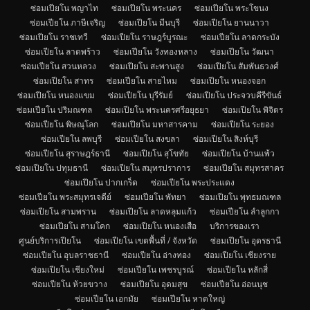
ซ่อมเปียโน พญาไท
ซ่อมเปียโน พระนคร
ซ่อมเปียโน พระโขนง
ซ่อมเปียโน ภาษีเจริญ
ซ่อมเปียโน มีนบุรี
ซ่อมเปียโน ยานนาวา
ซ่อมเปียโน ราชเทวี
ซ่อมเปียโน ราษฎร์บูรณะ
ซ่อมเปียโน ลาดกระบัง
ซ่อมเปียโน ลาดพร้าว
ซ่อมเปียโน วังทองหลาง
ซ่อมเปียโน วัฒนา
ซ่อมเปียโน สวนหลวง
ซ่อมเปียโน สะพานสูง
ซ่อมเปียโน สัมพันธวงศ์
ซ่อมเปียโน สาทร
ซ่อมเปียโน สายไหม
ซ่อมเปียโน หนองจอก
ซ่อมเปียโน หนองแขม
ซ่อมเปียโน บุรีรัมย์
ซ่อมเปียโน ประจวบคีรีขันธ์
ซ่อมเปียโน ปริมณฑล
ซ่อมเปียโน พระนครศรีอยุธยา
ซ่อมเปียโน พิจิตร
ซ่อมเปียโน พิษณุโลก
ซ่อมเปียโน มหาสารคาม
ซ่อมเปียโน ระยอง
ซ่อมเปียโน ลพบุรี
ซ่อมเปียโน สงขลา
ซ่อมเปียโน สิงห์บุรี
ซ่อมเปียโน สุราษฎร์ธานี
ซ่อมเปียโน สุโขทัย
ซ่อมเปียโน บ้านแพ้ว
ซ่อมเปียโน ปทุมธานี
ซ่อมเปียโน สมุทรปราการ
ซ่อมเปียโน สมุทรสาคร
ซ่อมเปียโน ปากเกร็ด
ซ่อมเปียโน พระประแดง
ซ่อมเปียโน พระสมุทรเจดีย์
ซ่อมเปียโน พัทยา
ซ่อมเปียโน พุทธมณฑล
ซ่อมเปียโน สามพราน
ซ่อมเปียโน ลาดหลุมแก้ว
ซ่อมเปียโน ลำลูกกา
ซ่อมเปียโน สามโคก
ซ่อมเปียโน หนองเสือ
บริการของเรา
ศูนย์บริการเปียโน
ซ่อมเปียโน เขตพื้นที่ / จังหวัด
ซ่อมเปียโน อุดรธานี
ซ่อมเปียโน อุบลราชธานี
ซ่อมเปียโน อ่างทอง
ซ่อมเปียโน เชียงราย
ซ่อมเปียโน เชียงใหม่
ซ่อมเปียโน เพชรบูรณ์
ซ่อมเปียโน หลักสี่
ซ่อมเปียโน ห้วยขวาง
ซ่อมเปียโน อุดมสุข
ซ่อมเปียโน อ่อนนุช
ซ่อมเปียโน เอกมัย
ซ่อมเปียโน หาดใหญ่