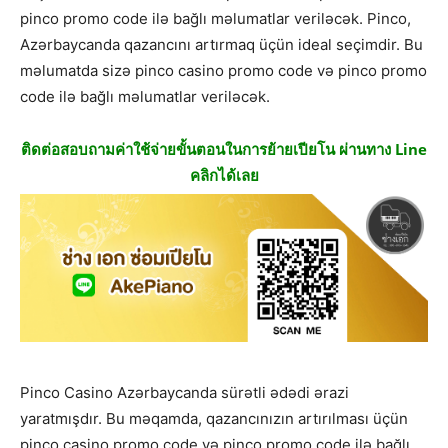
pinco promo code ilə bağlı məlumatlar veriləcək. Pinco,
Azərbaycanda qazancını artırmaq üçün ideal seçimdir. Bu
məlumatda sizə pinco casino promo code və pinco promo
code ilə bağlı məlumatlar veriləcək.
ติดต่อสอบถามค่าใช้จ่ายขั้นตอนในการย้ายเปียโน ผ่านทาง Line
คลิกได้เลย
Pinco Casino Azərbaycanda sürətli ədədi ərazi
yaratmışdır. Bu məqamda, qazancınızın artırılması üçün
pinco casino promo code və pinco promo code ilə bağlı