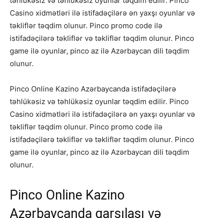
təhlükəsiz və təhlükəsiz oyunlar təqdim edilir. Pinco
Casino xidmətləri ilə istifadəçilərə ən yaxşı oyunlar və
təkliflər təqdim olunur. Pinco promo code ilə
istifadəçilərə təkliflər və təkliflər təqdim olunur. Pinco
game ilə oyunlar, pinco az ilə Azərbaycan dili təqdim
olunur.
Pinco Online Kazino Azərbaycanda istifadəçilərə
təhlükəsiz və təhlükəsiz oyunlar təqdim edilir. Pinco
Casino xidmətləri ilə istifadəçilərə ən yaxşı oyunlar və
təkliflər təqdim olunur. Pinco promo code ilə
istifadəçilərə təkliflər və təkliflər təqdim olunur. Pinco
game ilə oyunlar, pinco az ilə Azərbaycan dili təqdim
olunur.
Pinco Online Kazino
Azərbaycanda qarşılaşı və