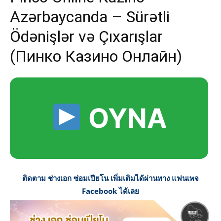
Azərbaycanda – Sürətli
Ödənişlər və Çıxarışlar
(Пинко Казино Онлайн)
OYNA
ติดตาม ช่างเอก ซ่อมเปียโน เพิ่มเติมได้ผ่านทาง แฟนเพจ
Facebook ได้เลย