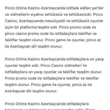
Pinco Online Kazino Azərbaycanda istifadə edilən şərtlər
və xidmətlərin siyahısı təhlükəsiz və təhlükəsizdir. Pinco
Casino, Azərbaycanda məsuliyyətli və təhlükəsiz oyunlar
üçün bir platforma təqdim edir. Pinco promo code və
pinco casino promo code ilə istifadəçilərə təkliflər və
təkliflər təqdim olunur. Pinco game ilə oyunlar, pinco az
ilə Azərbaycan dili təqdim olunur.
Pinco Online Kazino Azərbaycanda istifadəçilərə ən yaxşı
oyunlar təqdim edir. Pinco Casino xidmətləri ilə
istifadəçilərə ən yaxşı oyunlar və təkliflər təqdim olunur.
Pinco promo code ilə istifadəçilərə təkliflər və təkliflər
təqdim olunur. Pinco game ilə oyunlar, pinco az ilə
Azərbaycan dili təqdim olunur.
Pinco Online Kazino Azərbaycanda istifadəçilərə