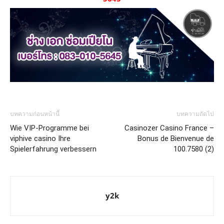
บทความก่อนหน้านี้
บทความถัดไป
Wie VIP-Programme bei
Casinozer Casino France –
viphive casino Ihre
Bonus de Bienvenue de
Spielerfahrung verbessern
100.7580 (2)
y2k