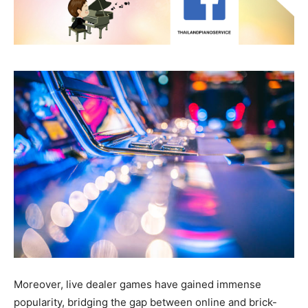
Moreover, live dealer games have gained immense
popularity, bridging the gap between online and brick-