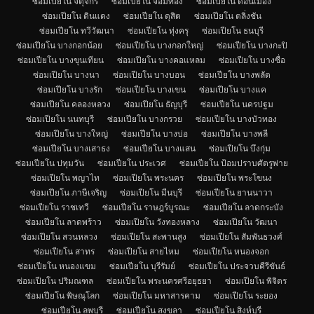
ซ่อมเปียโน จตุจักร
ซ่อมเปียโน จอมทอง
ซ่อมเปียโน ดอนเมือง
ซ่อมเปียโน ดินแดง
ซ่อมเปียโน ดุสิต
ซ่อมเปียโน ตลิ่งชัน
ซ่อมเปียโน ทวีวัฒนา
ซ่อมเปียโน ทุ่งครุ
ซ่อมเปียโน ธนบุรี
ซ่อมเปียโน บางกอกน้อย
ซ่อมเปียโน บางกอกใหญ่
ซ่อมเปียโน บางกะปิ
ซ่อมเปียโน บางขุนเทียน
ซ่อมเปียโน บางคอแหลม
ซ่อมเปียโน บางซื่อ
ซ่อมเปียโน บางนา
ซ่อมเปียโน บางบอน
ซ่อมเปียโน บางพลัด
ซ่อมเปียโน บางรัก
ซ่อมเปียโน บางเขน
ซ่อมเปียโน บางแค
ซ่อมเปียโน คลองหลวง
ซ่อมเปียโน ธัญบุรี
ซ่อมเปียโน นครปฐม
ซ่อมเปียโน นนทบุรี
ซ่อมเปียโน บางกรวย
ซ่อมเปียโน บางบัวทอง
ซ่อมเปียโน บางใหญ่
ซ่อมเปียโน บางบ่อ
ซ่อมเปียโน บางพลี
ซ่อมเปียโน บางเสาธง
ซ่อมเปียโน บางแสน
ซ่อมเปียโน บึงกุ่ม
ซ่อมเปียโน ปทุมวัน
ซ่อมเปียโน ประเวศ
ซ่อมเปียโน ป้อมปราบศัตรูพ่าย
ซ่อมเปียโน พญาไท
ซ่อมเปียโน พระนคร
ซ่อมเปียโน พระโขนง
ซ่อมเปียโน ภาษีเจริญ
ซ่อมเปียโน มีนบุรี
ซ่อมเปียโน ยานนาวา
ซ่อมเปียโน ราชเทวี
ซ่อมเปียโน ราษฎร์บูรณะ
ซ่อมเปียโน ลาดกระบัง
ซ่อมเปียโน ลาดพร้าว
ซ่อมเปียโน วังทองหลาง
ซ่อมเปียโน วัฒนา
ซ่อมเปียโน สวนหลวง
ซ่อมเปียโน สะพานสูง
ซ่อมเปียโน สัมพันธวงศ์
ซ่อมเปียโน สาทร
ซ่อมเปียโน สายไหม
ซ่อมเปียโน หนองจอก
ซ่อมเปียโน หนองแขม
ซ่อมเปียโน บุรีรัมย์
ซ่อมเปียโน ประจวบคีรีขันธ์
ซ่อมเปียโน ปริมณฑล
ซ่อมเปียโน พระนครศรีอยุธยา
ซ่อมเปียโน พิจิตร
ซ่อมเปียโน พิษณุโลก
ซ่อมเปียโน มหาสารคาม
ซ่อมเปียโน ระยอง
ซ่อมเปียโน ลพบุรี
ซ่อมเปียโน สงขลา
ซ่อมเปียโน สิงห์บุรี