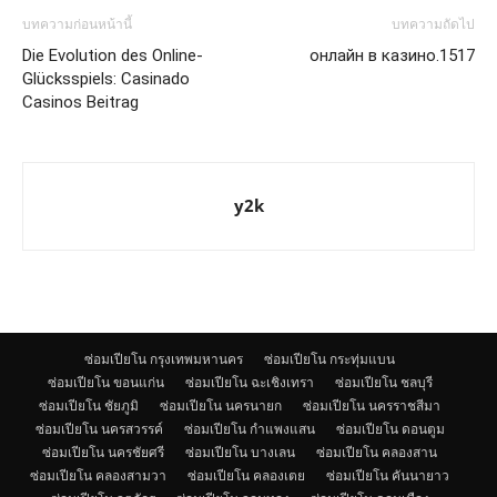
บทความก่อนหน้านี้
บทความถัดไป
Die Evolution des Online-
онлайн в казино.1517
Glücksspiels: Casinado
Casinos Beitrag
y2k
ซ่อมเปียโน กรุงเทพมหานคร
ซ่อมเปียโน กระทุ่มแบน
ซ่อมเปียโน ขอนแก่น
ซ่อมเปียโน ฉะเชิงเทรา
ซ่อมเปียโน ชลบุรี
ซ่อมเปียโน ชัยภูมิ
ซ่อมเปียโน นครนายก
ซ่อมเปียโน นครราชสีมา
ซ่อมเปียโน นครสวรรค์
ซ่อมเปียโน กำแพงแสน
ซ่อมเปียโน ดอนตูม
ซ่อมเปียโน นครชัยศรี
ซ่อมเปียโน บางเลน
ซ่อมเปียโน คลองสาน
ซ่อมเปียโน คลองสามวา
ซ่อมเปียโน คลองเตย
ซ่อมเปียโน คันนายาว