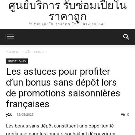
ศูนย์บริการ รับซ่อมเปียโน
ราคาถูก
รับซ่อมเปียโน ราคาถูก โทร 083-0105645
หน้าแรก
บริการของเรา
บริการของเรา
Les astuces pour profiter
d’un bonus sans dépôt lors
de promotions saisonnières
françaises
y2k
-
12/08/2025
0
Les bonus sans dépôt constituent une opportunité
précieuse pour les joueurs souhaitant découvrir un