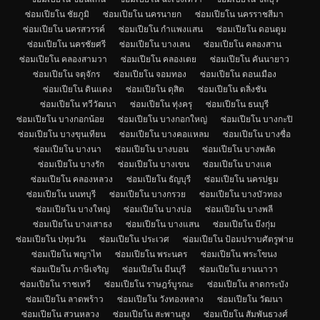
ซ่อมเปียโน ชัยภูมิ
ซ่อมเปียโน นครนายก
ซ่อมเปียโน นครราชสีมา
ซ่อมเปียโน นครสวรรค์
ซ่อมเปียโน กำแพงแสน
ซ่อมเปียโน ดอนตูม
ซ่อมเปียโน นครชัยศรี
ซ่อมเปียโน บางเลน
ซ่อมเปียโน คลองสาน
ซ่อมเปียโน คลองสามวา
ซ่อมเปียโน คลองเตย
ซ่อมเปียโน คันนายาว
ซ่อมเปียโน จตุจักร
ซ่อมเปียโน จอมทอง
ซ่อมเปียโน ดอนเมือง
ซ่อมเปียโน ดินแดง
ซ่อมเปียโน ดุสิต
ซ่อมเปียโน ตลิ่งชัน
ซ่อมเปียโน ทวีวัฒนา
ซ่อมเปียโน ทุ่งครุ
ซ่อมเปียโน ธนบุรี
ซ่อมเปียโน บางกอกน้อย
ซ่อมเปียโน บางกอกใหญ่
ซ่อมเปียโน บางกะปิ
ซ่อมเปียโน บางขุนเทียน
ซ่อมเปียโน บางคอแหลม
ซ่อมเปียโน บางซื่อ
ซ่อมเปียโน บางนา
ซ่อมเปียโน บางบอน
ซ่อมเปียโน บางพลัด
ซ่อมเปียโน บางรัก
ซ่อมเปียโน บางเขน
ซ่อมเปียโน บางแค
ซ่อมเปียโน คลองหลวง
ซ่อมเปียโน ธัญบุรี
ซ่อมเปียโน นครปฐม
ซ่อมเปียโน นนทบุรี
ซ่อมเปียโน บางกรวย
ซ่อมเปียโน บางบัวทอง
ซ่อมเปียโน บางใหญ่
ซ่อมเปียโน บางบ่อ
ซ่อมเปียโน บางพลี
ซ่อมเปียโน บางเสาธง
ซ่อมเปียโน บางแสน
ซ่อมเปียโน บึงกุ่ม
ซ่อมเปียโน ปทุมวัน
ซ่อมเปียโน ประเวศ
ซ่อมเปียโน ป้อมปราบศัตรูพ่าย
ซ่อมเปียโน พญาไท
ซ่อมเปียโน พระนคร
ซ่อมเปียโน พระโขนง
ซ่อมเปียโน ภาษีเจริญ
ซ่อมเปียโน มีนบุรี
ซ่อมเปียโน ยานนาวา
ซ่อมเปียโน ราชเทวี
ซ่อมเปียโน ราษฎร์บูรณะ
ซ่อมเปียโน ลาดกระบัง
ซ่อมเปียโน ลาดพร้าว
ซ่อมเปียโน วังทองหลาง
ซ่อมเปียโน วัฒนา
ซ่อมเปียโน สวนหลวง
ซ่อมเปียโน สะพานสูง
ซ่อมเปียโน สัมพันธวงศ์