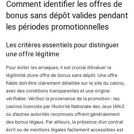
Comment identifier les offres de
bonus sans dépôt valides pendant
les périodes promotionnelles
Les critères essentiels pour distinguer
une offre légitime
Pour éviter les arnaques, il est crucial d’évaluer la
légitimité d’une offre de bonus sans dépôt. Une offre
fiable doit être clairement détaillée sur le site du casino,
avec des conditions transparentes et une origine
vérifiable. Vérifiez la provenance de la promotion : les
casinos licenciés par l’Autorité Nationale des Jeux (ANJ)
ou d’autres autorités reconnues offrent généralement
des bonus légaux. Par ailleurs, la présence d’un contrat
écrit ou de mentions légales facilement accessibles est