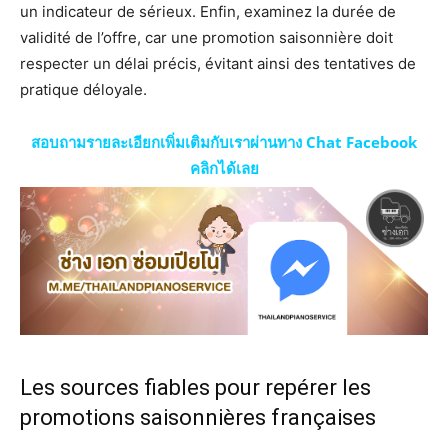
un indicateur de sérieux. Enfin, examinez la durée de
validité de l’offre, car une promotion saisonnière doit
respecter un délai précis, évitant ainsi des tentatives de
pratique déloyale.
สอบถามรายละเอียกเพิ่มเติมกับเราผ่านทาง Chat Facebook
คลิกได้เลย
Les sources fiables pour repérer les
promotions saisonnières françaises