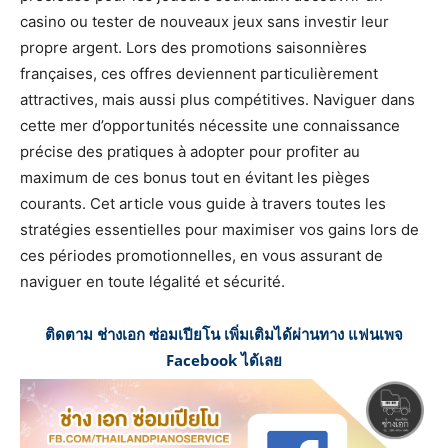
casino ou tester de nouveaux jeux sans investir leur
propre argent. Lors des promotions saisonnières
françaises, ces offres deviennent particulièrement
attractives, mais aussi plus compétitives. Naviguer dans
cette mer d’opportunités nécessite une connaissance
précise des pratiques à adopter pour profiter au
maximum de ces bonus tout en évitant les pièges
courants. Cet article vous guide à travers toutes les
stratégies essentielles pour maximiser vos gains lors de
ces périodes promotionnelles, en vous assurant de
naviguer en toute légalité et sécurité.
ติดตาม ช่างเอก ซ่อมเปียโน เพิ่มเติมได้ผ่านทาง แฟนเพจ
Facebook ได้เลย