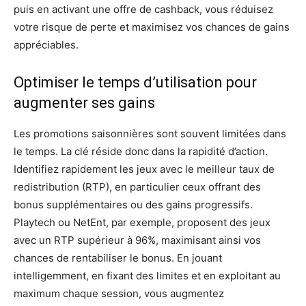
puis en activant une offre de cashback, vous réduisez
votre risque de perte et maximisez vos chances de gains
appréciables.
Optimiser le temps d’utilisation pour
augmenter ses gains
Les promotions saisonnières sont souvent limitées dans
le temps. La clé réside donc dans la rapidité d’action.
Identifiez rapidement les jeux avec le meilleur taux de
redistribution (RTP), en particulier ceux offrant des
bonus supplémentaires ou des gains progressifs.
Playtech ou NetEnt, par exemple, proposent des jeux
avec un RTP supérieur à 96%, maximisant ainsi vos
chances de rentabiliser le bonus. En jouant
intelligemment, en fixant des limites et en exploitant au
maximum chaque session, vous augmentez