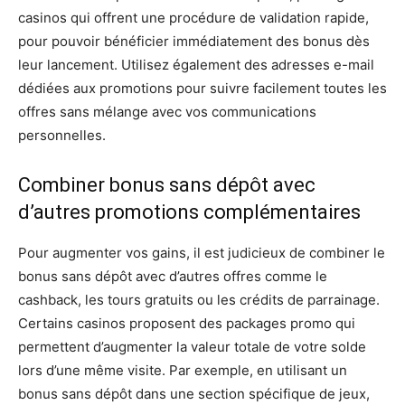
casinos qui offrent une procédure de validation rapide,
pour pouvoir bénéficier immédiatement des bonus dès
leur lancement. Utilisez également des adresses e-mail
dédiées aux promotions pour suivre facilement toutes les
offres sans mélange avec vos communications
personnelles.
Combiner bonus sans dépôt avec
d’autres promotions complémentaires
Pour augmenter vos gains, il est judicieux de combiner le
bonus sans dépôt avec d’autres offres comme le
cashback, les tours gratuits ou les crédits de parrainage.
Certains casinos proposent des packages promo qui
permettent d’augmenter la valeur totale de votre solde
lors d’une même visite. Par exemple, en utilisant un
bonus sans dépôt dans une section spécifique de jeux,