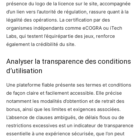
présence du logo de la licence sur le site, accompagnée
d’un lien vers l’autorité de régulation, rassure quant à la
légalité des opérations. La certification par des
organismes indépendants comme eCOGRA ou iTech
Labs, qui testent l’équirépartie des jeux, renforce
également la crédibilité du site.
Analyser la transparence des conditions
d’utilisation
Une plateforme fiable présente ses termes et conditions
de façon claire et facilement accessible. Elle précise
notamment les modalités d’obtention et de retrait des
bonus, ainsi que les limites et exigences associées.
L’absence de clauses ambiguës, de délais flous ou de
restrictions excessives est un indicateur de transparence
essentielle à une expérience sécurisée, que l’on peut