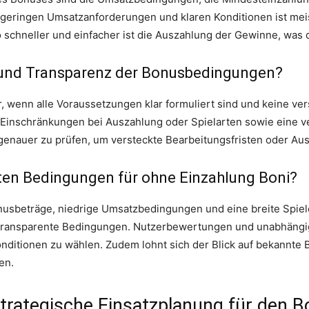
geringen Umsatzanforderungen und klaren Konditionen ist meist 
o schneller und einfacher ist die Auszahlung der Gewinne, wa
s und Transparenz der Bonusbedingungen?
wenn alle Voraussetzungen klar formuliert sind und keine vers
inschränkungen bei Auszahlung oder Spielarten sowie eine ver
enauer zu prüfen, um versteckte Bearbeitungsfristen oder Aus
sten Bedingungen für ohne Einzahlung Boni?
usbeträge, niedrige Umsatzbedingungen und eine breite Spiel
transparente Bedingungen. Nutzerbewertungen und unabhängige
Konditionen zu wählen. Zudem lohnt sich der Blick auf bekannte
en.
strategische Einsatzplanung für den 