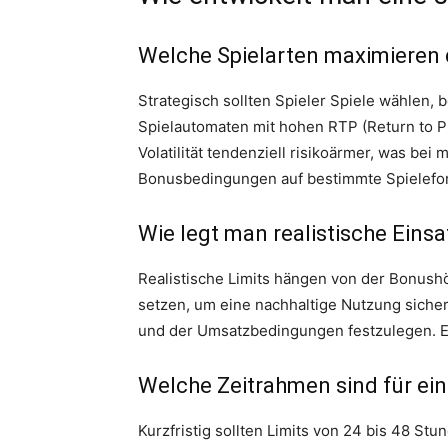
Welche Spielarten maximieren
Strategisch sollten Spieler Spiele wählen,
Spielautomaten mit hohen RTP (Return to Pl
Volatilität tendenziell risikoärmer, was bei 
Bonusbedingungen auf bestimmte Spielefor
Wie legt man realistische Einsa
Realistische Limits hängen von der Bonus
setzen, um eine nachhaltige Nutzung sicherz
und der Umsatzbedingungen festzulegen. Ei
Welche Zeitrahmen sind für ein
Kurzfristig sollten Limits von 24 bis 48 S