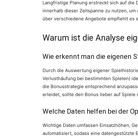
Langfristige Planung erstreckt sich auf di
innerhalb dieser Zeitspanne zu nutzen, um
über verschiedene Angebote empfiehlt es si
Warum ist die Analyse ei
Wie erkennt man die eigenen 
Durch die Auswertung eigener Spielhistori
Verlusthäufung bei bestimmten Spielen) iden
die Bonusstrategie entsprechend anzupassen.
erleidet, sollte den Bonus lieber auf Spiel
Welche Daten helfen bei der O
Wichtige Daten umfassen Einsatzhöhen, Gew
automatisiert, sodass eine datengestützte 