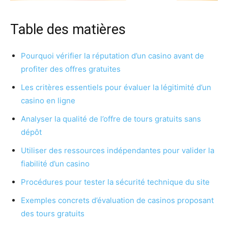
Table des matières
Pourquoi vérifier la réputation d’un casino avant de
profiter des offres gratuites
Les critères essentiels pour évaluer la légitimité d’un
casino en ligne
Analyser la qualité de l’offre de tours gratuits sans
dépôt
Utiliser des ressources indépendantes pour valider la
fiabilité d’un casino
Procédures pour tester la sécurité technique du site
Exemples concrets d’évaluation de casinos proposant
des tours gratuits