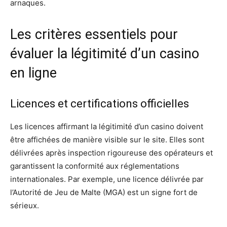
arnaques.
Les critères essentiels pour
évaluer la légitimité d’un casino
en ligne
Licences et certifications officielles
Les licences affirmant la légitimité d’un casino doivent
être affichées de manière visible sur le site. Elles sont
délivrées après inspection rigoureuse des opérateurs et
garantissent la conformité aux réglementations
internationales. Par exemple, une licence délivrée par
l’Autorité de Jeu de Malte (MGA) est un signe fort de
sérieux.