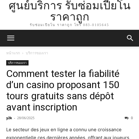
ศูนย์บริการ รับซ่อมเปียโน
ราคาถูก
รับซ่อมเปียโน ราคาถูก โทร 083-0105645
หน้าแรก
บริการของเรา
บริการของเรา
Comment tester la fiabilité
d’un casino proposant 150
tours gratuits sans dépôt
avant inscription
y2k
-
28/06/2025
0
Le secteur des jeux en ligne a connu une croissance
exponentielle ces dernières années, offrant aux joueurs