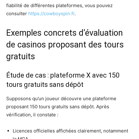
fiabilité de différentes plateformes, vous pouvez
consulter
https://cowboyspin.fr
.
Exemples concrets d’évaluation
de casinos proposant des tours
gratuits
Étude de cas : plateforme X avec 150
tours gratuits sans dépôt
Supposons qu’un joueur découvre une plateforme
proposant 150 tours gratuits sans dépôt. Après
vérification, il constate :
Licences officielles affichées clairement, notamment
la MGA.