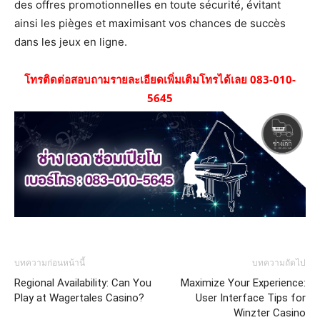
des offres promotionnelles en toute sécurité, évitant
ainsi les pièges et maximisant vos chances de succès
dans les jeux en ligne.
โทรติดต่อสอบถามรายละเอียดเพิ่มเติมโทรได้เลย 083-010-
5645
บทความก่อนหน้านี้
บทความถัดไป
Regional Availability: Can You
Maximize Your Experience:
Play at Wagertales Casino?
User Interface Tips for
Winzter Casino