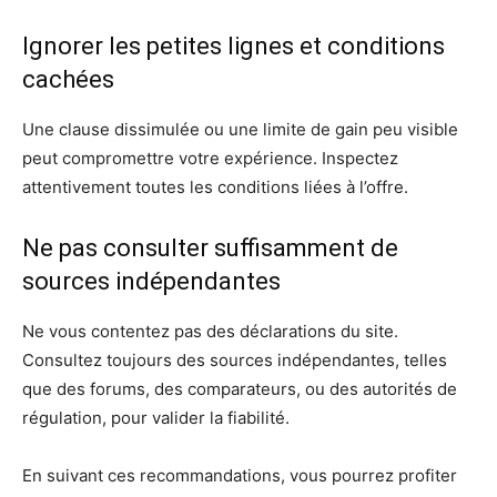
Ignorer les petites lignes et conditions
cachées
Une clause dissimulée ou une limite de gain peu visible
peut compromettre votre expérience. Inspectez
attentivement toutes les conditions liées à l’offre.
Ne pas consulter suffisamment de
sources indépendantes
Ne vous contentez pas des déclarations du site.
Consultez toujours des sources indépendantes, telles
que des forums, des comparateurs, ou des autorités de
régulation, pour valider la fiabilité.
En suivant ces recommandations, vous pourrez profiter