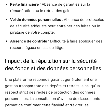
Perte financière
: Absence de garanties sur la
rémunération ou le retrait des gains.
Vol de données personnelles
: Absence de protocoles
de sécurité adéquats peut entraîner des fuites ou le
piratage de votre compte.
Absence de contrôle
: Difficulté à faire appliquer des
recours légaux en cas de litige.
Impact de la réputation sur la sécurité
des fonds et des données personnelles
Une plateforme reconnue garantit généralement une
gestion transparente des dépôts et retraits, ainsi qu’un
respect strict des règles de protection des données
personnelles. La consultation d’avis ou de classements
permet de confirmer cette fiabilité et d’éviter les