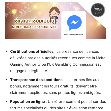
Certifications officielles
: La présence de licences
délivrées par des autorités reconnues comme la Malta
Gaming Authority ou l’UK Gambling Commission est
un gage de légitimité.
Transparence des conditions
: Les termes liés aux
bonus, notamment les tours gratuits, doivent être
clairement expliqués, sans petites lignes ambiguës.
Réputation en ligne
: Un référencement positif sur des
forums spécialisés ou des sites d’évaluation renforce