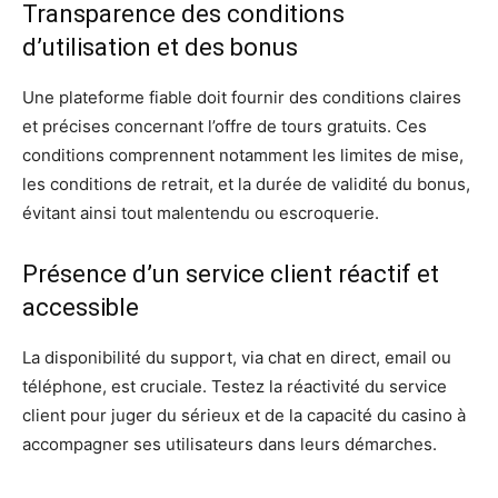
Transparence des conditions
d’utilisation et des bonus
Une plateforme fiable doit fournir des conditions claires
et précises concernant l’offre de tours gratuits. Ces
conditions comprennent notamment les limites de mise,
les conditions de retrait, et la durée de validité du bonus,
évitant ainsi tout malentendu ou escroquerie.
Présence d’un service client réactif et
accessible
La disponibilité du support, via chat en direct, email ou
téléphone, est cruciale. Testez la réactivité du service
client pour juger du sérieux et de la capacité du casino à
accompagner ses utilisateurs dans leurs démarches.