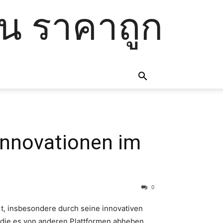
โน ราคาถูก
Innovationen im
0
rt, insbesondere durch seine innovativen
 die es von anderen Plattformen abheben.