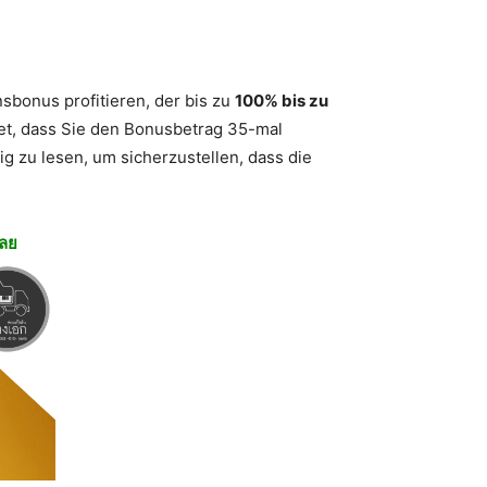
sbonus profitieren, der bis zu
100% bis zu
et, dass Sie den Bonusbetrag 35-mal
 zu lesen, um sicherzustellen, dass die
เลย