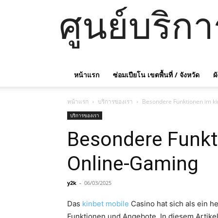
ศูนย์บริก
หน้าแรก
ซ่อมเปียโน เขตพื้นที่ / จังหวัด
ผ
หน้าแรก
บริการของเรา
Besondere Funktionen im ki
บริการของเรา
Besondere Funkti
Online-Gaming
y2k
-
06/03/2025
Das
kinbet mobile
Casino hat sich als ein 
Funktionen und Angebote. In diesem Artike