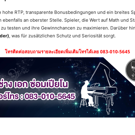
ne hohe RTP, transparente Bonusbedingungen und ein breites 
benfalls an oberster Stelle. Spieler, die Wert auf Math und Sta
 zu testen und ihre Gewinnchancen zu maximieren. Darüber hina
der)
, was für zusätzlichen Schutz und Seriosität sorgt.
โทรติดต่อสอบถามรายละเอียดเพิ่มเติมโทรได้เลย 083-010-5645