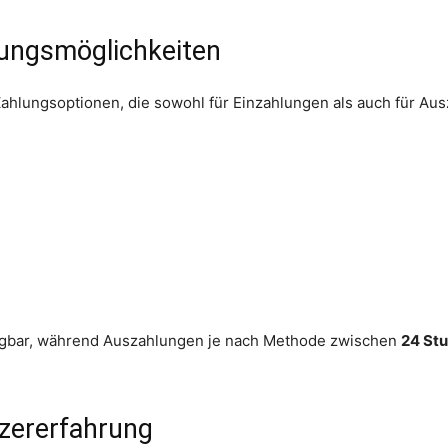
lungsmöglichkeiten
 Zahlungsoptionen, die sowohl für Einzahlungen als auch für 
fügbar, während Auszahlungen je nach Methode zwischen
24 St
zererfahrung