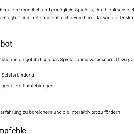
 benutzerfreundlich und ermöglicht Spielern, ihre Lieblingsspie
 verfügbar und bietet eine ähnliche Funktionalität wie die Deskt
ebot
unktionen eingeführt, die das Spielerlebnis verbessern. Dazu g
 Spielerbindung
KI-gestützte Empfehlungen
erfahrung zu bereichern und die Interaktivität zu fördern.
mpfehle