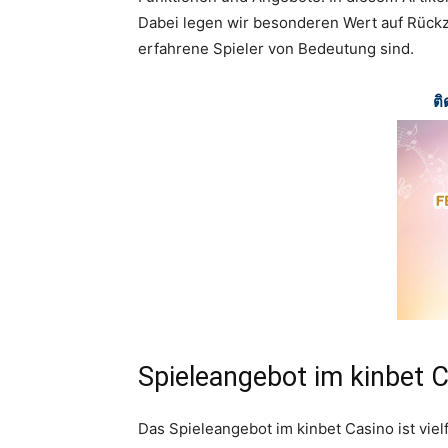
Dabei legen wir besonderen Wert auf Rück
erfahrene Spieler von Bedeutung sind.
ติ
Spieleangebot im kinbet 
Das Spieleangebot im kinbet Casino ist viel