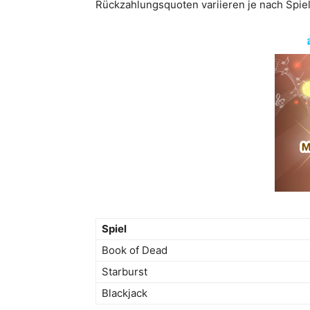
Rückzahlungsquoten variieren je nach Spie
Spiel
Book of Dead
Starburst
Blackjack