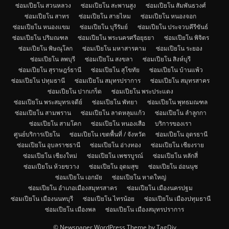
ซ่อมเปียโน สวนหลวง
ซ่อมเปียโน สะพานสูง
ซ่อมเปียโน สัมพันธวงศ์
ซ่อมเปียโน สาทร
ซ่อมเปียโน สายไหม
ซ่อมเปียโน หนองจอก
ซ่อมเปียโน หนองแขม
ซ่อมเปียโน บุรีรัมย์
ซ่อมเปียโน ประจวบคีรีขันธ์
ซ่อมเปียโน ปริมณฑล
ซ่อมเปียโน พระนครศรีอยุธยา
ซ่อมเปียโน พิจิตร
ซ่อมเปียโน พิษณุโลก
ซ่อมเปียโน มหาสารคาม
ซ่อมเปียโน ระยอง
ซ่อมเปียโน ลพบุรี
ซ่อมเปียโน สงขลา
ซ่อมเปียโน สิงห์บุรี
ซ่อมเปียโน สุราษฎร์ธานี
ซ่อมเปียโน สุโขทัย
ซ่อมเปียโน บ้านแพ้ว
ซ่อมเปียโน ปทุมธานี
ซ่อมเปียโน สมุทรปราการ
ซ่อมเปียโน สมุทรสาคร
ซ่อมเปียโน ปากเกร็ด
ซ่อมเปียโน พระประแดง
ซ่อมเปียโน พระสมุทรเจดีย์
ซ่อมเปียโน พัทยา
ซ่อมเปียโน พุทธมณฑล
ซ่อมเปียโน สามพราน
ซ่อมเปียโน ลาดหลุมแก้ว
ซ่อมเปียโน ลำลูกกา
ซ่อมเปียโน สามโคก
ซ่อมเปียโน หนองเสือ
บริการของเรา
ศูนย์บริการเปียโน
ซ่อมเปียโน เขตพื้นที่ / จังหวัด
ซ่อมเปียโน อุดรธานี
ซ่อมเปียโน อุบลราชธานี
ซ่อมเปียโน อ่างทอง
ซ่อมเปียโน เชียงราย
ซ่อมเปียโน เชียงใหม่
ซ่อมเปียโน เพชรบูรณ์
ซ่อมเปียโน หลักสี่
ซ่อมเปียโน ห้วยขวาง
ซ่อมเปียโน อุดมสุข
ซ่อมเปียโน อ่อนนุช
ซ่อมเปียโน เอกมัย
ซ่อมเปียโน หาดใหญ่
ซ่อมเปียโน อำเภอเมืองสมุทรสาคร
ซ่อมเปียโน เมืองนครปฐม
ซ่อมเปียโน เมืองนนทบุรี
ซ่อมเปียโน ไทรน้อย
ซ่อมเปียโน เมืองปทุมธานี
ซ่อมเปียโน เมืองพล
ซ่อมเปียโน เมืองสมุทรปราการ
© Newspaper WordPress Theme by TagDiv