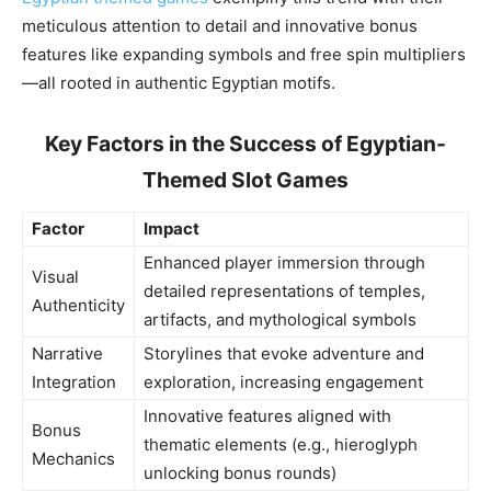
meticulous attention to detail and innovative bonus
features like expanding symbols and free spin multipliers
—all rooted in authentic Egyptian motifs.
Key Factors in the Success of Egyptian-
Themed Slot Games
Factor
Impact
Enhanced player immersion through
Visual
detailed representations of temples,
Authenticity
artifacts, and mythological symbols
Narrative
Storylines that evoke adventure and
Integration
exploration, increasing engagement
Innovative features aligned with
Bonus
thematic elements (e.g., hieroglyph
Mechanics
unlocking bonus rounds)