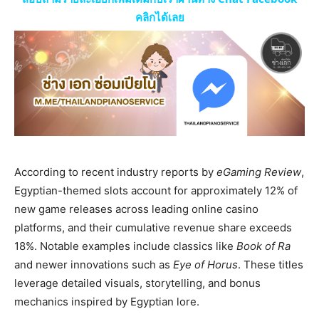
คลิกได้เลย
According to recent industry reports by
eGaming Review
,
Egyptian-themed slots account for approximately 12% of
new game releases across leading online casino
platforms, and their cumulative revenue share exceeds
18%. Notable examples include classics like
Book of Ra
and newer innovations such as
Eye of Horus
. These titles
leverage detailed visuals, storytelling, and bonus
mechanics inspired by Egyptian lore.