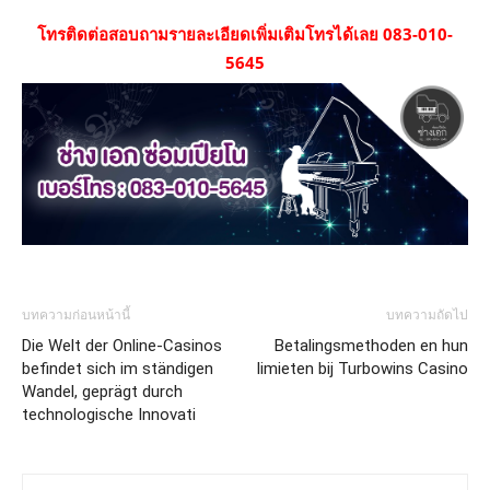
โทรติดต่อสอบถามรายละเอียดเพิ่มเติมโทรได้เลย 083-010-
5645
บทความก่อนหน้านี้
บทความถัดไป
Die Welt der Online-Casinos
Betalingsmethoden en hun
befindet sich im ständigen
limieten bij Turbowins Casino
Wandel, geprägt durch
technologische Innovati