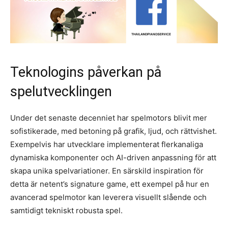
Teknologins påverkan på
spelutvecklingen
Under det senaste decenniet har spelmotors blivit mer
sofistikerade, med betoning på grafik, ljud, och rättvishet.
Exempelvis har utvecklare implementerat flerkanaliga
dynamiska komponenter och AI-driven anpassning för att
skapa unika spelvariationer. En särskild inspiration för
detta är netent’s signature game, ett exempel på hur en
avancerad spelmotor kan leverera visuellt slående och
samtidigt tekniskt robusta spel.