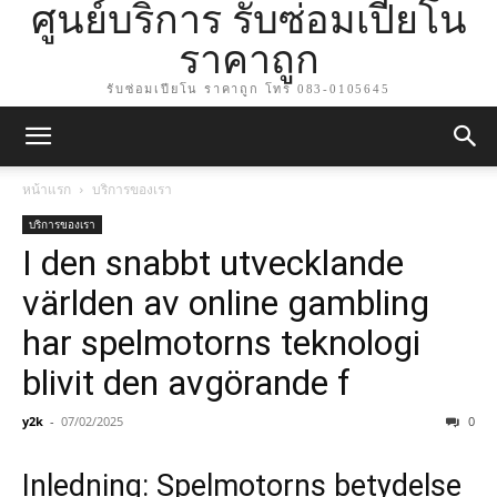
ศูนย์บริการ รับซ่อมเปียโน
ราคาถูก
รับซ่อมเปียโน ราคาถูก โทร 083-0105645
หน้าแรก
บริการของเรา
บริการของเรา
I den snabbt utvecklande
världen av online gambling
har spelmotorns teknologi
blivit den avgörande f
y2k
-
07/02/2025
0
Inledning: Spelmotorns betydelse