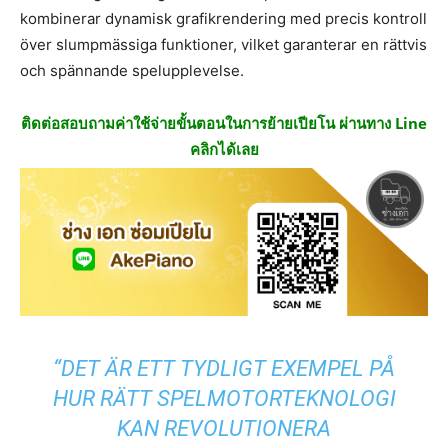
kombinerar dynamisk grafikrendering med precis kontroll
över slumpmässiga funktioner, vilket garanterar en rättvis
och spännande spelupplevelse.
ติดต่อสอบถามค่าใช้จ่ายขั้นตอนในการย้ายเปียโน ผ่านทาง Line
คลิกได้เลย
“DET ÄR ETT TYDLIGT EXEMPEL PÅ
HUR RÄTT SPELMOTORTEKNOLOGI
KAN REVOLUTIONERA