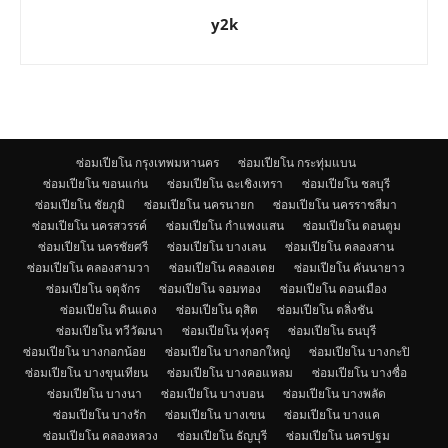
y2k
ซ่อมเปียโน กรุงเทพมหานคร
ซ่อมเปียโน กระทุ่มแบน
ซ่อมเปียโน ขอนแก่น
ซ่อมเปียโน ฉะเชิงเทรา
ซ่อมเปียโน ชลบุรี
ซ่อมเปียโน ชัยภูมิ
ซ่อมเปียโน นครนายก
ซ่อมเปียโน นครราชสีมา
ซ่อมเปียโน นครสวรรค์
ซ่อมเปียโน กำแพงแสน
ซ่อมเปียโน ดอนตูม
ซ่อมเปียโน นครชัยศรี
ซ่อมเปียโน บางเลน
ซ่อมเปียโน คลองสาน
ซ่อมเปียโน คลองสามวา
ซ่อมเปียโน คลองเตย
ซ่อมเปียโน คันนายาว
ซ่อมเปียโน จตุจักร
ซ่อมเปียโน จอมทอง
ซ่อมเปียโน ดอนเมือง
ซ่อมเปียโน ดินแดง
ซ่อมเปียโน ดุสิต
ซ่อมเปียโน ตลิ่งชัน
ซ่อมเปียโน ทวีวัฒนา
ซ่อมเปียโน ทุ่งครุ
ซ่อมเปียโน ธนบุรี
ซ่อมเปียโน บางกอกน้อย
ซ่อมเปียโน บางกอกใหญ่
ซ่อมเปียโน บางกะปิ
ซ่อมเปียโน บางขุนเทียน
ซ่อมเปียโน บางคอแหลม
ซ่อมเปียโน บางซื่อ
ซ่อมเปียโน บางนา
ซ่อมเปียโน บางบอน
ซ่อมเปียโน บางพลัด
ซ่อมเปียโน บางรัก
ซ่อมเปียโน บางเขน
ซ่อมเปียโน บางแค
ซ่อมเปียโน คลองหลวง
ซ่อมเปียโน ธัญบุรี
ซ่อมเปียโน นครปฐม