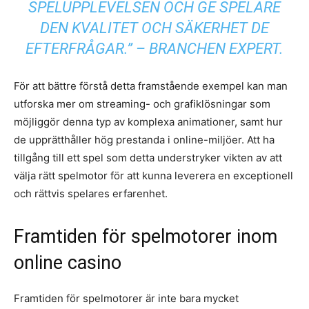
SPELUPPLEVELSEN OCH GE SPELARE
DEN KVALITET OCH SÄKERHET DE
EFTERFRÅGAR.” – BRANCHEN EXPERT.
För att bättre förstå detta framstående exempel kan man
utforska mer om streaming- och grafiklösningar som
möjliggör denna typ av komplexa animationer, samt hur
de upprätthåller hög prestanda i online-miljöer. Att ha
tillgång till ett spel som detta understryker vikten av att
välja rätt spelmotor för att kunna leverera en exceptionell
och rättvis spelares erfarenhet.
Framtiden för spelmotorer inom
online casino
Framtiden för spelmotorer är inte bara mycket