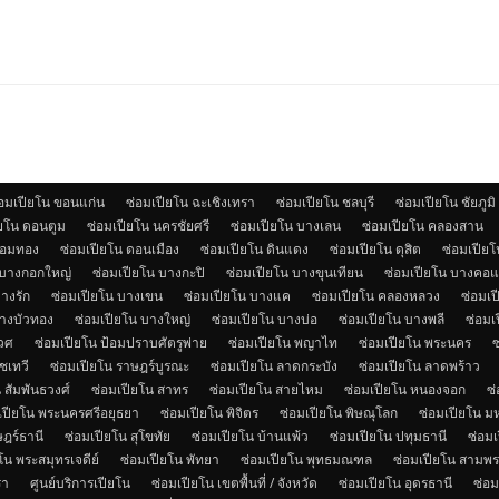
่อมเปียโน ขอนแก่น
ซ่อมเปียโน ฉะเชิงเทรา
ซ่อมเปียโน ชลบุรี
ซ่อมเปียโน ชัยภูมิ
ียโน ดอนตูม
ซ่อมเปียโน นครชัยศรี
ซ่อมเปียโน บางเลน
ซ่อมเปียโน คลองสาน
จอมทอง
ซ่อมเปียโน ดอนเมือง
ซ่อมเปียโน ดินแดง
ซ่อมเปียโน ดุสิต
ซ่อมเปียโน
 บางกอกใหญ่
ซ่อมเปียโน บางกะปิ
ซ่อมเปียโน บางขุนเทียน
ซ่อมเปียโน บางคอ
างรัก
ซ่อมเปียโน บางเขน
ซ่อมเปียโน บางแค
ซ่อมเปียโน คลองหลวง
ซ่อมเป
บางบัวทอง
ซ่อมเปียโน บางใหญ่
ซ่อมเปียโน บางบ่อ
ซ่อมเปียโน บางพลี
ซ่อมเ
เวศ
ซ่อมเปียโน ป้อมปราบศัตรูพ่าย
ซ่อมเปียโน พญาไท
ซ่อมเปียโน พระนคร
ซ
ชเทวี
ซ่อมเปียโน ราษฎร์บูรณะ
ซ่อมเปียโน ลาดกระบัง
ซ่อมเปียโน ลาดพร้าว
 สัมพันธวงศ์
ซ่อมเปียโน สาทร
ซ่อมเปียโน สายไหม
ซ่อมเปียโน หนองจอก
ซ
เปียโน พระนครศรีอยุธยา
ซ่อมเปียโน พิจิตร
ซ่อมเปียโน พิษณุโลก
ซ่อมเปียโน 
ษฎร์ธานี
ซ่อมเปียโน สุโขทัย
ซ่อมเปียโน บ้านแพ้ว
ซ่อมเปียโน ปทุมธานี
ซ่อม
โน พระสมุทรเจดีย์
ซ่อมเปียโน พัทยา
ซ่อมเปียโน พุทธมณฑล
ซ่อมเปียโน สามพ
รา
ศูนย์บริการเปียโน
ซ่อมเปียโน เขตพื้นที่ / จังหวัด
ซ่อมเปียโน อุดรธานี
ซ่อม