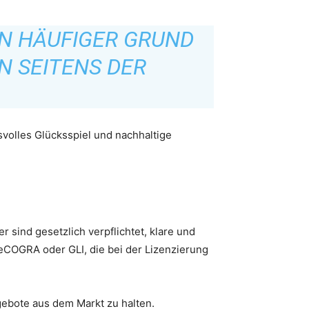
IN HÄUFIGER GRUND
 SEITENS DER
volles Glücksspiel und nachhaltige
r sind gesetzlich verpflichtet, klare und
COGRA oder GLI, die bei der Lizenzierung
ngebote aus dem Markt zu halten.