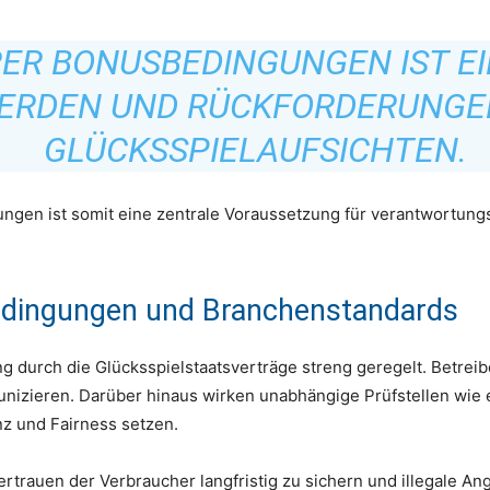
ER BONUSBEDINGUNGEN IST E
ERDEN UND RÜCKFORDERUNGEN
GLÜCKSSPIELAUFSICHTEN.
ngen ist somit eine zentrale Voraussetzung für verantwortungs
edingungen und Branchenstandards
g durch die Glücksspielstaatsverträge streng geregelt. Betreibe
izieren. Darüber hinaus wirken unabhängige Prüfstellen wie e
nz und Fairness setzen.
ertrauen der Verbraucher langfristig zu sichern und illegale A