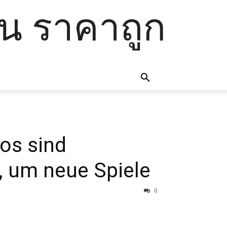
โน ราคาถูก
os sind
 um neue Spiele
0