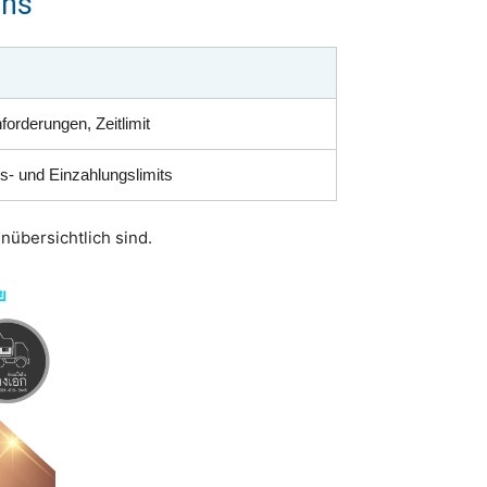
ins
orderungen, Zeitlimit
- und Einzahlungslimits
nübersichtlich sind.
ย